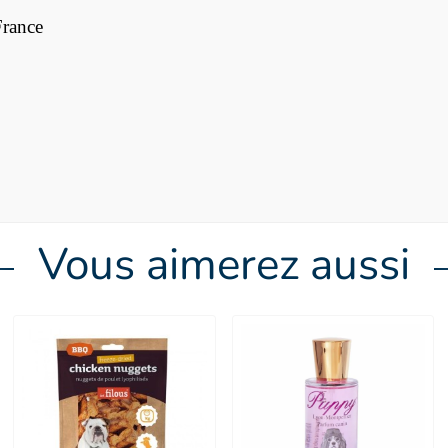
France
Vous aimerez aussi