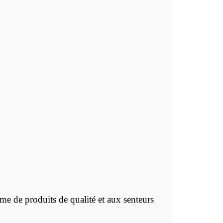
e de produits de qualité et aux senteurs