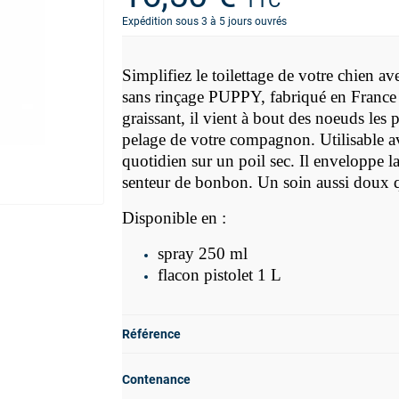
TTC
Expédition sous 3 à 5 jours ouvrés
Simplifiez le toilettage de votre chien a
sans rinçage PUPPY, fabriqué en France 
graissant, il vient à bout des noeuds les 
pelage de votre compagnon. Utilisable a
quotidien sur un poil sec. Il enveloppe 
senteur de bonbon. Un soin aussi doux 
Disponible en :
spray 250 ml
flacon pistolet 1 L
Référence
Contenance