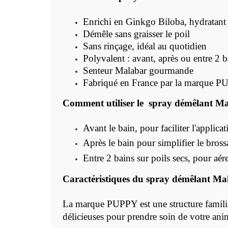
Enrichi en Ginkgo Biloba, hydratant 
Démêle sans graisser le poil
Sans rinçage, idéal au quotidien
Polyvalent : avant, après ou entre 2 b
Senteur Malabar gourmande
Fabriqué en France par la marque 
Comment utiliser le spray démêlant 
Avant le bain, pour faciliter l'appli
Après le bain pour simplifier le bros
Entre 2 bains sur poils secs, pour aére
Caractéristiques du spray démêlant 
La marque PUPPY est une structure familia
délicieuses pour prendre soin de votre ani