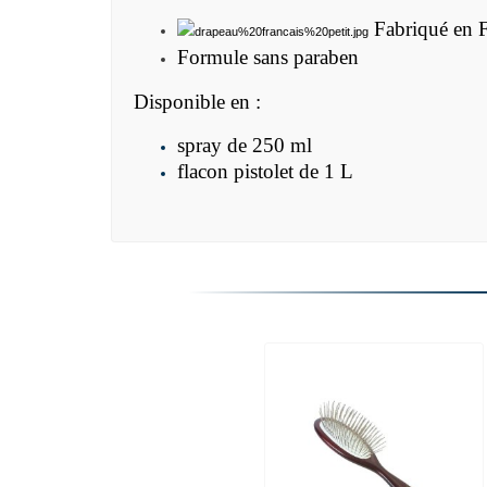
Fabriqué en 
Formule sans paraben
Disponible en :
spray de 250 ml
flacon pistolet de 1 L