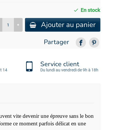
En stock
Ajouter au panier
Partager
Service client
t 14
Du lundi au vendredi de 9h à 18h
euvent vite devenir une épreuve sans le bon
forme ce moment parfois délicat en une