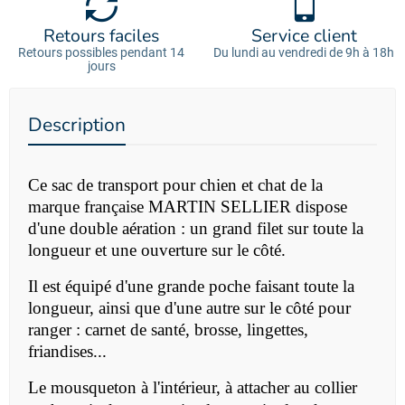
Retours faciles
Service client
Retours possibles pendant 14
Du lundi au vendredi de 9h à 18h
jours
Description
Ce sac de transport pour chien et chat de la
marque française MARTIN SELLIER
dispose
d'une double aération : un grand filet sur toute la
longueur et une ouverture sur le côté.
Il est équipé d'une grande poche faisant toute la
longueur, ainsi que d'une autre sur le côté pour
ranger : carnet de santé, brosse, lingettes,
friandises...
Le mousqueton à l'intérieur, à attacher au collier