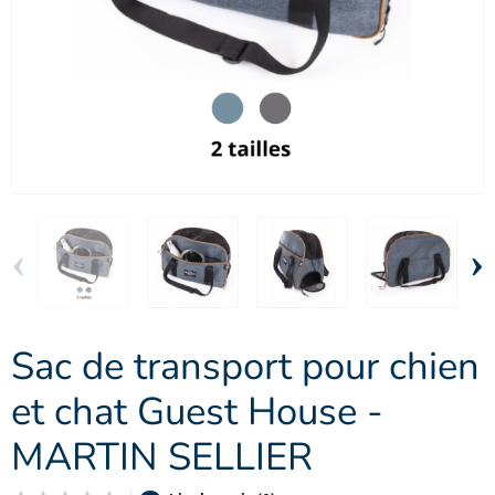
‹
›
Sac de transport pour chien
et chat Guest House -
MARTIN SELLIER