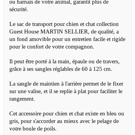
ou harnais de votre animal, garantit plus de
sécurité.
Le sac de transport pour chien et chat collection
Guest House MARTIN SELLIER, de qualité,
a
un fond amovible pour un entretien facile et rigide
pour le confort de votre compagnon.
Il peut être porté à la main, épaule ou de travers,
grâce à ses sangles réglables de 60 à 125 cm.
La sangle de maintien à l'arrière permet de le fixer
sur une valise, et il se replie à plat pour faciliter le
rangement.
Cet accessoire pour chien et chat existe en bleu ou
gris, pour s'accorder au mieux avec le pelage de
votre boule de poils.