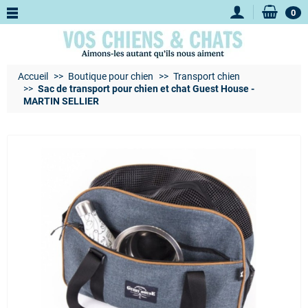
0
Accueil
Boutique pour chien
Transport chien
Sac de transport pour chien et chat Guest House -
MARTIN SELLIER