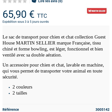
Lire les avis (0)
65,90 €
TTC
Expédition sous 3 à 5 jours ouvrés
Le sac de transport pour chien et chat collection Guest
House MARTIN SELLIER marque Française, tissu
chiné et forme bowling,
est léger, fonctionnel et bien
ventilé avec sa double aération.
Un accessoire pour chien et chat, lavable en machine,
qui vous permet de transporter votre animal en toute
sécurité.
2 couleurs
2 tailles
Référence
3005142