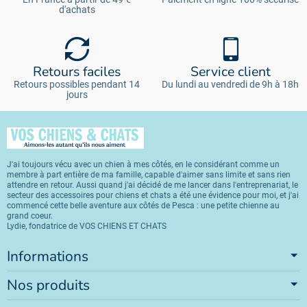
d'achats
Retours faciles
Service client
Retours possibles pendant 14
Du lundi au vendredi de 9h à 18h
jours
J'ai toujours vécu avec un chien à mes côtés, en le considérant comme un
membre à part entière de ma famille, capable d'aimer sans limite et sans rien
attendre en retour. Aussi quand j'ai décidé de me lancer dans l'entreprenariat, le
secteur des accessoires pour chiens et chats a été une évidence pour moi, et j'ai
commencé cette belle aventure aux côtés de Pesca : une petite chienne au
grand coeur.
Lydie, fondatrice de VOS CHIENS ET CHATS
Informations
Nos produits