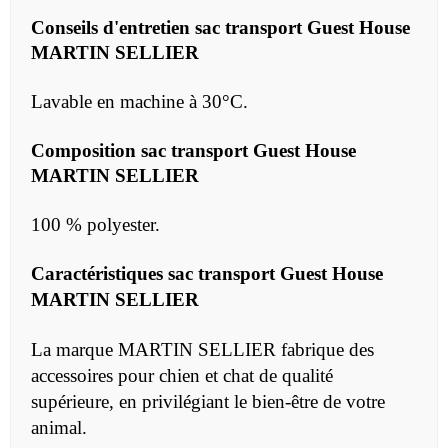
Conseils d'entretien
sac transport Guest House
MARTIN SELLIER
Lavable en machine à 30°C.
Composition
sac transport Guest House
MARTIN SELLIER
100 % polyester.
Caractéristiques sac transport Guest House
MARTIN SELLIER
La marque MARTIN SELLIER fabrique des
accessoires pour chien et chat de qualité
supérieure, en privilégiant le bien-être de votre
animal.