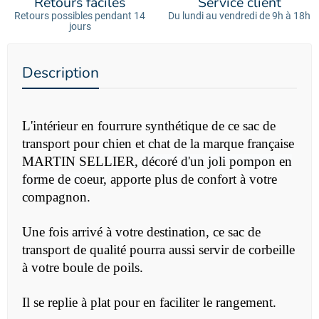
Retours faciles
Service client
Retours possibles pendant 14
Du lundi au vendredi de 9h à 18h
jours
Description
L'intérieur en fourrure synthétique de ce sac de
transport pour chien et chat de la marque française
MARTIN SELLIER,
décoré d'un joli pompon en
forme de coeur,
apporte plus de confort à votre
compagnon.
Une fois arrivé à votre destination, ce sac de
transport de qualité pourra aussi servir de corbeille
à votre boule de poils.
Il
se replie à plat pour en faciliter le rangement.