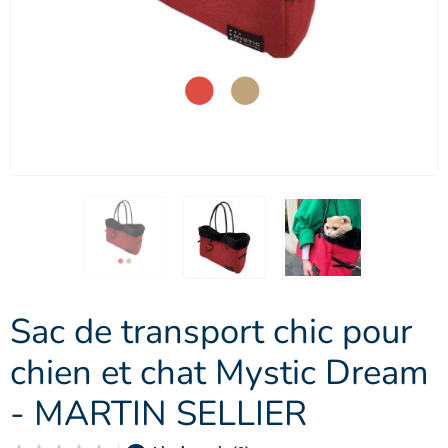
Sac de transport chic pour
chien et chat Mystic Dream
- MARTIN SELLIER