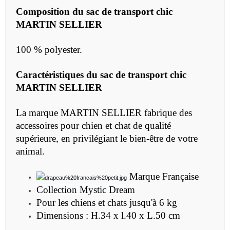
Composition du
sac de transport chic
MARTIN SELLIER
100 % polyester.
Caractéristiques du sac
de transport chic
MARTIN SELLIER
La marque MARTIN SELLIER fabrique des
accessoires pour chien et chat de qualité
supérieure, en privilégiant le bien-être de votre
animal.
Marque Française
Collection Mystic Dream
Pour les chiens et chats jusqu'à 6 kg
Dimensions : H.34 x l.40 x L.50 cm