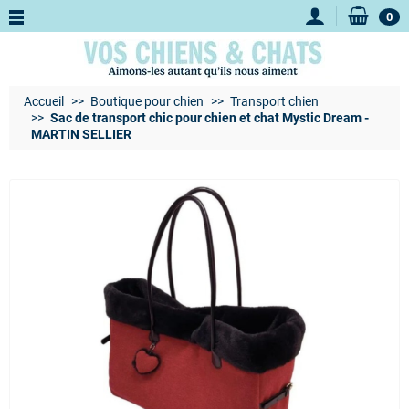
0
Accueil
Boutique pour chien
Transport chien
Sac de transport chic pour chien et chat Mystic Dream -
MARTIN SELLIER