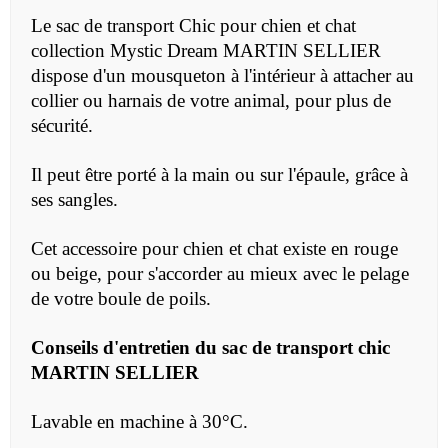
Le sac de transport Chic pour chien et chat
collection Mystic Dream
MARTIN SELLIER
dispose d'un mousqueton à l'intérieur
à attacher au
collier ou harnais de votre animal, pour plus de
sécurité.
Il peut être porté à la main ou sur l'épaule, grâce à
ses sangles.
Cet accessoire pour chien et chat existe en rouge
ou beige, pour s'accorder au mieux avec le pelage
de votre boule de poils.
Conseils d'entretien du
sac de transport chic
MARTIN SELLIER
Lavable en machine à 30°C.