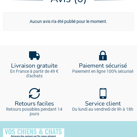
Aucun avis n'a été publié pour le moment.
Livraison gratuite
Paiement sécurisé
En France à partir de 49 €
Paiement en ligne 100% sécurisé
d'achats
Retours faciles
Service client
Retours possibles pendant 14
Du lundi au vendredi de 9h à 18h
jours