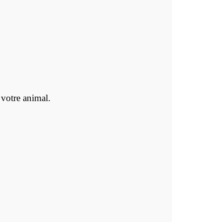
votre animal.