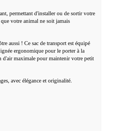
nt, permettant d'installer ou de sortir votre
r que votre animal ne soit jamais
re aussi ! Ce sac de transport est équipé
poignée ergonomique pour le porter à la
ion d'air maximale pour maintenir votre petit
ges, avec élégance et originalité.