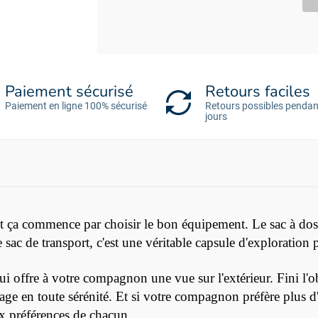
Paiement sécurisé
Retours faciles
Paiement en ligne 100% sécurisé
Retours possibles pendan
jours
 et ça commence par choisir le bon équipement. Le sac à d
sac de transport, c'est une véritable capsule d'exploration 
i offre à votre compagnon une vue sur l'extérieur. Fini l'o
age en toute sérénité. Et si votre compagnon préfère plus d'i
aux préférences de chacun.