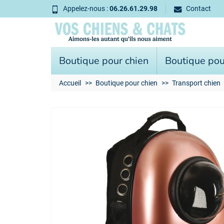
Appelez-nous :
06.26.61.29.98
Contact
Boutique pour chien
Boutique pou
Accueil
Boutique pour chien
Transport chien