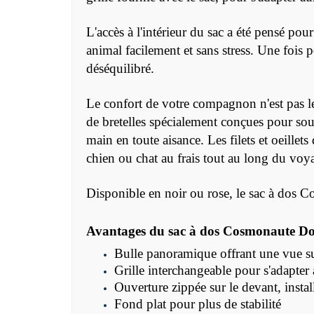
L'accès à l'intérieur du sac a été pensé pou
animal facilement et sans stress. Une fois p
déséquilibré.
Le confort de votre compagnon n'est pas le
de bretelles spécialement conçues pour sou
main en toute aisance. Les filets et oeillet
chien ou chat au frais tout au long du voy
Disponible en noir ou rose, le sac à dos Co
Avantages du sac à dos Cosmonaute D
Bulle panoramique offrant une vue sur
Grille interchangeable pour s'adapter
Ouverture zippée sur le devant, installa
Fond plat pour plus de stabilité