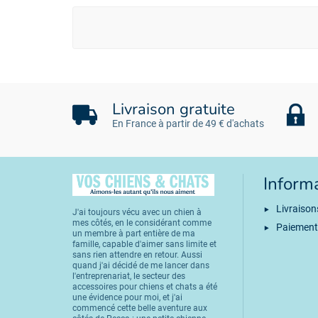
Livraison gratuite
En France à partir de 49 € d'achats
Inform
Livraison
J'ai toujours vécu avec un chien à
mes côtés, en le considérant comme
Paiement
un membre à part entière de ma
famille, capable d'aimer sans limite et
sans rien attendre en retour. Aussi
quand j'ai décidé de me lancer dans
l'entreprenariat, le secteur des
accessoires pour chiens et chats a été
une évidence pour moi, et j'ai
commencé cette belle aventure aux