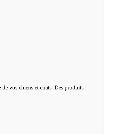
e de vos chiens et chats. Des produits