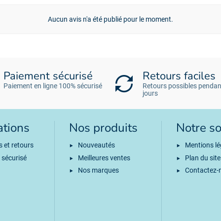
Aucun avis n'a été publié pour le moment.
Paiement sécurisé
Retours faciles
Paiement en ligne 100% sécurisé
Retours possibles pendan
jours
ations
Nos produits
Notre so
s et retours
Nouveautés
Mentions lé
 sécurisé
Meilleures ventes
Plan du site
Nos marques
Contactez-