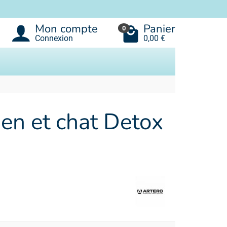
Mon compte
Panier
0
Connexion
0,00 €
en et chat Detox