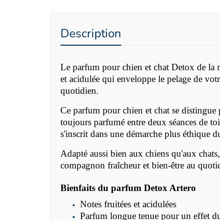
Description
Le parfum pour chien et chat Detox de la m
et acidulée qui enveloppe le pelage de votr
quotidien.
Ce parfum pour chien et chat se distingue 
toujours parfumé entre deux séances de toil
s'inscrit dans une démarche plus éthique du
Adapté aussi bien aux chiens qu'aux chats,
compagnon fraîcheur et bien-être au quoti
Bienfaits du parfum Detox Artero
Notes fruitées et acidulées
Parfum longue tenue pour un effet d