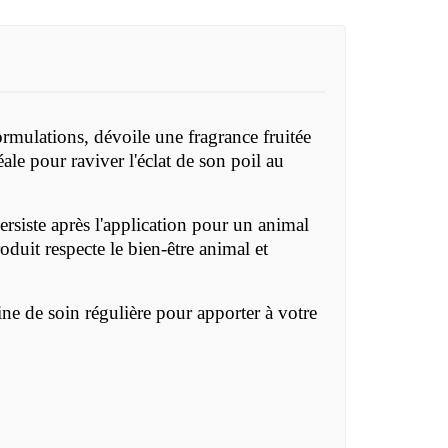
rmulations, dévoile une fragrance fruitée
le pour raviver l'éclat de son poil au
rsiste après l'application pour un animal
duit respecte le bien-être animal et
ne de soin régulière pour apporter à votre