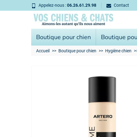
Appelez-nous :
06.26.61.29.98
Contact
Boutique pour chien
Boutique pou
Accueil
Boutique pour chien
Hygiène chien