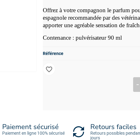
Offrez à votre compagnon le parfum pou
espagnole recommandée par des vétérina
apporter une agréable sensation de fraîch
Contenance : pulvérisateur 90 ml
Référence
favorite_border
Paiement sécurisé
Retours faciles
Paiement en ligne 100% sécurisé
Retours possibles pendan
jours