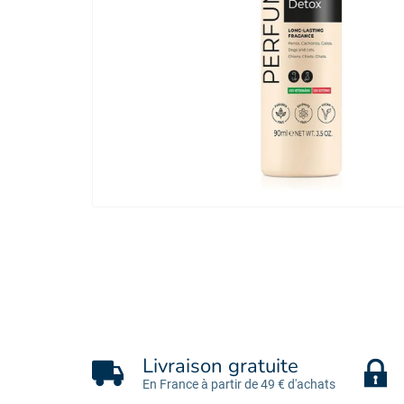
Livraison gratuite
En France à partir de 49 € d'achats