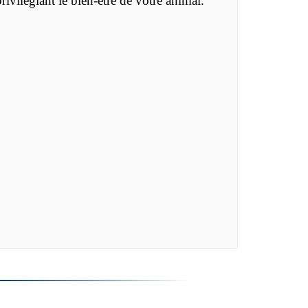
vilégiant le bien-être de votre animal.