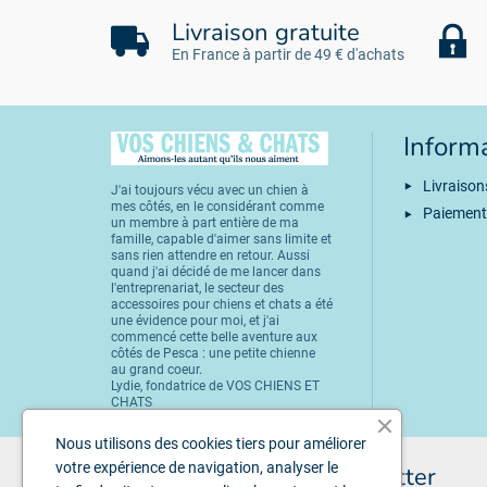
Livraison gratuite
En France à partir de 49 € d'achats
Inform
Livraison
J'ai toujours vécu avec un chien à
mes côtés, en le considérant comme
Paiement
un membre à part entière de ma
famille, capable d'aimer sans limite et
sans rien attendre en retour. Aussi
quand j'ai décidé de me lancer dans
l'entreprenariat, le secteur des
accessoires pour chiens et chats a été
une évidence pour moi, et j'ai
commencé cette belle aventure aux
côtés de Pesca : une petite chienne
au grand coeur.
Lydie, fondatrice de VOS CHIENS ET
CHATS
Nous utilisons des cookies tiers pour améliorer
votre expérience de navigation, analyser le
Inscription à la newsletter