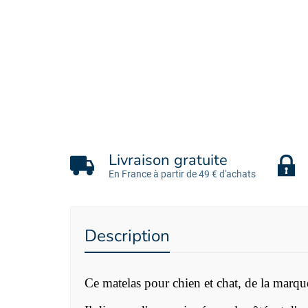
Livraison gratuite
En France à partir de 49 € d'achats
Description
Ce matelas pour chien et chat, de la mar