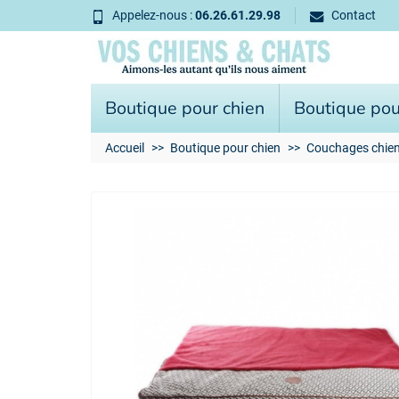
Appelez-nous :
06.26.61.29.98
Contact
Boutique pour chien
Boutique pou
Accueil
Boutique pour chien
Couchages chie