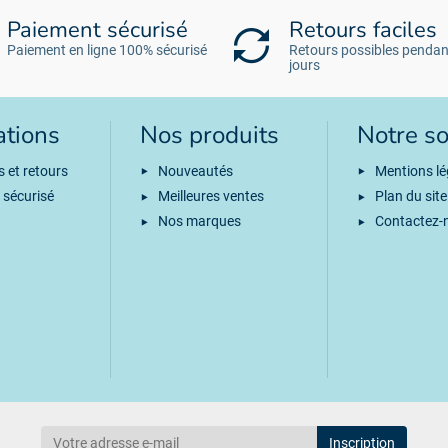
Paiement sécurisé
Retours faciles
Paiement en ligne 100% sécurisé
Retours possibles pendan
jours
ations
Nos produits
Notre so
s et retours
Nouveautés
Mentions lé
 sécurisé
Meilleures ventes
Plan du site
Nos marques
Contactez-