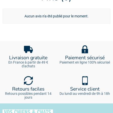
Aucun avis n'a été publié pour le moment.
Livraison gratuite
Paiement sécurisé
En France à partir de 49 €
Paiement en ligne 100% sécurisé
d'achats
Retours faciles
Service client
Retours possibles pendant 14
Du lundi au vendredi de 9h à 18h
jours