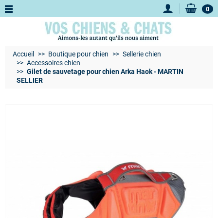
0
Accueil
Boutique pour chien
Sellerie chien
Accessoires chien
Gilet de sauvetage pour chien Arka Haok - MARTIN
SELLIER