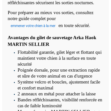
réfléchissantes sécurisent les sorties nocturnes.
Pour préparer au mieux vos sorties, consultez
notre guide complet
pour
en toute sécurité.
emmener votre chien à la mer
Avantages du gilet de sauvetage Arka Haok
MARTIN SELLIER
Flottabilité garantie, gilet léger et flottant qui
maintient votre chien à la surface en toute
sécurité
Poignée dorsale, pour une extraction rapide
et sûre de votre animal en cas d'urgence
Système velcro et boucles, ajustement facile
et confort maximal
2 anneaux en métal pour attacher la laisse
Bandes réfléchissantes, visibilité renforcée en
cas de faible luminosité