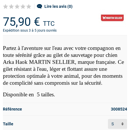
Lire les avis (0)
75,90 €
TTC
Expédition sous 3 à 5 jours ouvrés
Partez à l'aventure sur l'eau avec votre compagnon en
toute sérénité grâce au gilet de sauvetage pour chien
Arka Haok MARTIN SELLIER, marque française. Ce
gilet résistant à l'eau, léger et flottant assure une
protection optimale à votre animal, pour des moments
de complicité sans compromis sur la sécurité.
Disponible en 5 tailles.
Référence
3008524
Taille