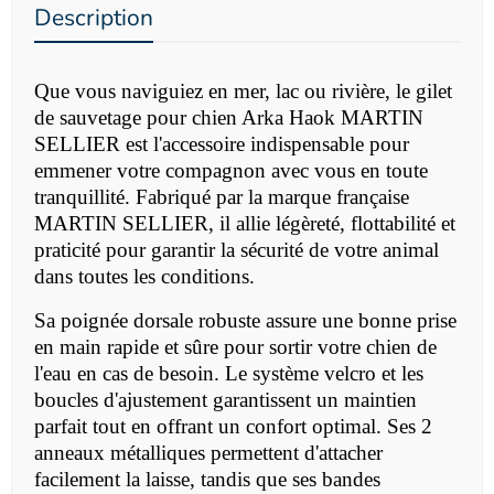
Description
Que vous naviguiez en mer, lac ou rivière, le gilet
de sauvetage pour chien Arka Haok MARTIN
SELLIER est l'accessoire indispensable pour
emmener votre compagnon avec vous en toute
tranquillité. Fabriqué par la marque française
MARTIN SELLIER, il allie légèreté, flottabilité et
praticité pour garantir la sécurité de votre animal
dans toutes les conditions.
Sa poignée dorsale robuste assure une bonne prise
en main rapide et sûre pour sortir votre chien de
l'eau en cas de besoin. Le système velcro et les
boucles d'ajustement garantissent un maintien
parfait tout en offrant un confort optimal. Ses 2
anneaux métalliques permettent d'attacher
facilement la laisse, tandis que ses bandes