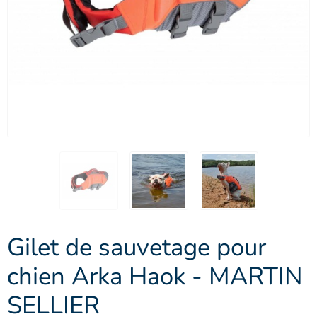
Gilet de sauvetage pour
chien Arka Haok - MARTIN
SELLIER