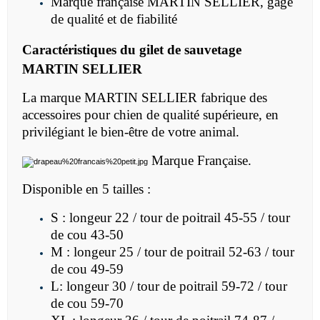
Marque française MARTIN SELLIER, gage
de qualité et de fiabilité
Caractéristiques du
gilet de sauvetage
MARTIN SELLIER
La marque MARTIN SELLIER fabrique des
accessoires pour chien de qualité supérieure, en
privilégiant le bien-être de votre animal.
Marque Française.
Disponible en 5 tailles :
S : longeur 22 / tour de poitrail 45-55 / tour
de cou 43-50
M : longeur 25 / tour de poitrail 52-63 / tour
de cou 49-59
L: longeur 30 / tour de poitrail 59-72 / tour
de cou 59-70