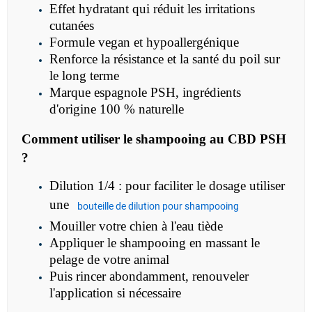
Effet hydratant qui réduit les irritations
cutanées
Formule vegan et hypoallergénique
Renforce la résistance et la santé du poil sur
le long terme
Marque espagnole PSH, ingrédients
d'origine 100 % naturelle
Comment utiliser le
shampooing au CBD PSH
?
Dilution 1/4 : pour faciliter le dosage utiliser
une
bouteille de dilution pour shampooing
Mouiller votre chien à l'eau tiède
Appliquer le shampooing en massant le
pelage de votre animal
Puis rincer abondamment, renouveler
l'application si nécessaire