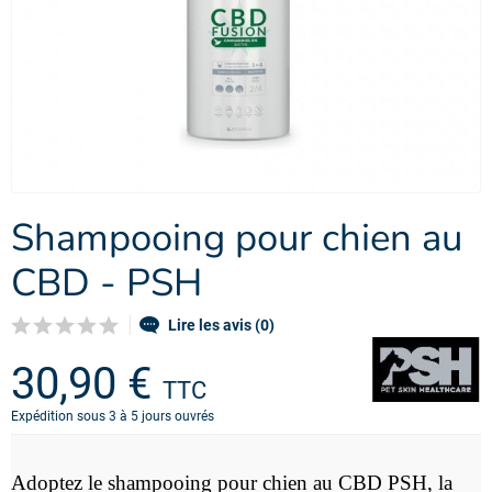
Shampooing pour chien au
CBD - PSH
Lire les avis (0)
30,90 €
TTC
Expédition sous 3 à 5 jours ouvrés
Adoptez le shampooing pour chien au CBD PSH, la