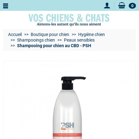
0
Accueil
Boutique pour chien
Hygiène chien
Shampooings chien
Peaux sensibles
Shampooing pour chien au CBD - PSH