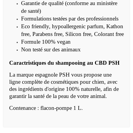
Garantie de qualité (conforme au ministère
de santé)
Formulations testées par des professionnels
Eco friendly, hypoallergenic parfum, Kathon
free, Parabens free, Silicon free, Colorant free
Formule 100% vegan
Non testé sur des animaux
Caractristiques du s
hampooing au CBD PSH
La marque espagnole PSH vous propose une
ligne complète de cosmétiques pour chien, avec
des ingrédients d'origine 100% naturelle, afin de
garantir la santé de la peau de votre animal.
Contenance : flacon-pompe 1 L.