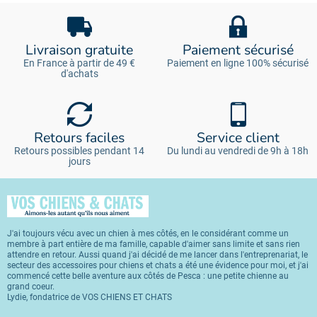
Livraison gratuite
Paiement sécurisé
En France à partir de 49 €
Paiement en ligne 100% sécurisé
d'achats
Retours faciles
Service client
Retours possibles pendant 14
Du lundi au vendredi de 9h à 18h
jours
J'ai toujours vécu avec un chien à mes côtés, en le considérant comme un
membre à part entière de ma famille, capable d'aimer sans limite et sans rien
attendre en retour. Aussi quand j'ai décidé de me lancer dans l'entreprenariat, le
secteur des accessoires pour chiens et chats a été une évidence pour moi, et j'ai
commencé cette belle aventure aux côtés de Pesca : une petite chienne au
grand coeur.
Lydie, fondatrice de VOS CHIENS ET CHATS