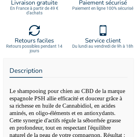
Livraison gratuite
Paiement sécurisé
En France à partir de 49 €
Paiement en ligne 100% sécurisé
d'achats
Retours faciles
Service client
Retours possibles pendant 14
Du lundi au vendredi de 9h à 18h
jours
Description
Le shampooing pour chien au CBD de la marque
espagnole PSH allie efficacité et douceur grâce à
sa richesse en huile de Cannabidiol, en acides
aminés, en oligo-éléments et en antioxydants.
Cette synergie d'actifs régule la séborrhée grasse
en profondeur, tout en respectant l'équilibre
naturel de la peau de votre compagnon. Résultat :