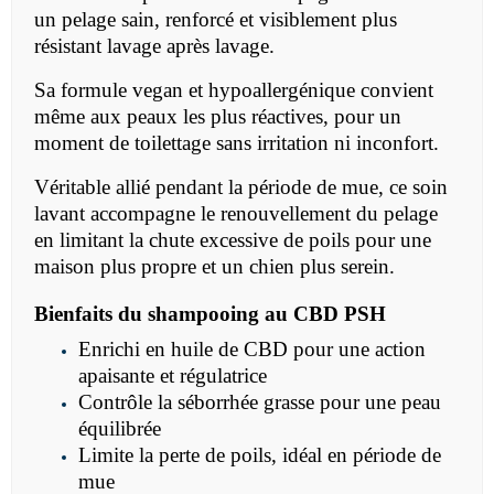
un pelage sain, renforcé et visiblement plus
résistant lavage après lavage.
Sa formule vegan et hypoallergénique convient
même aux peaux les plus réactives, pour un
moment de toilettage sans irritation ni inconfort.
Véritable allié pendant la période de mue, ce soin
lavant accompagne le renouvellement du pelage
en limitant la chute excessive de poils pour une
maison plus propre et un chien plus serein.
Bienfaits du shampooing au CBD PSH
Enrichi en huile de CBD pour une action
apaisante et régulatrice
Contrôle la séborrhée grasse pour une peau
équilibrée
Limite la perte de poils, idéal en période de
mue