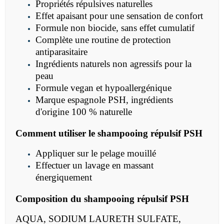
Propriétés répulsives naturelles
Effet apaisant pour une sensation de confort
Formule non biocide, sans effet cumulatif
Complète une routine de protection
antiparasitaire
Ingrédients naturels non agressifs pour la
peau
Formule vegan et hypoallergénique
Marque espagnole PSH, ingrédients
d'origine 100 % naturelle
Comment utiliser le
shampooing répulsif PSH
Appliquer sur le pelage mouillé
Effectuer un lavage en massant
énergiquement
Composition du
shampooing répulsif PSH
AQUA, SODIUM LAURETH SULFATE,