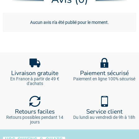
Aucun avis n'a été publié pour le moment.
Livraison gratuite
Paiement sécurisé
En France à partir de 49 €
Paiement en ligne 100% sécurisé
d'achats
Retours faciles
Service client
Retours possibles pendant 14
Du lundi au vendredi de 9h à 18h
jours