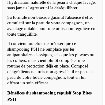
l'hydratation naturelle de la peau à chaque lavage,
sans jamais l'agresser ni la déséquilibrer.
Sa formule non biocide garantit l'absence d'effet
cumulatif sur la peau de votre compagnon, un
avantage notable pour une utilisation régulière en
toute tranquillité.
Il convient toutefois de préciser que ce
shampooing PSH ne remplace pas les
antiparasitaires classiques, tels que les pipettes ou
les colliers, mais vient plutôt compléter une
routine de protection déjà en place. Composé
d'ingrédients naturels non agressifs, il respecte la
peau de votre fidèle compagnon, tout en lui
offrant un soin efficace.
Bénéfices du shampooing répulsif Stop Bites
PSH