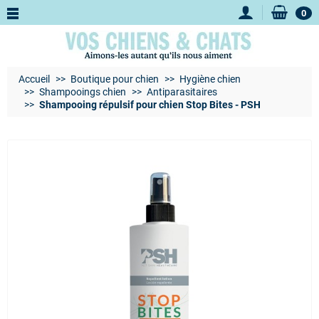
0
Accueil
Boutique pour chien
Hygiène chien
Shampooings chien
Antiparasitaires
Shampooing répulsif pour chien Stop Bites - PSH