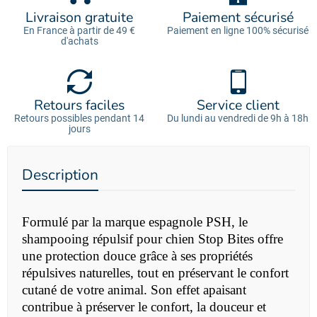
Livraison gratuite
Paiement sécurisé
En France à partir de 49 €
Paiement en ligne 100% sécurisé
d'achats
Retours faciles
Service client
Retours possibles pendant 14
Du lundi au vendredi de 9h à 18h
jours
Description
Formulé par la marque espagnole PSH, le
shampooing répulsif pour chien Stop Bites offre
une protection douce grâce à ses propriétés
répulsives naturelles, tout en préservant le confort
cutané de votre animal. Son effet apaisant
contribue à préserver le confort, la douceur et