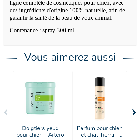
ligne complète de cosmétiques pour chien, avec
des ingrédients d'origine 100% naturelle, afin de
garantir la santé de la peau de votre animal.
Contenance : spray 300 ml.
Vous aimerez aussi
‹
›
Doigtiers yeux
Parfum pour chien
pour chien - Artero
et chat Tierra -