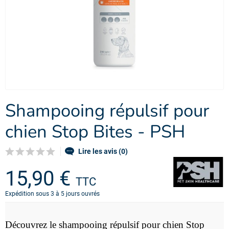
Shampooing répulsif pour
chien Stop Bites - PSH
Lire les avis (0)
15,90 €
TTC
Expédition sous 3 à 5 jours ouvrés
Découvrez le
shampooing répulsif pour chien Stop