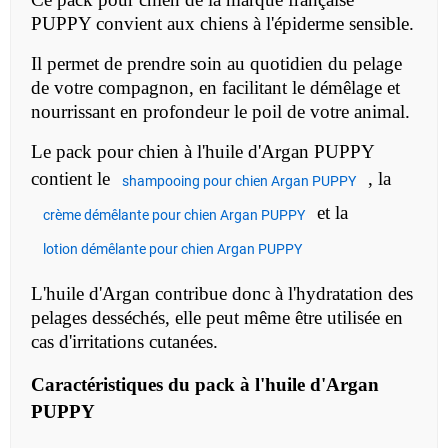
PUPPY convient aux chiens à l'épiderme sensible.
Il permet de prendre soin au quotidien du pelage
de votre compagnon, en facilitant le démêlage et
nourrissant en profondeur le poil de votre animal.
Le pack pour chien à l'huile d'Argan PUPPY
contient le
, la
shampooing pour chien Argan PUPPY
et la
crème démêlante pour chien Argan PUPPY
lotion démêlante pour chien Argan PUPPY
L'huile d'Argan contribue donc à l'hydratation des
pelages desséchés, elle peut même être utilisée en
cas d'irritations cutanées.
Caractéristiques du
pack à l'huile d'Argan
PUPPY