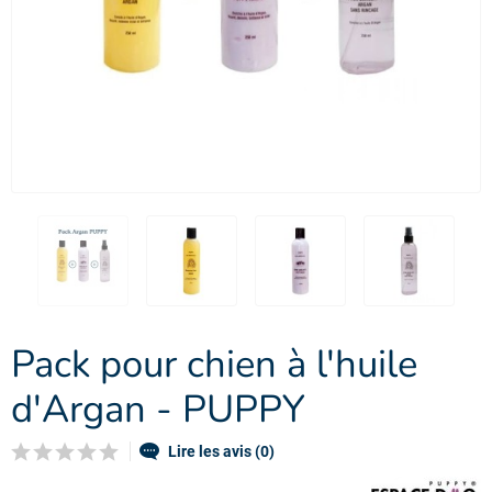
Pack pour chien à l'huile
d'Argan - PUPPY
Lire les avis (0)