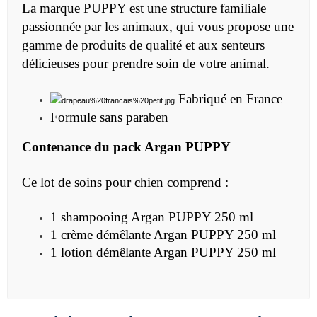
La marque PUPPY est une structure familiale
passionnée par les animaux, qui vous propose une
gamme de produits de qualité et aux senteurs
délicieuses pour prendre soin de votre animal.
Fabriqué en France
Formule sans paraben
Contenance du
pack Argan PUPPY
Ce lot de soins pour chien comprend :
1 shampooing Argan PUPPY 250 ml
1 crème démêlante Argan PUPPY 250 ml
1 lotion démêlante Argan PUPPY 250 ml