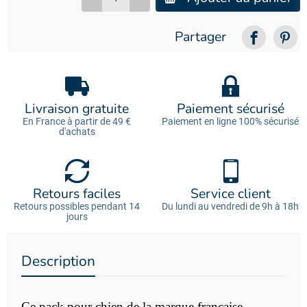
Partager
Livraison gratuite
Paiement sécurisé
En France à partir de 49 €
Paiement en ligne 100% sécurisé
d'achats
Retours faciles
Service client
Retours possibles pendant 14
Du lundi au vendredi de 9h à 18h
jours
Description
Ce pack pour chien de la marque française