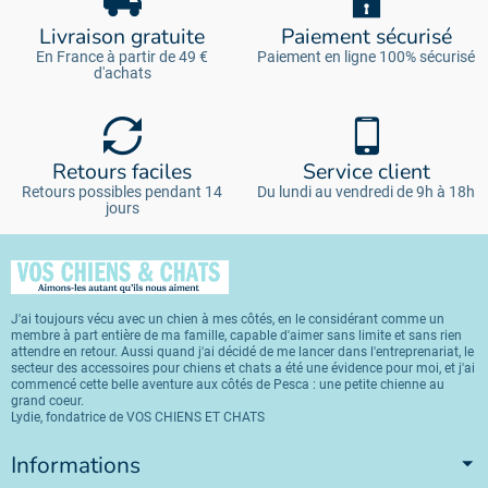
Livraison gratuite
Paiement sécurisé
En France à partir de 49 €
Paiement en ligne 100% sécurisé
d'achats
Retours faciles
Service client
Retours possibles pendant 14
Du lundi au vendredi de 9h à 18h
jours
J'ai toujours vécu avec un chien à mes côtés, en le considérant comme un
membre à part entière de ma famille, capable d'aimer sans limite et sans rien
attendre en retour. Aussi quand j'ai décidé de me lancer dans l'entreprenariat, le
secteur des accessoires pour chiens et chats a été une évidence pour moi, et j'ai
commencé cette belle aventure aux côtés de Pesca : une petite chienne au
grand coeur.
Lydie, fondatrice de VOS CHIENS ET CHATS
Informations