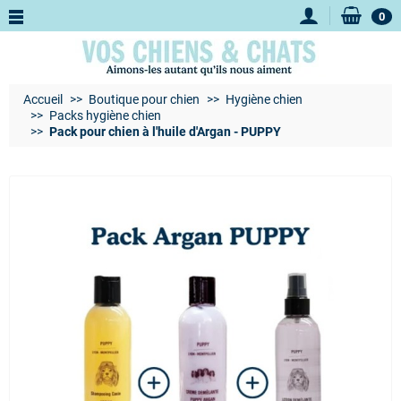
0
Accueil
Boutique pour chien
Hygiène chien
Packs hygiène chien
Pack pour chien à l'huile d'Argan - PUPPY