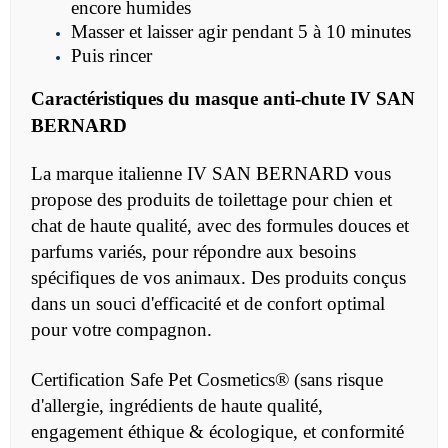
encore humides
Masser et laisser agir pendant 5 à 10 minutes
Puis rincer
Caractéristiques du
masque anti-chute IV SAN
BERNARD
La marque italienne IV SAN BERNARD vous
propose des produits de toilettage pour chien et
chat de haute qualité, avec des formules douces et
parfums variés, pour répondre aux besoins
spécifiques de vos animaux. Des produits conçus
dans un souci d'efficacité et de confort optimal
pour votre compagnon.
Certification Safe Pet Cosmetics® (sans risque
d'allergie, ingrédients de haute qualité,
engagement éthique & écologique, et conformité