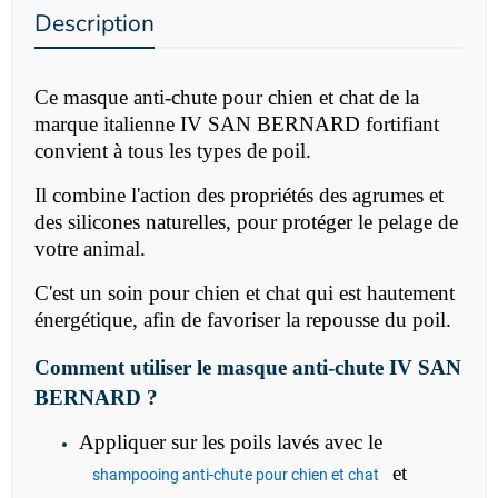
Description
Ce masque anti-chute pour chien et chat de la
marque italienne IV SAN BERNARD fortifiant
convient à tous les types de poil.
Il combine l'action des propriétés des agrumes et
des silicones naturelles, pour protéger le pelage de
votre animal.
C'est un soin pour chien et chat qui
est hautement
énergétique, afin de favoriser la repousse du poil.
Comment utiliser le
masque anti-chute IV SAN
BERNARD ?
Appliquer sur les poils lavés avec le
et
shampooing anti-chute pour chien et chat