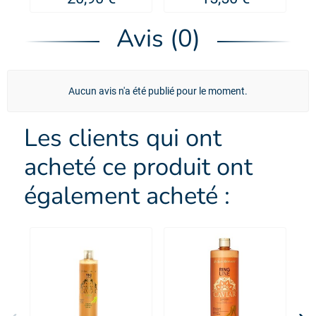
Biogance
Avis (0)
Aucun avis n'a été publié pour le moment.
Les clients qui ont
acheté ce produit ont
également acheté :