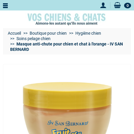
0
Accueil
Boutique pour chien
Hygiène chien
Soins pelage chien
Masque anti-chute pour chien et chat à l'orange - IV SAN
BERNARD