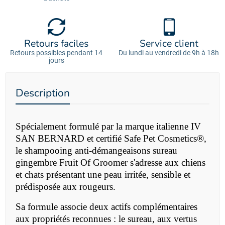
Retours faciles
Service client
Retours possibles pendant 14
Du lundi au vendredi de 9h à 18h
jours
Description
Spécialement formulé par la marque italienne IV
SAN BERNARD et certifié
Safe Pet Cosmetics®,
l
e
shampooing anti-démangeaisons sureau
gingembre Fruit Of Groomer s'adresse aux chiens
et chats présentant une peau irritée, sensible et
prédisposée aux rougeurs.
Sa formule associe deux actifs complémentaires
aux propriétés reconnues : le sureau, aux vertus