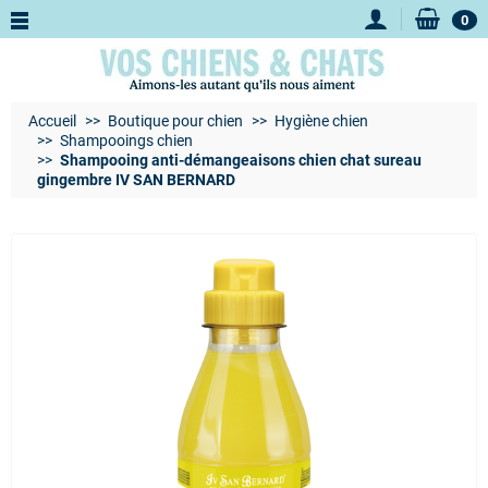
0
Accueil
Boutique pour chien
Hygiène chien
Shampooings chien
Shampooing anti-démangeaisons chien chat sureau
gingembre IV SAN BERNARD