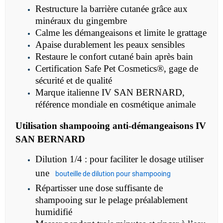
Restructure la barrière cutanée grâce aux
minéraux du gingembre
Calme les démangeaisons et limite le grattage
Apaise durablement les peaux sensibles
Restaure le confort cutané bain après bain
Certification
Safe Pet Cosmetics®, gage de
sécurité et de qualité
Marque italienne IV SAN BERNARD,
référence mondiale en cosmétique animale
Utilisation
shampooing anti-démangeaisons IV
SAN BERNARD
Dilution 1/4 : pour faciliter le dosage utiliser
une
bouteille de dilution pour shampooing
Répartisser une dose suffisante de
shampooing sur le pelage préalablement
humidifié