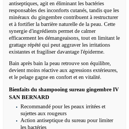
antiseptiques, agit en éliminant les bactéries
responsables des inconforts cutanés, tandis que les
minéraux du gingembre contribuent à restructurer
et à fortifier la barrière naturelle de la peau. Cette
synergie d'ingrédients permet de calmer
efficacement les démangeaisons, tout en limitant le
grattage répété qui peut aggraver les irritations
existantes et fragiliser davantage l'épiderme.
Bain après bain la peau retrouve son équilibre,
devient moins réactive aux agressions extérieures,
et le pelage gagne en confort et en vitalité.
Bienfaits du shampooing sureau gingembre IV
SAN BERNARD
Recommandé pour les peaux irritées et
sujettes aux rougeurs
Action antiseptique du sureau pour limiter
les bactéries