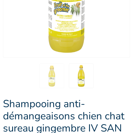
Shampooing anti-
démangeaisons chien chat
sureau gingembre IV SAN