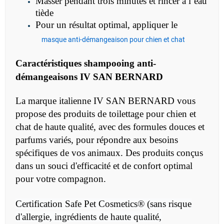
Masser pendant trois minutes et rincer à l’eau
tiède
Pour un résultat optimal, appliquer le
masque anti-démangeaison pour chien et chat
Caractéristiques
shampooing anti-
démangeaisons IV SAN BERNARD
La marque italienne IV SAN BERNARD vous
propose des produits de toilettage pour chien et
chat de haute qualité, avec des formules douces et
parfums variés, pour répondre aux besoins
spécifiques de vos animaux. Des produits conçus
dans un souci d'efficacité et de confort optimal
pour votre compagnon.
Certification Safe Pet Cosmetics® (sans risque
d'allergie, ingrédients de haute qualité,