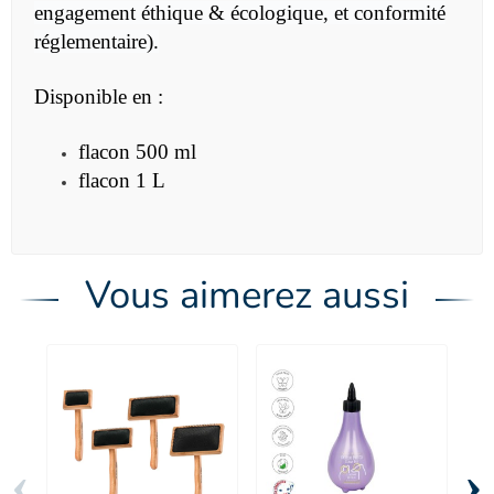
engagement éthique & écologique, et conformité
réglementaire).
Disponible en :
flacon 500 ml
flacon 1 L
Vous aimerez aussi
‹
›