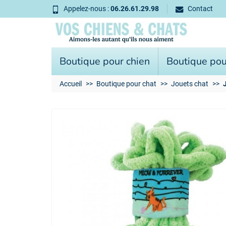
Appelez-nous :
06.26.61.29.98
Contact
Boutique pour chien
Boutique pou
Accueil
Boutique pour chat
Jouets chat