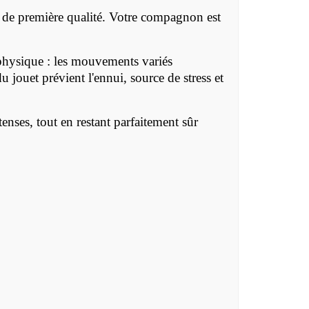
 première qualité. Votre compagnon est
physique : les mouvements variés
u jouet prévient l'ennui, source de stress et
enses, tout en restant parfaitement sûr