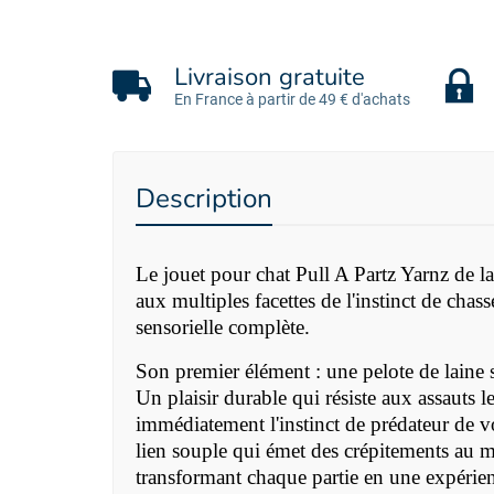
Livraison gratuite
En France à partir de 49 € d'achats
Description
Le jouet pour chat Pull A Partz Yarnz de 
aux multiples facettes de l'instinct de cha
sensorielle complète.
Son premier élément : une pelote de laine s
Un plaisir durable qui résiste aux assauts 
immédiatement l'instinct de prédateur de vo
lien souple qui émet des crépitements au moi
transformant chaque partie en une expérien