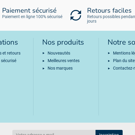
Paiement sécurisé
Retours faciles
Paiement en ligne 100% sécurisé
Retours possibles pendan
jours
ations
Nos produits
Notre so
s et retours
Nouveautés
Mentions lé
 sécurisé
Meilleures ventes
Plan du site
Nos marques
Contactez-