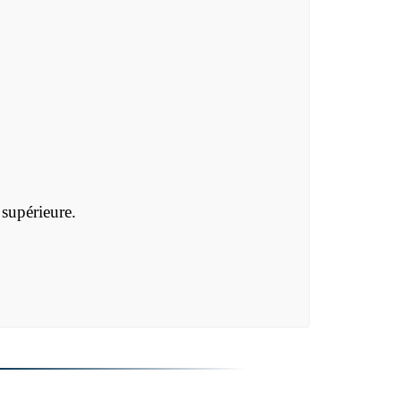
supérieure.