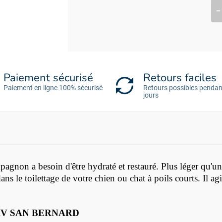
Paiement sécurisé
Retours faciles
Paiement en ligne 100% sécurisé
Retours possibles pendan
jours
pagnon a besoin d'être hydraté et restauré. Plus léger qu'
e toilettage de votre chien ou chat à poils courts. Il agi
ron IV SAN BERNARD