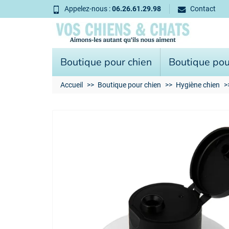
Appelez-nous :
06.26.61.29.98
Contact
Boutique pour chien
Boutique pou
Accueil
Boutique pour chien
Hygiène chien