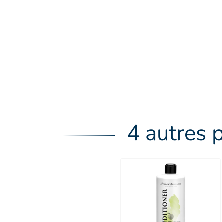
4 autres 