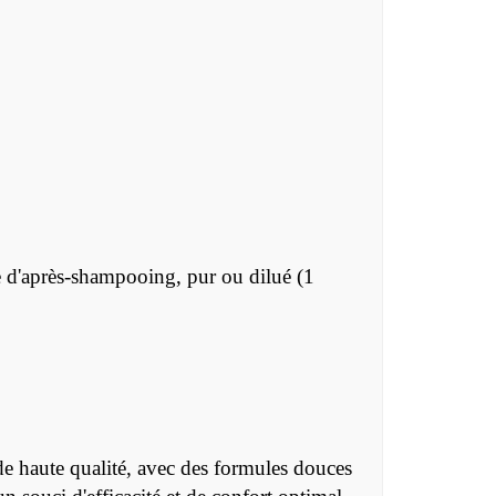
e d'après-shampooing, pur ou dilué (1
 haute qualité, avec des formules douces