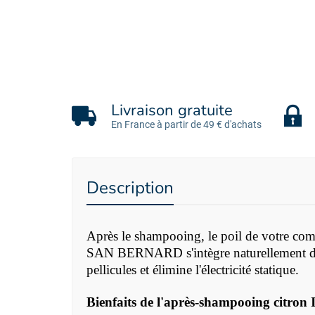
Livraison gratuite
En France à partir de 49 € d'achats
Description
Après le shampooing, le poil de votre com
SAN BERNARD s'intègre naturellement dans l
pellicules et élimine l'électricité statique.
Bienfaits de l'après-shampooing cit