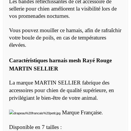
Les bandes réfléchissantes de cet accessoire de
sellerie pour chien améliorent la visibilité lors de
vos promenades nocturnes.
Vous pouvez mouiller ce harnais, afin de rafraîchir
votre boule de poils, en cas de températures
élevées.
Caractéristiques
harnais mesh Rayé Rouge
MARTIN SELLIER
La marque MARTIN SELLIER fabrique des
accessoires pour chien de qualité supérieure, en
privilégiant le bien-être de votre animal.
Marque Française.
Disponible en 7 tailles :