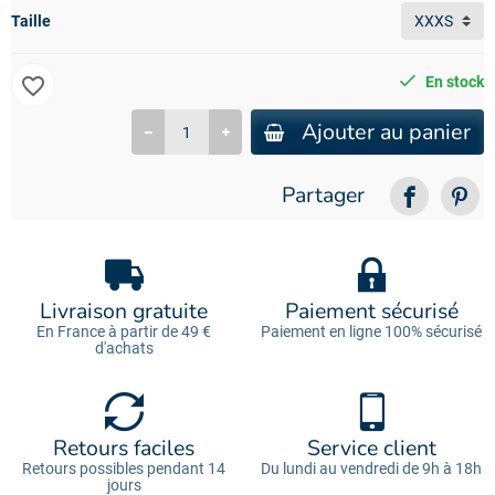
Taille
favorite_border
En stock
Ajouter au panier
Partager
Livraison gratuite
Paiement sécurisé
En France à partir de 49 €
Paiement en ligne 100% sécurisé
d'achats
Retours faciles
Service client
Retours possibles pendant 14
Du lundi au vendredi de 9h à 18h
jours