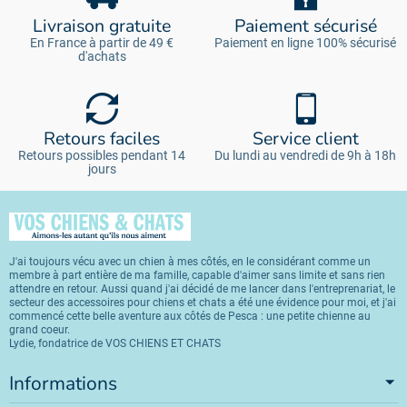
Livraison gratuite
Paiement sécurisé
En France à partir de 49 €
Paiement en ligne 100% sécurisé
d'achats
Retours faciles
Service client
Retours possibles pendant 14
Du lundi au vendredi de 9h à 18h
jours
J'ai toujours vécu avec un chien à mes côtés, en le considérant comme un
membre à part entière de ma famille, capable d'aimer sans limite et sans rien
attendre en retour. Aussi quand j'ai décidé de me lancer dans l'entreprenariat, le
secteur des accessoires pour chiens et chats a été une évidence pour moi, et j'ai
commencé cette belle aventure aux côtés de Pesca : une petite chienne au
grand coeur.
Lydie, fondatrice de VOS CHIENS ET CHATS
Informations