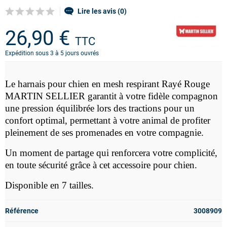
Lire les avis (0)
26,90 €
TTC
Expédition sous 3 à 5 jours ouvrés
Le harnais pour chien en mesh respirant Rayé Rouge
MARTIN SELLIER garantit à votre fidèle compagnon
une pression équilibrée lors des tractions pour un
confort optimal,
permettant à votre animal de profiter
pleinement de ses promenades en votre compagnie.
Un moment de partage qui renforcera votre complicité,
en toute sécurité grâce à cet accessoire pour chien.
Disponible en 7 tailles.
Référence
3008909