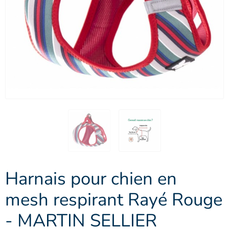
Harnais pour chien en
mesh respirant Rayé Rouge
- MARTIN SELLIER