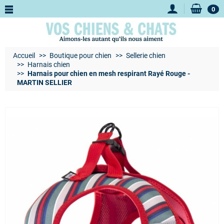
0
Accueil
Boutique pour chien
Sellerie chien
Harnais chien
Harnais pour chien en mesh respirant Rayé Rouge -
MARTIN SELLIER