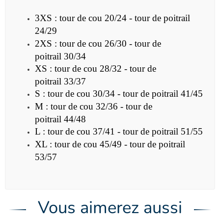
3XS : tour de cou 20/24 - tour de poitrail
24/29
2XS :
tour de cou 26/30 - tour de
poitrail 30/34
XS :
tour de cou 28/32 - tour de
poitrail 33/37
S :
tour de cou 30/34 - tour de poitrail 41/45
M :
tour de cou 32/36 - tour de
poitrail 44/48
L :
tour de cou 37/41 - tour de poitrail 51/55
XL :
tour de cou 45/49 - tour de poitrail
53/57
Vous aimerez aussi