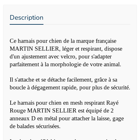
Description
Ce harnais pour chien de la marque française
MARTIN SELLIER, léger et respirant, dispose
d'un ajustement avec velcro,
pour
s'adapter
parfaitement
à la morphologie de votre animal.
Il s'attache et se détache facilement, grâce à sa
boucle à dégagement rapide, pour plus de sécurité.
Le harnais pour chien en mesh respirant Rayé
Rouge
MARTIN SELLIER est équipé de 2
anneaux D en métal pour attacher la laisse, gage
de balades sécurisées.