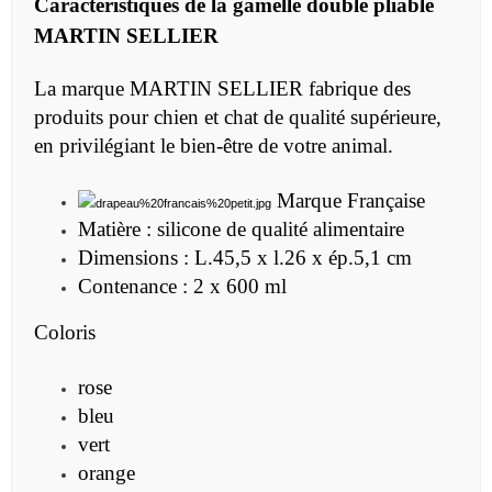
Caractéristiques de la
gamelle double pliable
MARTIN SELLIER
La marque MARTIN SELLIER fabrique des
produits pour chien et chat de qualité supérieure,
en privilégiant le bien-être de votre animal.
Marque Française
Matière : silicone de qualité alimentaire
Dimensions : L.45,5 x l.26 x ép.5,1 cm
Contenance : 2 x 600 ml
Coloris
rose
bleu
vert
orange