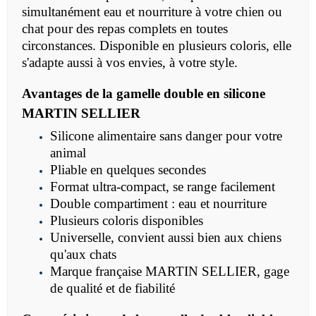
simultanément eau et nourriture à votre chien ou
chat pour des repas complets en toutes
circonstances. Disponible en plusieurs coloris, elle
s'adapte aussi à vos envies, à votre style.
Avantages de la gamelle double en silicone
MARTIN SELLIER
Silicone alimentaire sans danger pour votre
animal
Pliable en quelques secondes
Format ultra-compact, se range facilement
Double compartiment : eau et nourriture
Plusieurs coloris disponibles
Universelle, convient aussi bien aux chiens
qu'aux chats
Marque française MARTIN SELLIER, gage
de qualité et de fiabilité