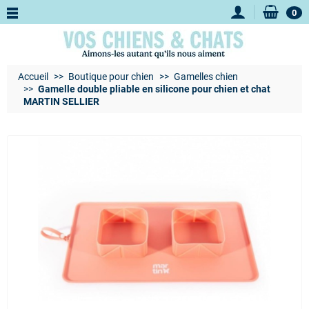
0
Accueil
Boutique pour chien
Gamelles chien
Gamelle double pliable en silicone pour chien et chat
MARTIN SELLIER