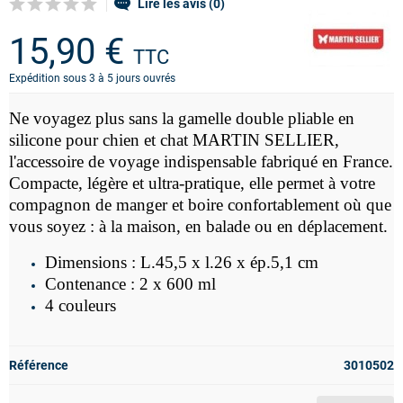
Lire les avis (0)
15,90 €
TTC
Expédition sous 3 à 5 jours ouvrés
Ne voyagez plus sans la gamelle double pliable en
silicone pour chien et chat MARTIN SELLIER,
l'accessoire de voyage indispensable fabriqué en France.
Compacte, légère et ultra-pratique, elle permet à votre
compagnon de manger et boire confortablement où que
vous soyez : à la maison, en balade ou en déplacement.
Dimensions : L.45,5 x l.26 x ép.5,1 cm
Contenance : 2 x 600 ml
4 couleurs
Référence
3010502