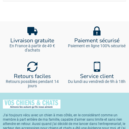
Livraison gratuite
Paiement sécurisé
En France à partir de 49 €
Paiement en ligne 100% sécurisé
d'achats
Retours faciles
Service client
Retours possibles pendant 14
Du lundi au vendredi de 9h à 18h
jours
J'ai toujours vécu avec un chien à mes côtés, en le considérant comme un
membre à part entière de ma famille, capable d'aimer sans limite et sans rien
attendre en retour. Aussi quand j'ai décidé de me lancer dans l'entreprenariat, le
secteur des accessoires pour chiens et chats a été une évidence pour moi, et j'ai