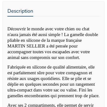
Description
Découvrir le monde avec votre chien ou chat
n'aura jamais été aussi simple ! La gamelle double
pliable en silicone de la marque française
MARTIN SELLIER a été pensée pour
accompagner toutes vos escapades avec votre
animal sans compromis sur son confort.
Fabriquée en silicone de qualité alimentaire, elle
est parfaitement sûre pour votre compagnon et
résiste aux usages quotidiens. Elle se plie et se
déplie en quelques secondes pour un rangement
ultra-compact dans votre sac ou valise. Fini les
gamelles encombrantes qui prennent trop de place.
Avec ses 2 compartiments, elle permet de servir