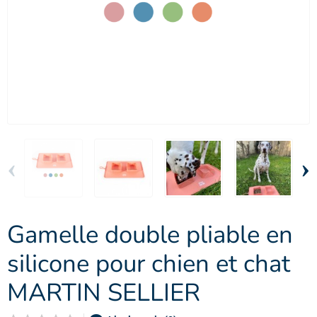
‹
›
Gamelle double pliable en
silicone pour chien et chat
MARTIN SELLIER