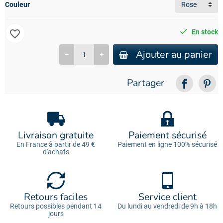
Couleur
favorite_border
En stock
Ajouter au panier
Partager
Livraison gratuite
Paiement sécurisé
En France à partir de 49 €
Paiement en ligne 100% sécurisé
d'achats
Retours faciles
Service client
Retours possibles pendant 14
Du lundi au vendredi de 9h à 18h
jours