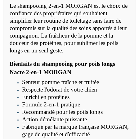
Le shampooing 2-en-1 MORGAN est le choix de
confiance des propriétaires qui souhaitent
simplifier leur routine de toilettage sans faire de
compromis sur la qualité des soins apportés à leur
compagnon. La fraîcheur de la pomme et la
douceur des protéines, pour sublimer les poils
longs en un seul geste.
Bienfaits du shampooing pour poils longs
Nacre 2-en-1 MORGAN
Senteur pomme fraîche et fruitée
Respecte l'odorat de votre chien
Enrichi en protéines
Formule 2-en-1 pratique
Recommandé pour les poils longs
Action démêlante puissante
Fabriqué par la marque française MORGAN,
gage de qualité et d'efficacité