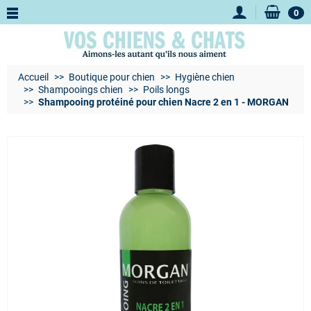
0
Accueil
Boutique pour chien
Hygiène chien
Shampooings chien
Poils longs
Shampooing protéiné pour chien Nacre 2 en 1 - MORGAN