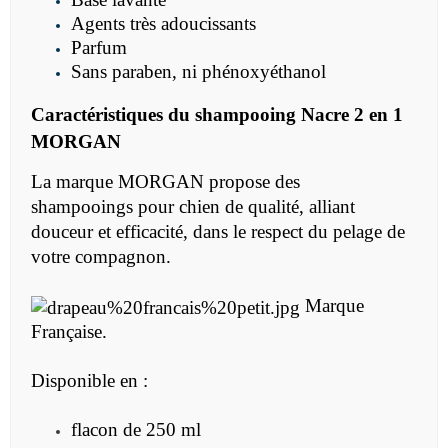
Agents très adoucissants
Parfum
Sans paraben, ni phénoxyéthanol
Caractéristiques du
shampooing Nacre 2 en 1
MORGAN
La marque MORGAN propose des
shampooings
pour chien
de qualité, alliant
douceur et efficacité, dans le respect du pelage de
votre compagnon.
Marque
Française.
Disponible en :
flacon de 250 ml