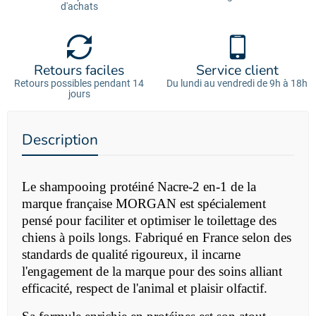
d'achats
Retours faciles
Service client
Retours possibles pendant 14
Du lundi au vendredi de 9h à 18h
jours
Description
Le
shampooing protéiné Nacre-2 en-1 de la
marque française MORGAN est spécialement
pensé pour faciliter et optimiser le toilettage des
chiens à poils longs. Fabriqué en France selon des
standards de qualité rigoureux, il incarne
l'engagement de la marque pour des soins alliant
efficacité, respect de l'animal et plaisir olfactif.