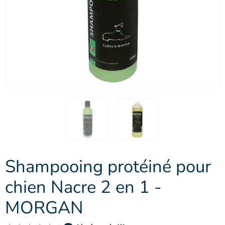
Shampooing protéiné pour
chien Nacre 2 en 1 -
MORGAN