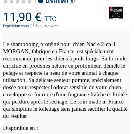
Lire les avis (0)
11,90 €
TTC
Expédition sous 3 à 5 jours ouvrés
Le
shampooing protéiné pour chien Nacre 2-en-1
MORGAN, fabriqué en France, est spécialement
recommandé pour les chiens à poils longs. Sa formule
enrichie en protéines nettoie en profondeur, démêle le
pelage et respecte la peau de votre animal à chaque
utilisation. Sa délicate senteur pomme, spécialement
dosée pour respecter l'odorat sensible de votre chien,
enveloppe sa fourrure d'une fragrance fraîche et fruitée
qui perdure après le séchage. Le soin made in France
qui simplifie le toilettage sans jamais sacrifier la qualité
du résultat !
Disponible en :