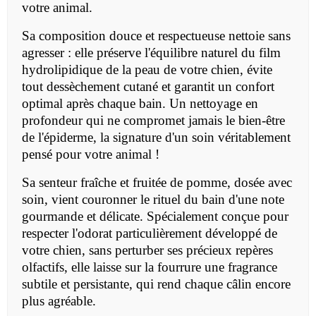
votre animal.
Sa composition douce et respectueuse nettoie sans
agresser : elle préserve l'équilibre naturel du film
hydrolipidique de la peau de votre chien, évite
tout dessèchement cutané et garantit un confort
optimal après chaque bain. Un nettoyage en
profondeur qui ne compromet jamais le bien-être
de l'épiderme, la signature d'un soin véritablement
pensé pour votre animal !
Sa senteur fraîche et fruitée de pomme, dosée avec
soin, vient couronner le rituel du bain d'une note
gourmande et délicate. Spécialement conçue pour
respecter l'odorat particulièrement développé de
votre chien, sans perturber ses précieux repères
olfactifs, elle laisse sur la fourrure une fragrance
subtile et persistante, qui rend chaque câlin encore
plus agréable.