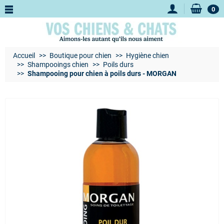
0
Accueil
Boutique pour chien
Hygiène chien
Shampooings chien
Poils durs
Shampooing pour chien à poils durs - MORGAN