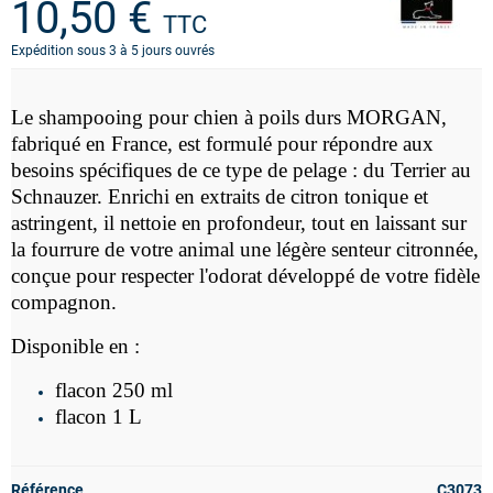
10,50 €
TTC
Expédition sous 3 à 5 jours ouvrés
Le
shampooing pour chien à poils durs MORGAN,
fabriqué en France, est formulé pour répondre aux
besoins spécifiques de ce type de pelage
:
du Terrier au
Schnauzer. Enrichi en extraits de citron tonique et
astringent, il nettoie en profondeur, tout en laissant sur
la fourrure de votre animal une légère senteur citronnée,
conçue pour respecter l'odorat développé de votre fidèle
compagnon.
Disponible en :
flacon 250 ml
flacon 1 L
Référence
C3073