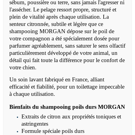
sébum, poussière ou terre, sans jamais l'agresser ni
l'assécher. Le pelage ressort propre, structuré et
plein de vitalité après chaque utilisation. La
senteur citronnée, subtile et légère que ce
shampooing MORGAN dépose sur le poil de
votre compagnon a été spécialement dosée pour
parfumer agréablement, sans saturer le sens olfactif
particulièrement développé de votre animal, un
détail qui fait toute la différence pour le confort de
votre chien.
Un soin lavant fabriqué en France, alliant
efficacité et fiabilité, pour un toilettage impeccable
à chaque utilisation.
Bienfaits du shampooing poils durs MORGAN
Extraits de citron aux propriétés toniques et
astringentes
Formule spéciale poils durs