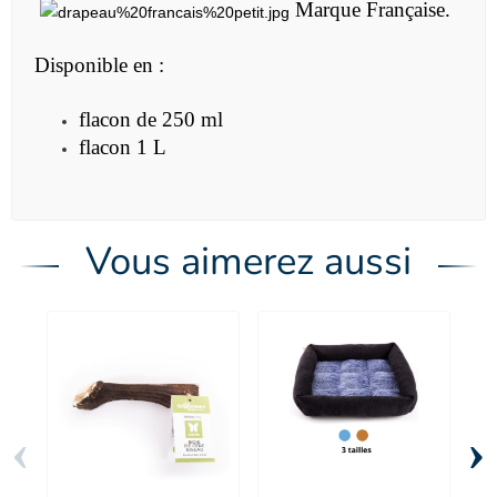
Marque Française.
Disponible en :
flacon de 250 ml
flacon 1 L
Vous aimerez aussi
‹
›