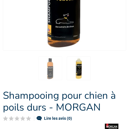
Shampooing pour chien à
poils durs - MORGAN
Lire les avis (0)