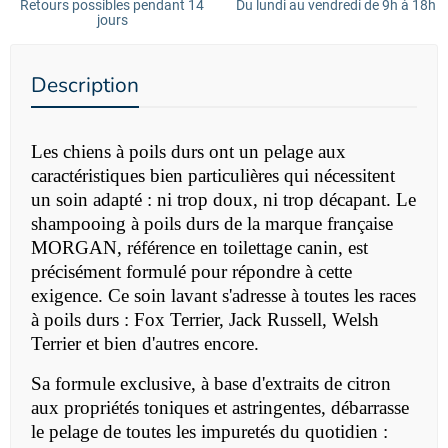
Retours possibles pendant 14
Du lundi au vendredi de 9h à 18h
jours
Description
Les chiens à poils durs ont un pelage aux
caractéristiques bien particulières qui nécessitent
un soin adapté : ni trop doux, ni trop décapant. Le
shampooing à poils durs de la marque française
MORGAN, référence en toilettage canin, est
précisément formulé pour répondre à cette
exigence. Ce soin lavant s'adresse à toutes les races
à poils durs : Fox Terrier, Jack Russell, Welsh
Terrier et bien d'autres encore.
Sa formule exclusive, à base d'extraits de citron
aux propriétés toniques et astringentes, débarrasse
le pelage de toutes les impuretés du quotidien :