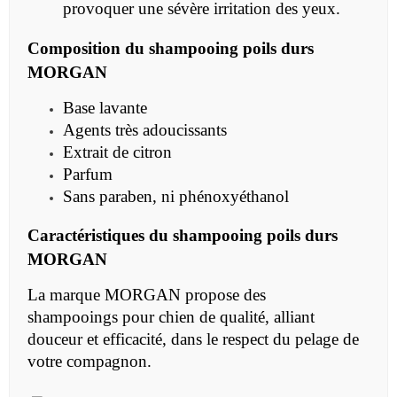
provoquer une sévère irritation des yeux.
Composition du
shampooing poils durs
MORGAN
Base lavante
Agents très adoucissants
Extrait de citron
Parfum
Sans paraben, ni phénoxyéthanol
Caractéristiques du
shampooing poils durs
MORGAN
La marque MORGAN propose des
shampooings
pour chien
de qualité, alliant
douceur et efficacité, dans le respect du pelage de
votre compagnon.