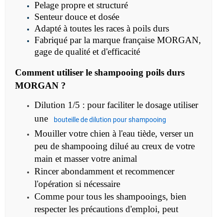
Pelage propre et structuré
Senteur douce et dosée
Adapté à toutes les races à poils durs
Fabriqué par la marque française MORGAN,
gage de qualité et d'efficacité
Comment utiliser le
shampooing poils durs
MORGAN ?
Dilution 1/5 : pour faciliter le dosage utiliser
une
bouteille de dilution pour shampooing
Mouiller votre chien à l'eau tiède, verser un
peu de shampooing dilué au creux de votre
main et masser votre animal
Rincer abondamment et recommencer
l'opération si nécessaire
Comme pour tous les shampooings, bien
respecter les précautions d'emploi, peut