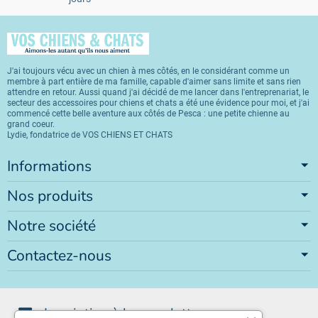
J'ai toujours vécu avec un chien à mes côtés, en le considérant comme un
membre à part entière de ma famille, capable d'aimer sans limite et sans rien
attendre en retour. Aussi quand j'ai décidé de me lancer dans l'entreprenariat, le
secteur des accessoires pour chiens et chats a été une évidence pour moi, et j'ai
commencé cette belle aventure aux côtés de Pesca : une petite chienne au
grand coeur.
Lydie, fondatrice de VOS CHIENS ET CHATS
Informations
Nos produits
Notre société
Contactez-nous
Inscription à la newsletter