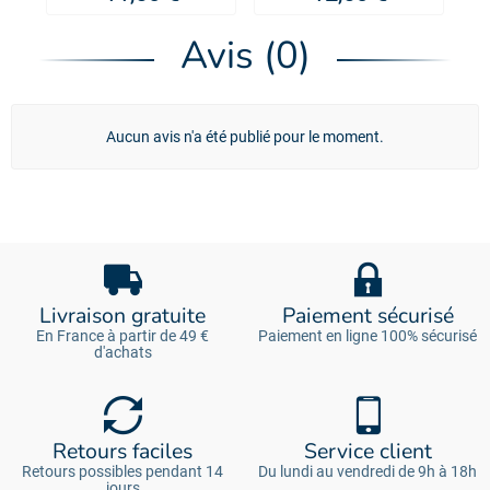
Avis (0)
Aucun avis n'a été publié pour le moment.
Livraison gratuite
Paiement sécurisé
En France à partir de 49 €
Paiement en ligne 100% sécurisé
d'achats
Retours faciles
Service client
Retours possibles pendant 14
Du lundi au vendredi de 9h à 18h
jours