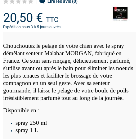
Lire les avis (0)
20,50 €
TTC
Expédition sous 3 à 5 jours ouvrés
Chouchoutez le pelage de votre chien avec le
spray
démêlant senteur Malabar MORGAN, fabriqué en
France. Ce soin sans rinçage, délicieusement parfumé,
s'utilise avant ou après le bain pour éliminer les noeuds
les plus tenaces et faciliter le brossage de votre
compagnon en un seul geste. Avec sa senteur
gourmande, il laisse le pelage de votre boule de poils
irrésistiblement parfumé tout au long de la journée.
Disponible en :
spray 250 ml
spray 1 L