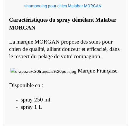
shampooing pour chien Malabar MORGAN
Caractéristiques du
spray démêlant Malabar
MORGAN
La marque MORGAN propose des soins pour
chien de qualité, alliant douceur et efficacité, dans
le respect du pelage de votre compagnon.
Marque Française.
Disponible en :
spray 250 ml
spray 1 L