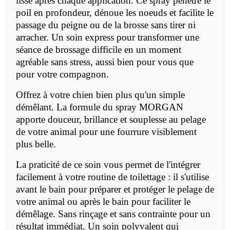
lisse après chaque application. Ce spray pénètre le
poil en profondeur, dénoue les noeuds et facilite le
passage du peigne ou de la brosse sans tirer ni
arracher. Un soin express pour transformer une
séance de brossage difficile en un moment
agréable sans stress, aussi bien pour vous que
pour votre compagnon.
Offrez à votre chien bien plus qu'un simple
démêlant. La formule du spray MORGAN
apporte douceur, brillance et souplesse au pelage
de votre animal pour une fourrure visiblement
plus belle.
La praticité de ce soin vous permet de l'intégrer
facilement à votre routine de toilettage : il s'utilise
avant le bain pour préparer et protéger le pelage de
votre animal ou après le bain pour faciliter le
démêlage. Sans rinçage et sans contrainte pour un
résultat immédiat. Un soin polyvalent qui