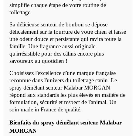
simplifie chaque étape de votre routine de
toilettage.
Sa délicieuse senteur de bonbon se dépose
délicatement sur la fourrure de votre chien et laisse
une odeur douce et persistante qui ravira toute la
famille. Une fragrance aussi originale
qu'irrésistible pour des câlins encore plus
savoureux au quotidien !
Choisissez l'excellence d'une marque française
reconnue dans l'univers du toilettage canin. Le
spray démêlant senteur Malabar MORGAN
répond aux standards les plus élevés en matière de
formulation, sécurité et respect de l'animal. Un
soin made in France de qualité.
Bienfaits du spray démêlant senteur Malabar
MORGAN