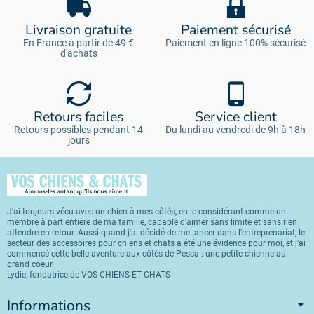
Livraison gratuite
Paiement sécurisé
En France à partir de 49 €
Paiement en ligne 100% sécurisé
d'achats
Retours faciles
Service client
Retours possibles pendant 14
Du lundi au vendredi de 9h à 18h
jours
J'ai toujours vécu avec un chien à mes côtés, en le considérant comme un
membre à part entière de ma famille, capable d'aimer sans limite et sans rien
attendre en retour. Aussi quand j'ai décidé de me lancer dans l'entreprenariat, le
secteur des accessoires pour chiens et chats a été une évidence pour moi, et j'ai
commencé cette belle aventure aux côtés de Pesca : une petite chienne au
grand coeur.
Lydie, fondatrice de VOS CHIENS ET CHATS
Informations