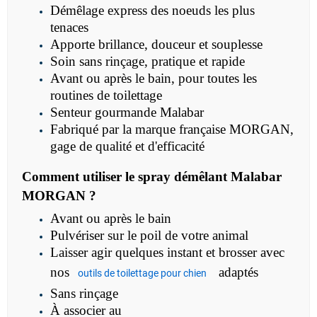
Démêlage express des noeuds les plus
tenaces
Apporte brillance, douceur et souplesse
Soin sans rinçage, pratique et rapide
Avant ou après le bain, pour toutes les
routines de toilettage
Senteur gourmande Malabar
Fabriqué par la marque française MORGAN,
gage de qualité et d'efficacité
Comment
utiliser le
spray démêlant Malabar
MORGAN ?
Avant ou après le bain
Pulvériser sur le poil de votre animal
Laisser agir quelques instant et brosser avec
nos
adaptés
outils de toilettage pour chien
Sans rinçage
À associer au