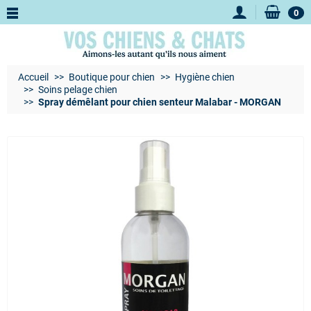
0
Accueil
Boutique pour chien
Hygiène chien
Soins pelage chien
Spray démêlant pour chien senteur Malabar - MORGAN