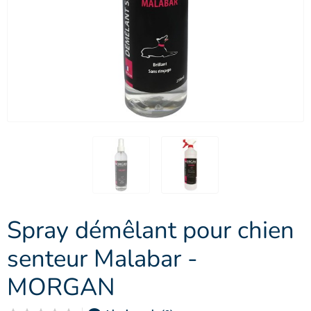
Spray démêlant pour chien
senteur Malabar -
MORGAN