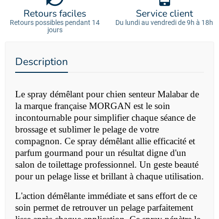
Retours faciles
Service client
Retours possibles pendant 14
Du lundi au vendredi de 9h à 18h
jours
Description
Le spray démêlant pour chien senteur Malabar de
la marque française MORGAN est le soin
incontournable pour simplifier chaque séance de
brossage et sublimer le pelage de votre
compagnon. Ce spray démêlant allie efficacité et
parfum gourmand pour un résultat digne d'un
salon de toilettage professionnel. Un geste beauté
pour un pelage lisse et brillant à chaque utilisation.
L'action démêlante immédiate et sans effort de ce
soin permet de retrouver un pelage parfaitement