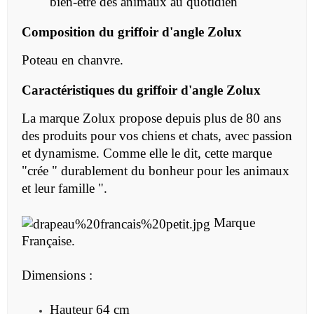
bien-être des animaux au quotidien
Composition du
griffoir d'angle Zolux
Poteau en chanvre.
Caractéristiques du
griffoir d'angle Zolux
La marque Zolux propose depuis plus de 80 ans
des produits pour vos chiens et chats, avec passion
et dynamisme. Comme elle le dit, cette marque
"crée " durablement du bonheur pour les animaux
et leur famille ".
Marque
Française.
Dimensions :
Hauteur 64 cm