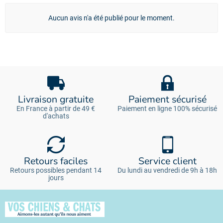
Aucun avis n'a été publié pour le moment.
Livraison gratuite
Paiement sécurisé
En France à partir de 49 €
Paiement en ligne 100% sécurisé
d'achats
Retours faciles
Service client
Retours possibles pendant 14
Du lundi au vendredi de 9h à 18h
jours