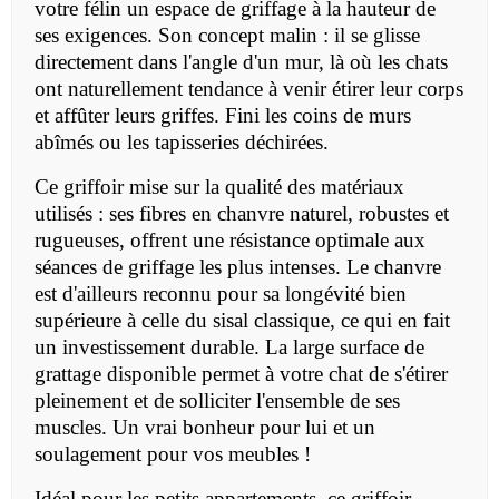
votre félin un espace de griffage à la hauteur de
ses exigences. Son concept malin : il se glisse
directement dans l'angle d'un mur, là où les chats
ont naturellement tendance à venir étirer leur corps
et affûter leurs griffes. Fini les coins de murs
abîmés ou les tapisseries déchirées.
Ce griffoir mise sur la qualité des matériaux
utilisés : ses fibres en chanvre naturel, robustes et
rugueuses, offrent une résistance optimale aux
séances de griffage les plus intenses. Le chanvre
est d'ailleurs reconnu pour sa longévité bien
supérieure à celle du sisal classique, ce qui en fait
un investissement durable. La large surface de
grattage disponible permet à votre chat de s'étirer
pleinement et de solliciter l'ensemble de ses
muscles. Un vrai bonheur pour lui et un
soulagement pour vos meubles !
Idéal pour les petits appartements, ce griffoir