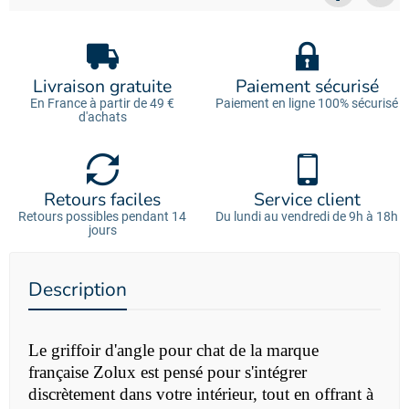
Livraison gratuite
Paiement sécurisé
En France à partir de 49 €
Paiement en ligne 100% sécurisé
d'achats
Retours faciles
Service client
Retours possibles pendant 14
Du lundi au vendredi de 9h à 18h
jours
Description
L
e griffoir d'angle pour chat de la marque
française Zolux est pensé pour s'intégrer
discrètement dans votre intérieur, tout en offrant à