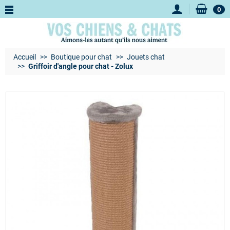
0
Accueil
Boutique pour chat
Jouets chat
Griffoir d'angle pour chat - Zolux