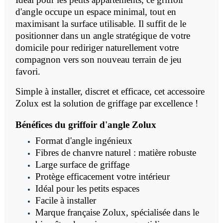
d'angle occupe un espace minimal, tout en
maximisant la surface utilisable. Il suffit de le
positionner dans un angle stratégique de votre
domicile pour rediriger naturellement votre
compagnon vers son nouveau terrain de jeu
favori.
Simple à installer, discret et efficace, cet accessoire
Zolux est la solution de griffage par excellence !
Bénéfices du griffoir d'angle Zolux
Format d'angle ingénieux
Fibres de chanvre naturel : matière robuste
Large surface de griffage
Protège efficacement votre intérieur
Idéal pour les petits espaces
Facile à installer
Marque française Zolux, spécialisée dans le