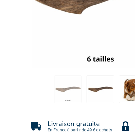
Livraison gratuite
En France à partir de 49 € d'achats