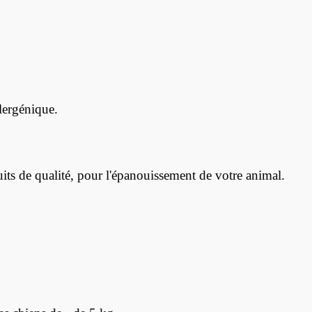
lergénique.
s de qualité, pour l'épanouissement de votre animal.