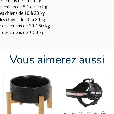
s chiens de - de 5 kg
 chiens de 5 à de 10 kg
s chiens de 10 à 20 kg
es chiens de 20 à 30 kg
 des chiens de 30 à 50 kg
 des chiens de + 50 kg
Vous aimerez aussi