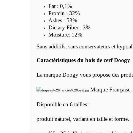
Fat : 0,1%
Protein : 32%
Ashes : 53%
Dietary Fiber : 3%
Moisture: 12%
Sans additifs, sans conservateurs et hypoal
Caractéristiques du bois de cerf Doogy
La marque Doogy vous propose des produit
Marque Française.
Disponible en 6 tailles :
produit naturel, variant en taille et forme.