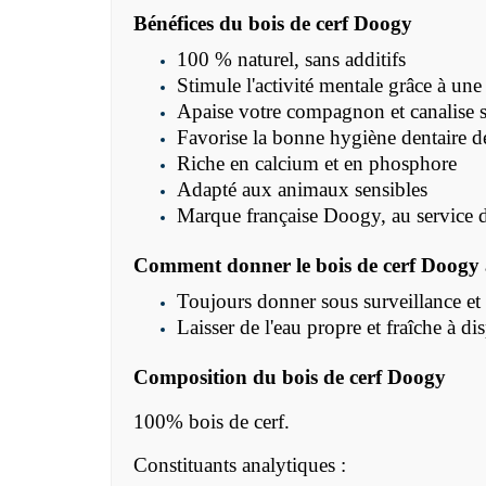
Bénéfices du bois de cerf Doogy
100 % naturel, sans additifs
Stimule l'activité mentale grâce à un
Apaise votre compagnon et canalise 
Favorise la bonne hygiène dentaire d
Riche en calcium et en phosphore
Adapté aux animaux sensibles
Marque française Doogy, au service d
Comment donner le bois de cerf Doogy à
Toujours donner sous surveillance et 
Laisser de l'eau propre et fraîche à di
Composition du bois de cerf Doogy
100% bois de cerf.
Constituants analytiques :