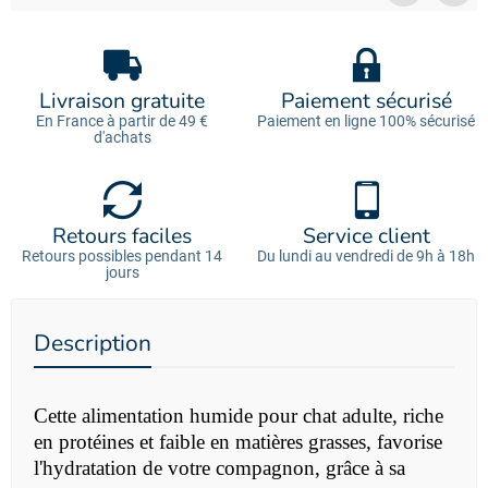
Livraison gratuite
Paiement sécurisé
En France à partir de 49 €
Paiement en ligne 100% sécurisé
d'achats
Retours faciles
Service client
Retours possibles pendant 14
Du lundi au vendredi de 9h à 18h
jours
Description
Cette alimentation humide pour chat adulte, riche
en protéines et faible en matières grasses, favorise
l'hydratation de votre compagnon,
grâce à sa