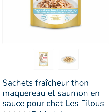
Sachets fraîcheur thon
maquereau et saumon en
sauce pour chat Les Filous