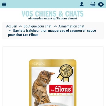
0
Accueil
Boutique pour chat
Alimentation chat
Sachets fraîcheur thon maquereau et saumon en sauce
pour chat Les Filous