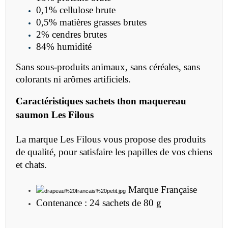
0,1% cellulose brute
0,5% matières grasses brutes
2% cendres brutes
84% humidité
Sans sous-produits animaux, sans céréales, sans
colorants ni arômes artificiels.
Caractéristiques sachets thon maquereau
saumon Les Filous
La marque Les Filous vous propose des produits
de qualité, pour satisfaire les papilles de vos chiens
et chats.
Marque Française
Contenance : 24 sachets de 80 g