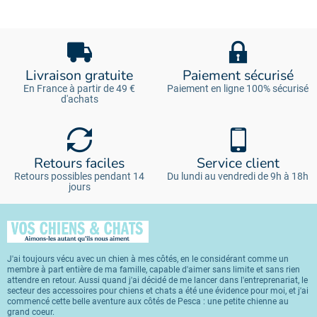
Livraison gratuite
Paiement sécurisé
En France à partir de 49 €
Paiement en ligne 100% sécurisé
d'achats
Retours faciles
Service client
Retours possibles pendant 14
Du lundi au vendredi de 9h à 18h
jours
J'ai toujours vécu avec un chien à mes côtés, en le considérant comme un
membre à part entière de ma famille, capable d'aimer sans limite et sans rien
attendre en retour. Aussi quand j'ai décidé de me lancer dans l'entreprenariat, le
secteur des accessoires pour chiens et chats a été une évidence pour moi, et j'ai
commencé cette belle aventure aux côtés de Pesca : une petite chienne au
grand coeur.