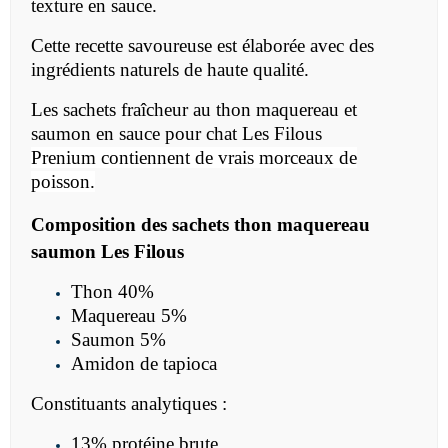
texture en sauce.
Cette recette savoureuse est élaborée avec des
ingrédients naturels de haute qualité.
Les sachets fraîcheur au thon maquereau et
saumon en sauce pour chat Les Filous
Prenium
contiennent de vrais morceaux de
poisson.
Composition des sachets thon maquereau
saumon Les Filous
Thon 40%
Maquereau 5%
Saumon 5%
Amidon de tapioca
Constituants analytiques :
13% protéine brute