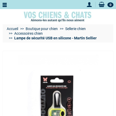
0
Accueil
Boutique pour chien
Sellerie chien
Accessoires chien
Lampe de sécurité USB en silicone - Martin Sellier