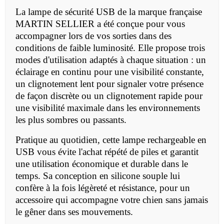
La lampe de sécurité USB de la marque française
MARTIN SELLIER
a été conçue pour vous
accompagner lors de vos sorties dans des
conditions de faible luminosité. Elle propose trois
modes d'utilisation adaptés à chaque situation : un
éclairage en continu pour une visibilité constante,
un clignotement lent pour signaler votre présence
de façon discrète ou un clignotement rapide pour
une visibilité maximale dans les environnements
les plus sombres ou passants.
Pratique au quotidien, cette lampe rechargeable en
USB vous évite l'achat répété de piles et garantit
une utilisation économique et durable dans le
temps. Sa conception en silicone souple lui
confère à la fois légèreté et résistance, pour un
accessoire qui accompagne votre chien sans jamais
le gêner dans ses mouvements.