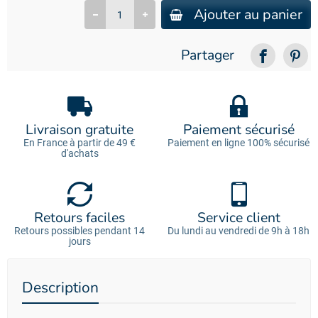
Ajouter au panier
Partager
Livraison gratuite
Paiement sécurisé
En France à partir de 49 €
Paiement en ligne 100% sécurisé
d'achats
Retours faciles
Service client
Retours possibles pendant 14
Du lundi au vendredi de 9h à 18h
jours
Description