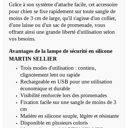
Grâce à son système d'attache facile, cet accessoire
pour chien se fixe rapidement sur toute sangle de
moins de 3 cm de large, qu'il s'agisse d'un collier,
d'une laisse ou d'un sac de promenade, vous
offrant ainsi une grande liberté d'utilisation selon
vos besoins.
Avantages de la lampe de sécurité en silicone
MARTIN SELLIER
Trois modes d'utilisation : continu,
clignotement lent ou rapide
Rechargeable en USB pour une utilisation
économique et durable
Visibilité renforcée lors des promenades
Fixation facile sur une sangle de moins de 3
cm
Matière en silicone souple, légère et résistante
Disponible en plusieurs coloris