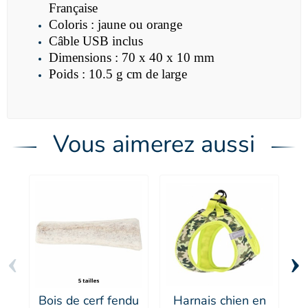
Française
Coloris : jaune ou orange
Câble USB inclus
Dimensions : 70 x 40 x 10 mm
Poids : 10.5 g cm de large
Vous aimerez aussi
‹
›
Bois de cerf fendu
Harnais chien en