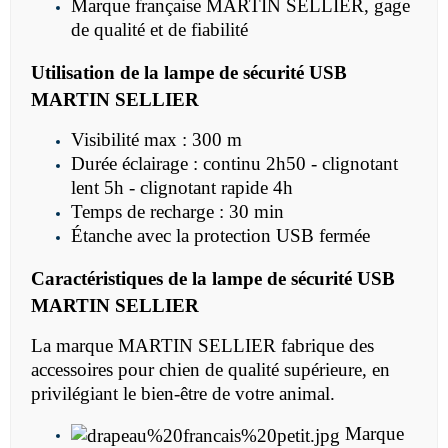
Marque française MARTIN SELLIER, gage
de qualité et de fiabilité
Utilisation de la lampe de sécurité USB
MARTIN SELLIER
Visibilité max : 300 m
Durée éclairage : continu 2h50 - clignotant
lent 5h - clignotant rapide 4h
Temps de recharge : 30 min
Étanche avec la protection USB fermée
Caractéristiques de la lampe de sécurité USB
MARTIN SELLIER
La marque MARTIN SELLIER fabrique des
accessoires pour chien de qualité supérieure, en
privilégiant le bien-être de votre animal.
Marque