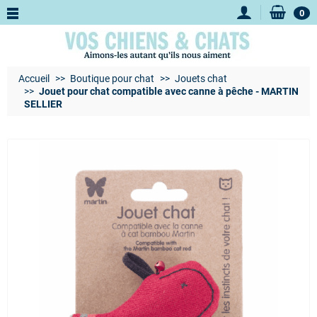
0
Accueil
Boutique pour chat
Jouets chat
Jouet pour chat compatible avec canne à pêche - MARTIN
SELLIER