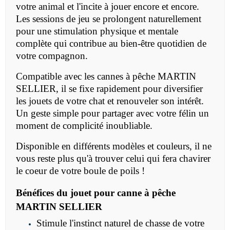
votre animal et l'incite à jouer encore et encore.
Les sessions de jeu se prolongent naturellement
pour une stimulation physique et mentale
complète qui contribue au bien-être quotidien de
votre compagnon.
Compatible avec les cannes à pêche MARTIN
SELLIER, il se fixe rapidement pour diversifier
les jouets de votre chat et renouveler son intérêt.
Un geste simple pour partager avec votre félin un
moment de complicité inoubliable.
Disponible en différents modèles et couleurs, il ne
vous reste plus qu'à trouver celui qui fera chavirer
le coeur de votre boule de poils !
Bénéfices du jouet pour canne à pêche
MARTIN SELLIER
Stimule l'instinct naturel de chasse de votre