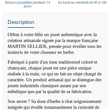
Retours possibles pendant 14
Du lundi au vendredi de 9h à 18h
jours
Description
Offrez à votre félin un jouet authentique avec la
création artisanale signée par la marque française
MARTIN SELLIER, pensée pour éveiller tous les
instincts de votre chasseur en herbe.
Fabriqué à partir d'un tissu traditionnel coloré et
chatoyant, chaque jouet est une pièce unique
réalisée à la main, ce qui en fait un objet chargé de
caractère. Un produit artisanal qui se distingue des
jouets industriels classiques autant par son
esthétique que par la qualité de sa fabrication.
Son secret ? Sa dose d'herbe à chat soigneusement
intégrée qui éveille instantanément la curiosité de