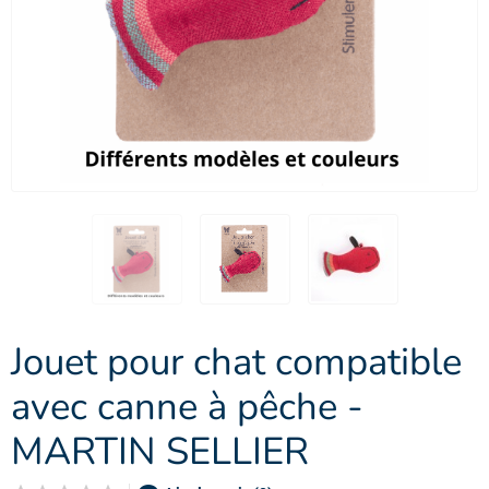
Jouet pour chat compatible
avec canne à pêche -
MARTIN SELLIER