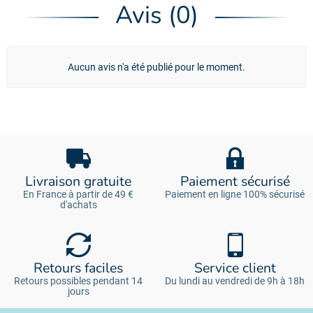
Avis (0)
Aucun avis n'a été publié pour le moment.
Livraison gratuite
Paiement sécurisé
En France à partir de 49 €
Paiement en ligne 100% sécurisé
d'achats
Retours faciles
Service client
Retours possibles pendant 14
Du lundi au vendredi de 9h à 18h
jours