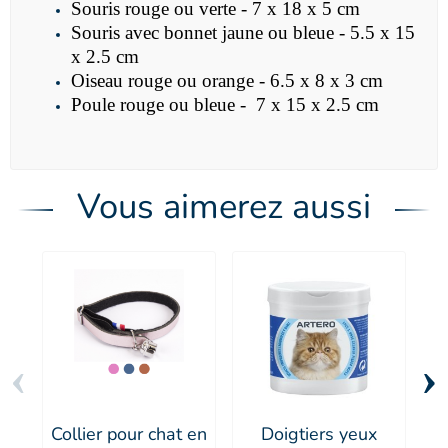
Souris rouge ou verte -
7 x 18 x 5 cm
Souris avec bonnet jaune ou bleue -
5.5 x 15
x 2.5 cm
Oiseau rouge ou orange -
6.5 x 8 x 3 cm
Poule rouge ou bleue -
7 x 15 x 2.5 cm
Vous aimerez aussi
‹
›
Collier pour chat en
Doigtiers yeux