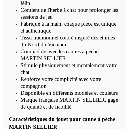
félin
Contient de l'herbe à chat pour prolonger les
sessions de jeu
Fabriqué à la main, chaque pièce est unique
et authentique
Tissu traditionnel coloré inspiré des ethnies
du Nord du Vietnam
Compatible avec les cannes à pêche
MARTIN SELLIER
Stimule physiquement et mentalement votre
chat
Renforce votre complicité avec votre
compagnon
Disponible en différents modèles et couleurs
Marque française MARTIN SELLIER, gage
de qualité et de fiabilité
Caractéristiques du jouet pour canne à pêche
MARTIN SELLIER