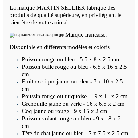
La marque MARTIN SELLIER fabrique des
produits de qualité supérieure, en privilégiant le
bien-être de votre animal.
Marque française.
Disponible en différents modèles et coloris :
Poisson rouge ou bleu - 5.5 x 8 x 2.5 cm
Poisson bulle rouge ou bleu -
6.5 x 16 x 2.5
cm
Fruit exotique jaune ou bleu -
7 x 10 x 2.5
cm
Poussin rouge ou turquoise -
19 x 11 x 2 cm
Grenouille jaune ou verte -
16 x 6.5 x 2 cm
Coq jaune ou rouge -
9 x 15 x 2 cm
Poisson volant rouge ou bleu -
9 x 18 x 2
cm
Tête de chat jaune ou bleu -
7 x 7.5 x 2.5 cm