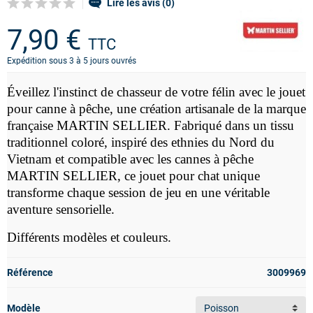
Lire les avis (0)
7,90 €
TTC
Expédition sous 3 à 5 jours ouvrés
Éveillez l'instinct de chasseur de votre félin avec le jouet
pour canne à pêche, une création artisanale de la marque
française MARTIN SELLIER. Fabriqué dans un tissu
traditionnel coloré, inspiré des ethnies du Nord du
Vietnam et compatible avec les cannes à pêche
MARTIN SELLIER, ce jouet pour chat unique
transforme chaque session de jeu en une véritable
aventure sensorielle.
Différents modèles et couleurs.
Référence
3009969
Modèle