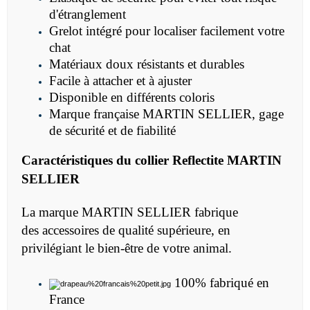
d'étranglement
Grelot intégré pour localiser facilement votre
chat
Matériaux doux résistants et durables
Facile à attacher et à ajuster
Disponible en différents coloris
Marque française MARTIN SELLIER, gage
de sécurité et de fiabilité
Caractéristiques du collier Reflectite MARTIN
SELLIER
La marque MARTIN SELLIER fabrique
des accessoires de qualité supérieure, en
privilégiant le bien-être de votre animal.
100% fabriqué en
France