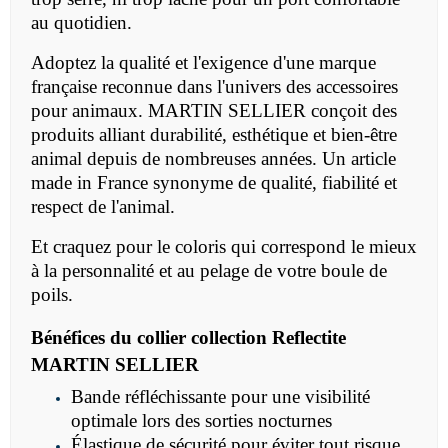
au quotidien.
Adoptez la qualité et l'exigence d'une marque
française reconnue dans l'univers des accessoires
pour animaux. MARTIN SELLIER conçoit des
produits alliant durabilité, esthétique et bien-être
animal depuis de nombreuses années. Un article
made in France synonyme de qualité, fiabilité et
respect de l'animal.
Et craquez pour le coloris qui correspond le mieux
à la personnalité et au pelage de votre boule de
poils.
Bénéfices du collier collection Reflectite
MARTIN SELLIER
Bande réfléchissante pour une visibilité
optimale lors des sorties nocturnes
Élastique de sécurité pour éviter tout risque