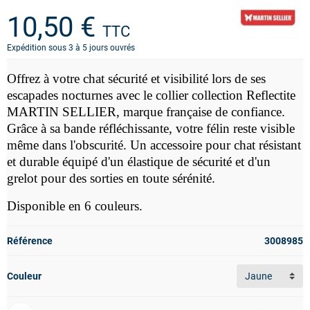
10,50 €
TTC
Expédition sous 3 à 5 jours ouvrés
Offrez à votre chat sécurité et visibilité lors de ses
escapades nocturnes avec le collier collection Reflectite
MARTIN SELLIER, marque française de confiance.
Grâce à sa bande réfléchissante, votre félin reste visible
même dans l'obscurité. Un accessoire pour chat résistant
et durable équipé d'un élastique de sécurité et d'un
grelot pour des sorties en toute sérénité.
Disponible en 6 couleurs.
Référence
3008985
Couleur