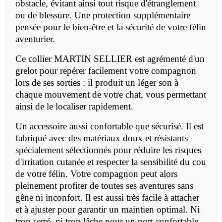
obstacle, évitant ainsi tout risque d'étranglement
ou de blessure. Une protection supplémentaire
pensée pour le bien-être et la sécurité de votre félin
aventurier.
Ce collier MARTIN SELLIER est agrémenté d'un
grelot pour repérer facilement votre compagnon
lors de ses sorties : il produit un léger son à
chaque mouvement de votre chat, vous permettant
ainsi de le localiser rapidement.
Un accessoire aussi confortable que sécurisé. Il est
fabriqué avec des matériaux doux et résistants
spécialement sélectionnés pour réduire les risques
d'irritation cutanée et respecter la sensibilité du cou
de votre félin. Votre compagnon peut alors
pleinement profiter de toutes ses aventures sans
gêne ni inconfort. Il est aussi très facile à attacher
et à ajuster pour garantir un maintien optimal. Ni
trop serré, ni trop lâche pour un port confortable