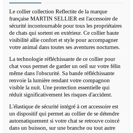
Le collier collection Reflectite de la marque
française MARTIN SELLIER est l'accessoire de
sécurité incontournable pour tous les propriétaires
de chats qui sortent en extérieur. Ce collier haute
visibilité allie confort et style pour accompagner
votre animal dans toutes ses aventures nocturnes.
La technologie réfléchissante de ce collier pour
chat vous permet de garder un oeil sur votre félin
même dans l'obscurité. Sa bande réfléchissante
renvoie la lumière rendant votre compagnon
visible la nuit. Une protection essentielle qui
réduit significativement les risques d'accident.
L'élastique de sécurité intégré à cet accessoire est
un dispositif qui permet au collier de se détendre
automatiquement si votre chat se retrouve coincé
dans un buisson, sur une branche ou tout autre