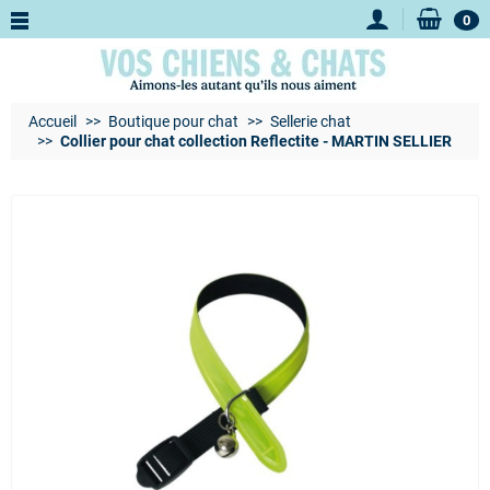
0
Accueil
Boutique pour chat
Sellerie chat
Collier pour chat collection Reflectite - MARTIN SELLIER