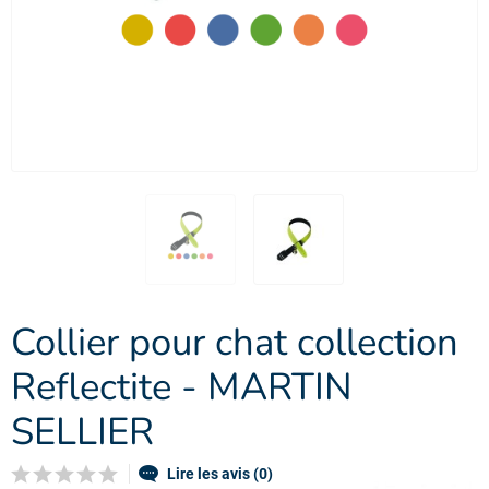
Collier pour chat collection
Reflectite - MARTIN
SELLIER
Lire les avis (0)