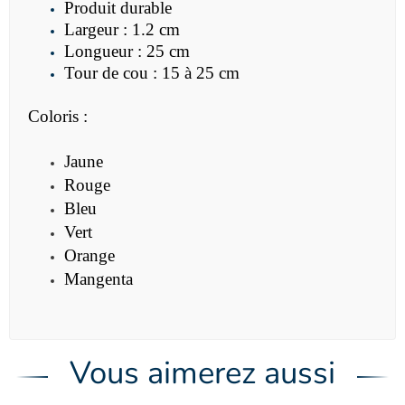
Produit durable
Largeur : 1.2 cm
Longueur : 25 cm
Tour de cou : 15 à 25 cm
Coloris :
Jaune
Rouge
Bleu
Vert
Orange
Mangenta
Vous aimerez aussi