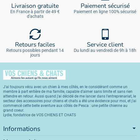
Livraison gratuite
Paiement sécurisé
En France à partir de 49 €
Paiement en ligne 100% sécurisé
d'achats
Retours faciles
Service client
Retours possibles pendant 14
Du lundi au vendredi de 9h à 18h
jours
J'ai toujours vécu avec un chien à mes côtés, en le considérant comme un
membre à part entière de ma famille, capable d'aimer sans limite et sans rien
attendre en retour. Aussi quand j'ai décidé de me lancer dans l'entreprenariat, le
secteur des accessoires pour chiens et chats a été une évidence pour moi, et j'ai
commencé cette belle aventure aux côtés de Pesca : une petite chienne au
grand coeur.
Lydie, fondatrice de VOS CHIENS ET CHATS
Informations