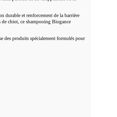
on durable et renforcement de la barrière
ces de chiot, ce shampooing Biogance
se des produits spécialement formulés pour