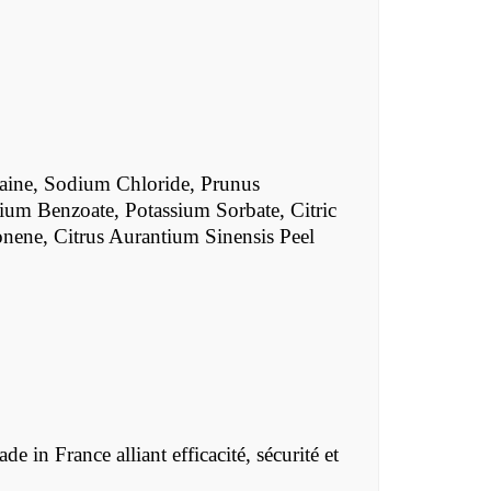
aine, Sodium Chloride, Prunus
ium Benzoate, Potassium Sorbate, Citric
nene, Citrus Aurantium Sinensis Peel
 in France alliant efficacité, sécurité et