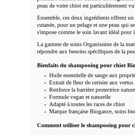
peau de votre chiot est particulièrement vu
Ensemble, ces deux ingrédients offrent un 
cutanée, pour un pelage et une peau qui se
s'impose comme le soin lavant idéal pour in
La gamme de soins Organissime de la marqu
répondre aux besoins spécifiques de la pe
Bienfaits du shampooing pour chiot Bi
Huile essentielle de sauge aux proprié
Extrait de fleur de cerisier aux vertus
Renforce la barrière protectrice nature
Formule vegan et naturelle
Adapté à toutes les races de chiot
Marque française Biogance, soins bio
Comment utiliser le shampooing pour c