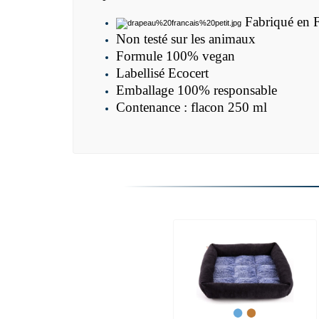
Fabriqué en 
Non testé sur les animaux
Formule 100% vegan
Labellisé Ecocert
Emballage 100% responsable
Contenance : flacon 250 ml