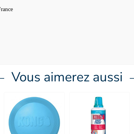
France
Vous aimerez aussi