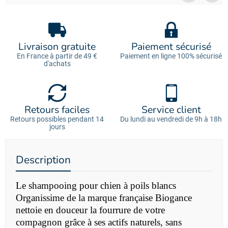
Livraison gratuite
Paiement sécurisé
En France à partir de 49 €
Paiement en ligne 100% sécurisé
d'achats
Retours faciles
Service client
Retours possibles pendant 14
Du lundi au vendredi de 9h à 18h
jours
Description
Le shampooing pour chien à poils blancs
Organissime de la marque française Biogance
nettoie en douceur la fourrure de votre
compagnon grâce à ses actifs naturels, sans