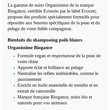
La gamme de soins Organissime de la marque
Biogance, certifiée Ecosoin par le label Ecocert,
propose des produits spécialement formulés pour
répondre aux besoins spécifiques de la peau et du
pelage de votre fidèle compagnon.
Bienfaits du shampooing poils blancs
Organissime Biogance
Formule vegan et respectueuse de la peau de
votre chien
Apporte éclat et brillance au pelage
Neutralise les reflets indésirables, comme le
jaunissement
Enrichi en huile essentielle de menthe et en
extrait de camomille
Marque française Biogance, soins bio et
naturels pour vos animaux