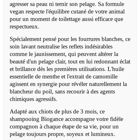
agresser sa peau ni ternir son pelage. Sa formule
vegan respecte l'équilibre cutané de votre animal
pour un moment de toilettage aussi efficace que
respectueux.
Spécialement pensé pour les fourrures blanches, ce
soin lavant neutralise les reflets indésirables
comme le jaunissement, qui peuvent altérer la
beauté d'un pelage clair, tout en lui redonnant éclat
et brillance dès les premières utilisations. L'huile
essentielle de menthe et l'extrait de camomille
agissent en synergie pour révéler naturellement la
blancheur du poil, sans recourir à des agents
chimiques agressifs.
Adapté aux chiots de plus de 3 mois, ce
shampooing Biogance accompagne votre fidèle
compagnon à chaque étape de sa vie, pour un
pelage toujours propre, soyeux et lumineux.