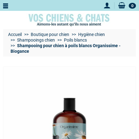
0
Accueil
Boutique pour chien
Hygiène chien
Shampooings chien
Poils blancs
Shampooing pour chien à poils blancs Organissime -
Biogance