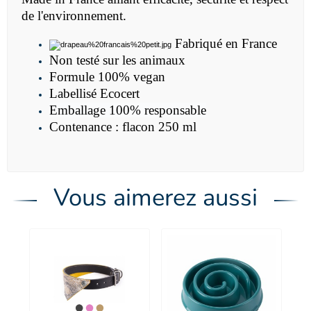
de l'environnement.
Fabriqué en France
Non testé sur les animaux
Formule 100% vegan
Labellisé Ecocert
Emballage 100% responsable
Contenance : flacon 250 ml
Vous aimerez aussi