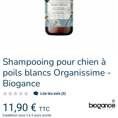
Shampooing pour chien à
poils blancs Organissime -
Biogance
Lire les avis (0)
11,90 €
TTC
Expédition sous 3 à 5 jours ouvrés