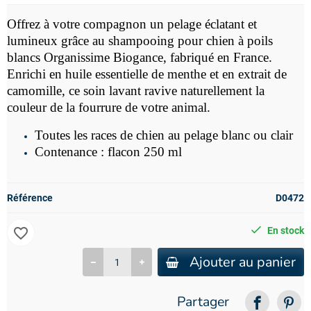
Offrez à votre compagnon un pelage éclatant et
lumineux grâce au
shampooing pour chien à poils
blancs Organissime Biogance, fabriqué en France.
Enrichi en huile essentielle de menthe et en extrait de
camomille, ce soin lavant ravive naturellement la
couleur de la fourrure de votre animal.
Toutes
les races de chien au pelage blanc ou clair
Contenance : flacon 250 ml
Référence
D0472
favorite_border
En stock
Ajouter au panier
Partager