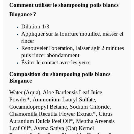
Comment utiliser le shampooing poils blancs
Biogance ?
Dilution 1/3
Appliquer sur la fourrure mouillée, masser et
rincer
Renouveler l'opération, laisser agir 2 minutes
puis rincer abondamment
Éviter le contact avec les yeux
Composition du shampooing poils blancs
Biogance
Water (Aqua), Aloe Bardensis Leaf Juice
Powder*, Ammonium Lauryl Sulfate,
Cocamidopropyl Betaine, Sodium Chloride,
Chamomilla Recutita Flower Extract*, Citrus
Aurantium Dulcis Peel Oil*, Mentha Arvensis
Leaf Oil*, Avena Sativa (Oat) Kernel