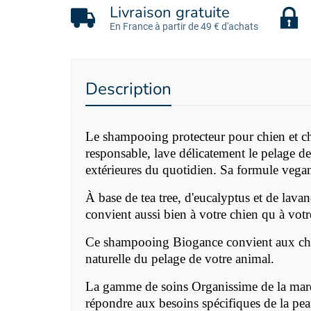
Livraison gratuite
En France à partir de 49 € d'achats
Description
Le
shampooing protecteur pour chien et ch
responsable, lave délicatement le pelage de
extérieures du quotidien. Sa formule vegan 
À base de tea tree, d'eucalyptus et de lava
convient aussi bien à votre chien qu à votr
Ce shampooing Biogance convient aux chiot
naturelle du pelage de votre animal.
La gamme de soins Organissime de la marqu
répondre aux besoins spécifiques de la pe