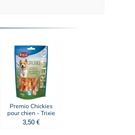
Premio Chickies
pour chien - Trixie
3,50 €