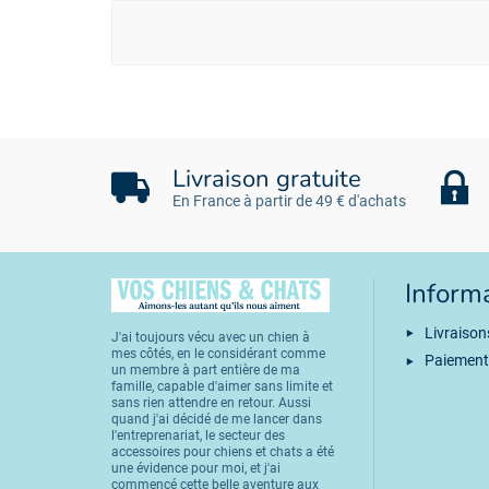
Livraison gratuite
En France à partir de 49 € d'achats
Inform
Livraison
J'ai toujours vécu avec un chien à
mes côtés, en le considérant comme
Paiement
un membre à part entière de ma
famille, capable d'aimer sans limite et
sans rien attendre en retour. Aussi
quand j'ai décidé de me lancer dans
l'entreprenariat, le secteur des
accessoires pour chiens et chats a été
une évidence pour moi, et j'ai
commencé cette belle aventure aux