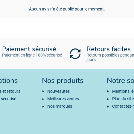
Aucun avis n'a été publié pour le moment.
Paiement sécurisé
Retours faciles
Paiement en ligne 100% sécurisé
Retours possibles pendan
jours
ations
Nos produits
Notre so
s et retours
Nouveautés
Mentions lé
 sécurisé
Meilleures ventes
Plan du site
Nos marques
Contactez-