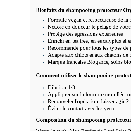
Bienfaits du shampooing protecteur Or
Formule vegan et respectueuse de la 
Nettoie en douceur le pelage de votr
Protège des agressions extérieures
Enrichi en tea tree, en eucalyptus et 
Recommandé pour tous les types de 
Adapté aux chiots et aux chatons de 
Marque française Biogance, soins bio
Comment utiliser le shampooing protec
Dilution 1/3
Appliquer sur la fourrure mouillée, ma
Renouveler l'opération, laisser agir
Éviter le contact avec les yeux
Composition du shampooing protecteu