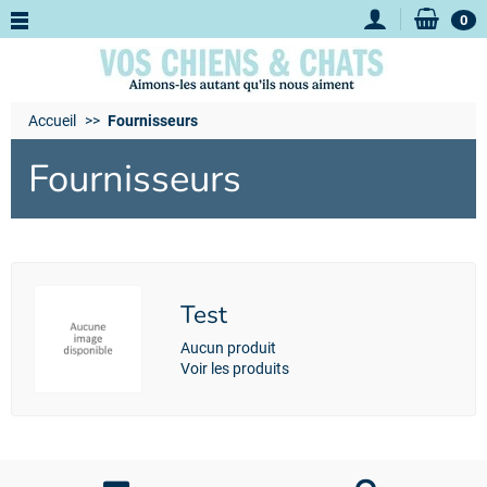
0
Accueil
Fournisseurs
Fournisseurs
Test
Aucun produit
Voir les produits