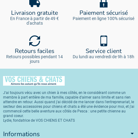
Livraison gratuite
Paiement sécurisé
En France à partir de 49 €
Paiement en ligne 100% sécurisé
d'achats
Retours faciles
Service client
Retours possibles pendant 14
Du lundi au vendredi de 9h à 18h
jours
J'ai toujours vécu avec un chien à mes côtés, en le considérant comme un
membre à part entière de ma famille, capable d'aimer sans limite et sans rien
attendre en retour. Aussi quand j'ai décidé de me lancer dans l'entreprenariat, le
secteur des accessoires pour chiens et chats a été une évidence pour moi, et j'ai
commencé cette belle aventure aux côtés de Pesca : une petite chienne au
grand coeur.
Lydie, fondatrice de VOS CHIENS ET CHATS
Informations