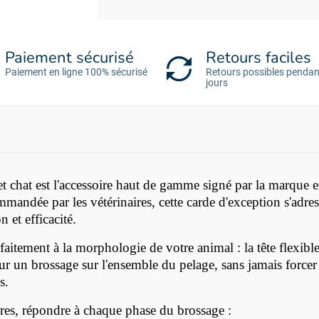
Paiement sécurisé
Retours faciles
Paiement en ligne 100% sécurisé
Retours possibles pendan
jours
 et chat est l'accessoire haut de gamme signé par la marque
mmandée par les vétérinaires, cette carde d'exception s'adre
 et efficacité.
rfaitement à la morphologie de votre animal : la tête flexibl
un brossage sur l'ensemble du pelage, sans jamais forcer n
s.
res, répondre à chaque phase du brossage :