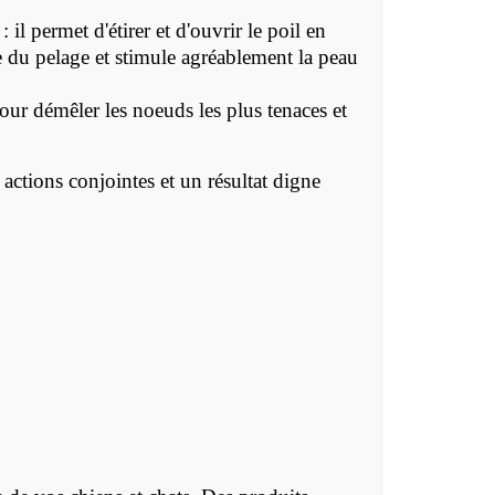
l permet d'étirer et d'ouvrir le poil en
ure du pelage et stimule agréablement la peau
pour démêler les noeuds les plus tenaces et
 actions conjointes et un résultat digne