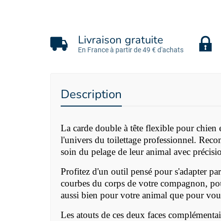
Livraison gratuite
En France à partir de 49 € d'achats
Description
La carde double à tête flexible pour chien
l'univers du toilettage professionnel. Reco
soin du pelage de leur animal avec précision
Profitez d'un outil pensé pour s'adapter pa
courbes du corps de votre compagnon, pour 
aussi bien pour votre animal que pour vou
Les atouts de ces deux faces complémentai