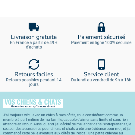
Livraison gratuite
Paiement sécurisé
En France à partir de 49 €
Paiement en ligne 100% sécurisé
d'achats
Retours faciles
Service client
Retours possibles pendant 14
Du lundi au vendredi de 9h à 18h
jours
J'ai toujours vécu avec un chien à mes côtés, en le considérant comme un
membre à part entière de ma famille, capable d'aimer sans limite et sans rien
attendre en retour. Aussi quand j'ai décidé de me lancer dans l'entreprenariat, le
secteur des accessoires pour chiens et chats a été une évidence pour moi, et j'ai
commencé cette belle aventure aux côtés de Pesca : une petite chienne au