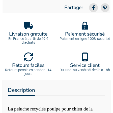
Partager
Livraison gratuite
Paiement sécurisé
En France à partir de 49 €
Paiement en ligne 100% sécurisé
d'achats
Retours faciles
Service client
Retours possibles pendant 14
Du lundi au vendredi de 9h à 18h
jours
Description
La peluche recyclée poulpe pour chien de la