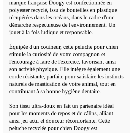
marque française Doogy est confectionnée en
polyester recyclé, issu de bouteilles en plastique
récupérées dans les océans, dans le cadre d'une
démarche respectueuse de l'environnement. Un
jouet à la fois ludique et responsable.
Équipée d'un couineur, cette peluche pour chien
stimule la curiosité de votre compagnon et
l'encourage à faire de l'exercice, favorisant ainsi
son activité physique. Elle intègre également une
corde résistante, parfaite pour satisfaire les instincts
naturels de mastication de votre animal, tout en
contribuant à sa bonne hygiène dentaire.
Son tissu ultra-doux en fait un partenaire idéal
pour les moments de repos et de câlins, alliant
ainsi jeu actif et douceur réconfortante. Cette
peluche recyclée pour chien Doogy est