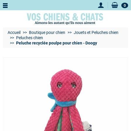
0
Accueil
Boutique pour chien
Jouets et Peluches chien
Peluches chien
Peluche recyclée poulpe pour chien - Doogy