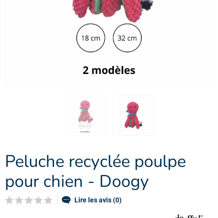
Peluche recyclée poulpe
pour chien - Doogy
Lire les avis (0)