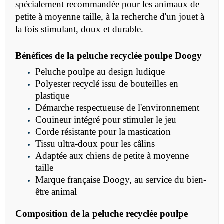
spécialement recommandée pour les animaux de
petite à moyenne taille, à la recherche d'un jouet à
la fois stimulant, doux et durable.
Bénéfices de la peluche recyclée poulpe Doogy
Peluche poulpe au design ludique
Polyester recyclé issu de bouteilles en
plastique
Démarche respectueuse de l'environnement
Couineur intégré pour stimuler le jeu
Corde résistante pour la mastication
Tissu ultra-doux pour les câlins
Adaptée aux chiens de petite à moyenne
taille
Marque française Doogy, au service du bien-
être animal
Composition de la
peluche recyclée poulpe