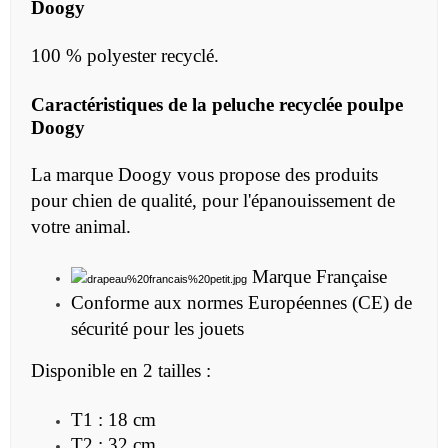
Doogy
100 % polyester recyclé.
Caractéristiques de la
peluche recyclée poulpe
Doogy
La marque Doogy vous propose des produits
pour chien de qualité, pour l'épanouissement de
votre animal.
Marque Française
Conforme aux normes Européennes (CE) de
sécurité pour les jouets
Disponible en 2 tailles :
T1 : 18 cm
T2 : 32 cm