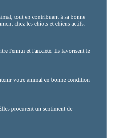
nimal, tout en contribuant à sa bonne
ment chez les chiots et chiens actifs.
 l'ennui et l'anxiété. Ils favorisent le
intenir votre animal en bonne condition
Elles procurent un sentiment de