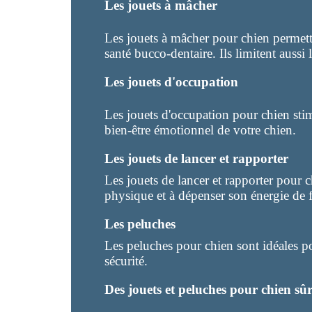
Les jouets à mâcher
Les jouets à mâcher pour chien permette
santé bucco-dentaire. Ils limitent aussi
Les jouets d'occupation
Les jouets d'occupation pour chien stim
bien-être émotionnel de votre chien.
Les jouets de lancer et rapporter
Les jouets de lancer et rapporter pour 
physique et à dépenser son énergie de 
Les peluches
Les peluches pour chien sont idéales po
sécurité.
Des jouets et peluches pour chien sûr