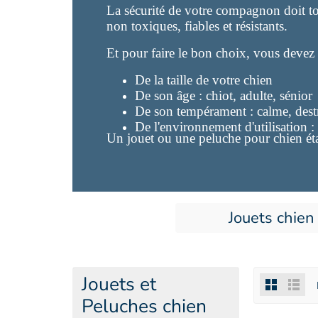
La sécurité de votre compagnon doit to
non toxiques, fiables et résistants.
Et pour faire le bon choix, vous devez 
De la taille de votre chien
De son âge : chiot, adulte, sénior
De son tempérament : calme, dest
De l'environnement d'utilisation : 
Un jouet ou une peluche pour chien éta
Jouets chien
Jouets et
Peluches chien