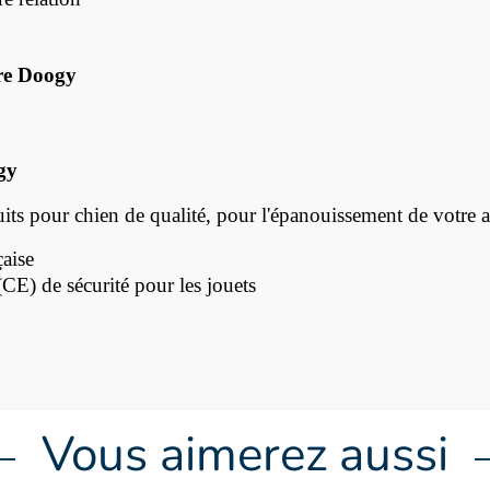
ire Doogy
gy
s pour chien de qualité, pour l'épanouissement de votre 
aise
) de sécurité pour les jouets
Vous aimerez aussi