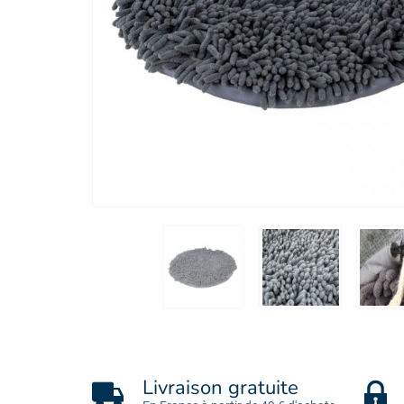
Livraison gratuite