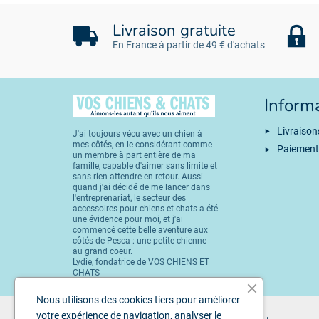
Livraison gratuite
En France à partir de 49 € d'achats
Inform
Livraison
J'ai toujours vécu avec un chien à
mes côtés, en le considérant comme
Paiement
un membre à part entière de ma
famille, capable d'aimer sans limite et
sans rien attendre en retour. Aussi
quand j'ai décidé de me lancer dans
l'entreprenariat, le secteur des
accessoires pour chiens et chats a été
une évidence pour moi, et j'ai
commencé cette belle aventure aux
côtés de Pesca : une petite chienne
au grand coeur.
Lydie, fondatrice de VOS CHIENS ET
CHATS
Nous utilisons des cookies tiers pour améliorer
votre expérience de navigation, analyser le