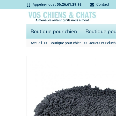
Appelez-nous :
06.26.61.29.98
Contact
Boutique pour chien
Boutique pou
Accueil
Boutique pour chien
Jouets et Peluch