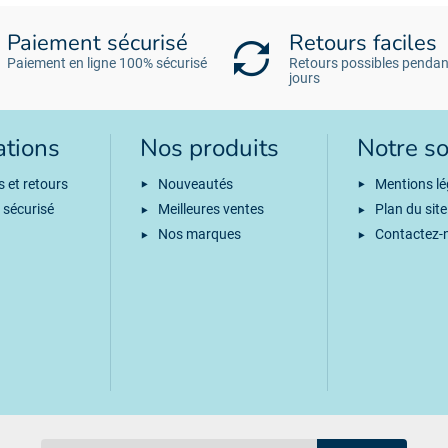
Paiement sécurisé
Retours faciles
Paiement en ligne 100% sécurisé
Retours possibles pendan
jours
ations
Nos produits
Notre so
s et retours
Nouveautés
Mentions lé
 sécurisé
Meilleures ventes
Plan du site
Nos marques
Contactez-