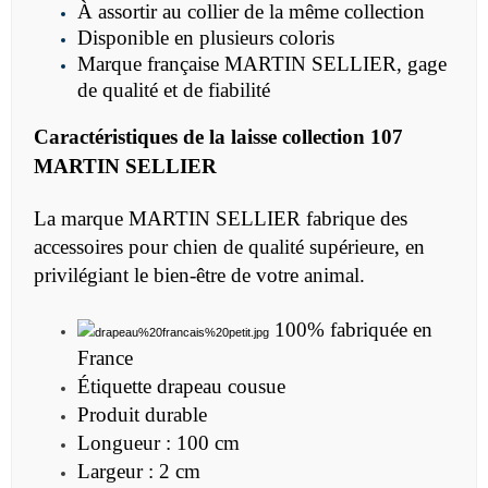
À assortir au collier de la même collection
Disponible en plusieurs coloris
Marque française MARTIN SELLIER, gage
de qualité et de fiabilité
Caractéristiques de la
laisse collection 107
MARTIN SELLIER
La marque MARTIN SELLIER fabrique des
accessoires pour chien de qualité supérieure, en
privilégiant le bien-être de votre animal.
100% fabriquée en
France
Étiquette drapeau cousue
Produit durable
Longueur : 100 cm
Largeur : 2 cm