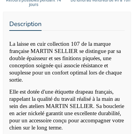
Retours possibles pendant 14
Du lundi au vendredi de 9h à 18h
jours
Description
La laisse en cuir collection 107 de la marque
française MARTIN SELLIER se distingue par sa
double épaisseur et ses finitions piquées, une
conception soignée qui associe résistance et
souplesse pour un confort optimal lors de chaque
sortie.
Elle est dotée d'une étiquette drapeau français,
rappelant la qualité du travail réalisé à la main au
sein des ateliers MARTIN SELLIER. Sa bouclerie
en acier nickelé garantit une excellente durabilité,
pour un accessoire conçu pour accompagner votre
chien sur le long terme.