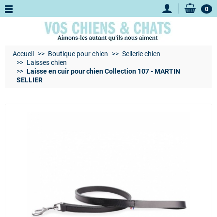
0
Accueil
Boutique pour chien
Sellerie chien
Laisses chien
Laisse en cuir pour chien Collection 107 - MARTIN
SELLIER