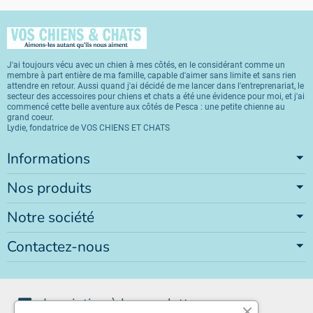
J'ai toujours vécu avec un chien à mes côtés, en le considérant comme un
membre à part entière de ma famille, capable d'aimer sans limite et sans rien
attendre en retour. Aussi quand j'ai décidé de me lancer dans l'entreprenariat, le
secteur des accessoires pour chiens et chats a été une évidence pour moi, et j'ai
commencé cette belle aventure aux côtés de Pesca : une petite chienne au
grand coeur.
Lydie, fondatrice de VOS CHIENS ET CHATS
Informations
Nos produits
Notre société
Contactez-nous
Inscription à la newsletter