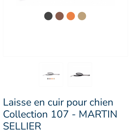
Laisse en cuir pour chien
Collection 107 - MARTIN
SELLIER