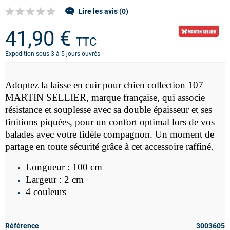
Lire les avis (0)
41,90 €
TTC
Expédition sous 3 à 5 jours ouvrés
Adoptez la laisse en cuir pour chien collection 107
MARTIN SELLIER, marque française, qui associe
résistance et souplesse avec sa
double épaisseur et ses
finitions piquées, pour un confort optimal lors de vos
balades avec votre fidèle compagnon. Un moment de
partage en toute sécurité grâce à cet accessoire raffiné.
Longueur : 100 cm
Largeur : 2 cm
4 couleurs
Référence
3003605