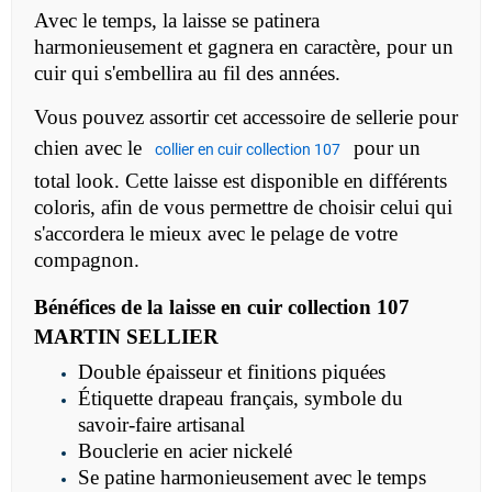
Avec le temps, la laisse se patinera
harmonieusement et gagnera en caractère, pour un
cuir qui s'embellira au fil des années.
Vous pouvez assortir cet accessoire de sellerie pour
chien avec le
pour un
collier en cuir collection 107
total look. Cette laisse est disponible en différents
coloris, afin de vous permettre de choisir celui qui
s'accordera le mieux avec le pelage de votre
compagnon.
Bénéfices de la laisse en cuir collection 107
MARTIN SELLIER
Double épaisseur et finitions piquées
Étiquette drapeau français, symbole du
savoir-faire artisanal
Bouclerie en acier nickelé
Se patine harmonieusement avec le temps