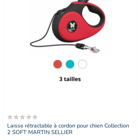
Laisse rétractable à cordon pour chien Collection
2 SOFT MARTIN SELLIER