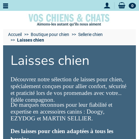
0
Accueil
Boutique pour chien
Sellerie chien
Laisses chien
Laisses chien
Découvrez notre sélection de laisses pour chien,
spécialement conçues pour allier confort, sécurité
et praticité lors de vos promenades avec votre
fidèle compagnon.
De marques reconnues pour leur fiabilité et
expertise en accessoires canins : Doogy,
EZYDOG et MARTIN SELLIER.
Des laisses pour chien adaptées à tous les