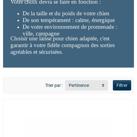
Votre choix devra se faire en fonction :
De la taille et du poids de votre chien
De son tempérament : calme, énergique
De votre environnement de promenade :
ville, campagne
Choisir une laisse pour chien adaptée, c'est
garantir à votre fidèle compagnon des sorties
agréables et sécurisées.
Trier par :
Pertinence
Filtrer