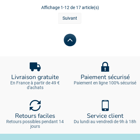
Affichage 1-12 de 17 article(s)
Suivant
Livraison gratuite
Paiement sécurisé
En France à partir de 49 €
Paiement en ligne 100% sécurisé
d'achats
Retours faciles
Service client
Retours possibles pendant 14
Du lundi au vendredi de 9h à 18h
jours