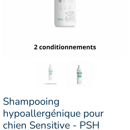
Shampooing
hypoallergénique pour
chien Sensitive - PSH