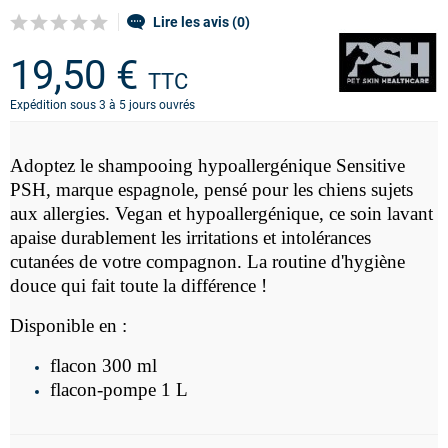
Lire les avis (0)
19,50 €
TTC
Expédition sous 3 à 5 jours ouvrés
Adoptez le
shampooing hypoallergénique Sensitive
PSH,
marque espagnole, pensé pour les chiens sujets
aux allergies. Vegan et hypoallergénique, ce soin lavant
apaise durablement les irritations et intolérances
cutanées de votre compagnon. La routine d'hygiène
douce qui fait toute la différence !
Disponible en :
flacon 300 ml
flacon-pompe 1 L