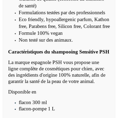
de santé)
Formulations testées par des professionnels
Eco friendly, hypoallergenic parfum, Kathon
free, Parabens free, Silicon free, Colorant free
Formule 100% vegan
Non testé sur des animaux.
Caractéristiques du
shampooing Sensitive PSH
La marque espagnole PSH vous propose une
ligne complète de cosmétiques pour chien, avec
des ingrédients d'origine 100% naturelle, afin de
garantir la santé de la peau de votre animal.
Disponible en
flacon 300 ml
flacon-pompe 1 L