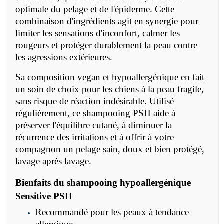
optimale du pelage et de l'épiderme. Cette
combinaison d'ingrédients agit en synergie pour
limiter les sensations d'inconfort, calmer les
rougeurs et protéger durablement la peau contre
les agressions extérieures.
Sa composition vegan et hypoallergénique en fait
un soin de choix pour les chiens à la peau fragile,
sans risque de réaction indésirable. Utilisé
régulièrement, ce shampooing PSH aide à
préserver l'équilibre cutané, à diminuer la
récurrence des irritations et à offrir à votre
compagnon un pelage sain, doux et bien protégé,
lavage après lavage.
Bienfaits du shampooing hypoallergénique
Sensitive PSH
Recommandé pour les peaux à tendance