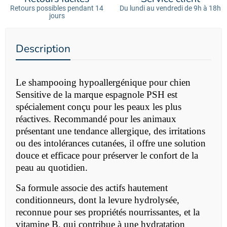
Retours possibles pendant 14
Du lundi au vendredi de 9h à 18h
jours
Description
Le
shampooing hypoallergénique pour chien
Sensitive de la marque espagnole PSH est
spécialement conçu pour les peaux les plus
réactives. Recommandé pour les animaux
présentant une tendance allergique, des irritations
ou des intolérances cutanées, il offre une solution
douce et efficace pour préserver le confort de la
peau au quotidien.
Sa formule associe des actifs hautement
conditionneurs, dont la levure hydrolysée,
reconnue pour ses propriétés nourrissantes, et la
vitamine B, qui contribue à une hydratation