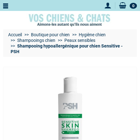
0
Accueil
Boutique pour chien
Hygiène chien
Shampooings chien
Peaux sensibles
Shampooing hypoallergénique pour chien Sensitive -
PSH