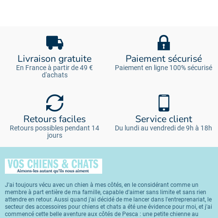
Livraison gratuite
Paiement sécurisé
En France à partir de 49 €
Paiement en ligne 100% sécurisé
d'achats
Retours faciles
Service client
Retours possibles pendant 14
Du lundi au vendredi de 9h à 18h
jours
J'ai toujours vécu avec un chien à mes côtés, en le considérant comme un
membre à part entière de ma famille, capable d'aimer sans limite et sans rien
attendre en retour. Aussi quand j'ai décidé de me lancer dans l'entreprenariat, le
secteur des accessoires pour chiens et chats a été une évidence pour moi, et j'ai
commencé cette belle aventure aux côtés de Pesca : une petite chienne au