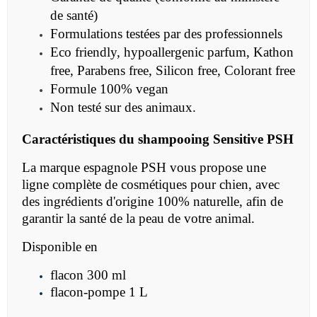
de santé)
Formulations testées par des professionnels
Eco friendly, hypoallergenic parfum, Kathon
free, Parabens free, Silicon free, Colorant free
Formule 100% vegan
Non testé sur des animaux.
Caractéristiques du
shampooing Sensitive PSH
La marque espagnole PSH vous propose une
ligne complète de cosmétiques pour chien, avec
des ingrédients d'origine 100% naturelle, afin de
garantir la santé de la peau de votre animal.
Disponible en
flacon 300 ml
flacon-pompe 1 L