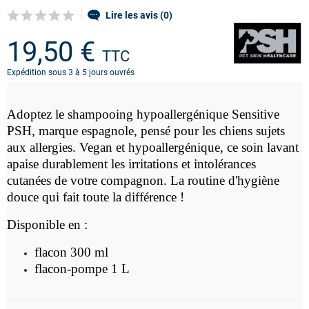
Lire les avis (0)
19,50 €
TTC
Expédition sous 3 à 5 jours ouvrés
Adoptez le
shampooing hypoallergénique Sensitive
PSH,
marque espagnole, pensé pour les chiens sujets
aux allergies. Vegan et hypoallergénique, ce soin lavant
apaise durablement les irritations et intolérances
cutanées de votre compagnon. La routine d'hygiène
douce qui fait toute la différence !
Disponible en :
flacon 300 ml
flacon-pompe 1 L