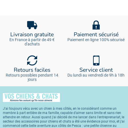
Livraison gratuite
Paiement sécurisé
En France à partir de 49 €
Paiement en ligne 100% sécurisé
d'achats
Retours faciles
Service client
Retours possibles pendant 14
Du lundi au vendredi de 9h à 18h
jours
J'ai toujours vécu avec un chien à mes côtés, en le considérant comme un
membre à part entière de ma famille, capable d'aimer sans limite et sans rien
attendre en retour. Aussi quand j'ai décidé de me lancer dans l'entreprenariat, le
secteur des accessoires pour chiens et chats a été une évidence pour moi, et j'ai
commencé cette belle aventure aux côtés de Pesca : une petite chienne au