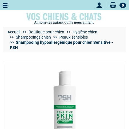
0
Accueil
Boutique pour chien
Hygiène chien
Shampooings chien
Peaux sensibles
Shampooing hypoallergénique pour chien Sensitive -
PSH