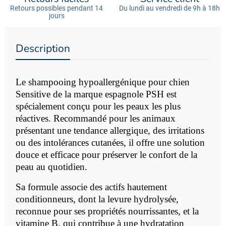
Retours possibles pendant 14
Du lundi au vendredi de 9h à 18h
jours
Description
Le
shampooing hypoallergénique pour chien
Sensitive de la marque espagnole PSH est
spécialement conçu pour les peaux les plus
réactives. Recommandé pour les animaux
présentant une tendance allergique, des irritations
ou des intolérances cutanées, il offre une solution
douce et efficace pour préserver le confort de la
peau au quotidien.
Sa formule associe des actifs hautement
conditionneurs, dont la levure hydrolysée,
reconnue pour ses propriétés nourrissantes, et la
vitamine B, qui contribue à une hydratation