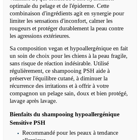
optimale du pelage et de l'épiderme. Cette
combinaison d'ingrédients agit en synergie pour
limiter les sensations d'inconfort, calmer les
rougeurs et protéger durablement la peau contre
les agressions extérieures.
Sa composition vegan et hypoallergénique en fait
un soin de choix pour les chiens à la peau fragile,
sans risque de réaction indésirable. Utilisé
régulièrement, ce shampooing PSH aide à
préserver l'équilibre cutané, à diminuer la
récurrence des irritations et à offrir à votre
compagnon un pelage sain, doux et bien protégé,
lavage après lavage.
Bienfaits du shampooing hypoallergénique
Sensitive PSH
Recommandé pour les peaux à tendance