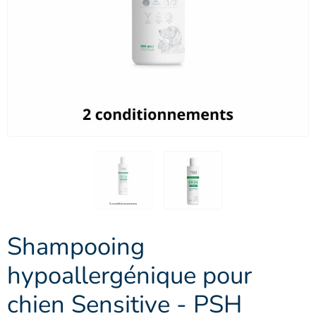
Shampooing
hypoallergénique pour
chien Sensitive - PSH