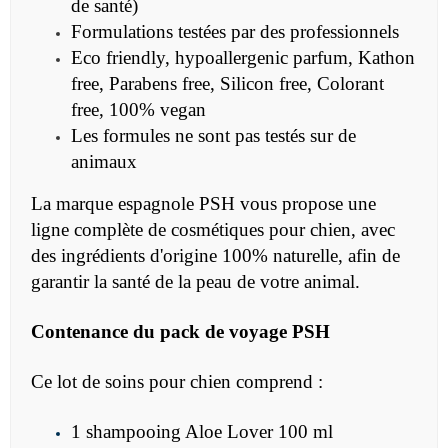
de santé)
Formulations testées par des professionnels
Eco friendly, hypoallergenic parfum, Kathon
free, Parabens free, Silicon free, Colorant
free, 100% vegan
Les formules ne sont pas testés sur de
animaux
La marque espagnole PSH vous propose une
ligne complète de cosmétiques pour chien, avec
des ingrédients d'origine 100% naturelle, afin de
garantir la santé de la peau de votre animal.
Contenance du pack de voyage PSH
Ce lot de soins pour chien comprend :
1 shampooing Aloe Lover 100 ml