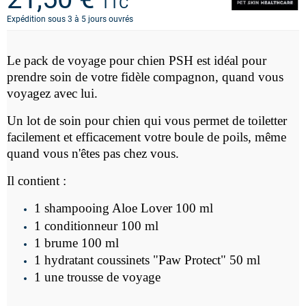
TTC
Expédition sous 3 à 5 jours ouvrés
Le pack de voyage pour chien PSH est idéal pour
prendre soin de votre fidèle compagnon, quand vous
voyagez avec lui.
Un lot de soin pour chien qui vous permet de toiletter
facilement et efficacement votre boule de poils, même
quand vous n'êtes pas chez vous.
Il contient :
1 shampooing Aloe Lover 100 ml
1 conditionneur 100 ml
1 brume 100 ml
1 hydratant coussinets "Paw Protect" 50 ml
1 une trousse de voyage