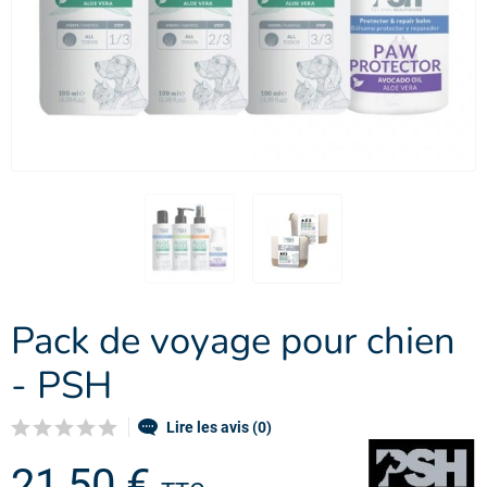
Pack de voyage pour chien
- PSH
Lire les avis (0)
21,50 €