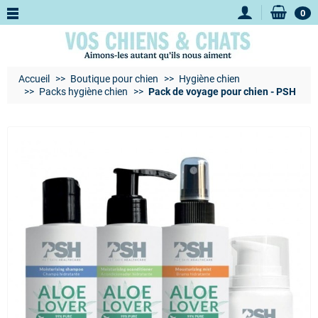
0
Accueil
Boutique pour chien
Hygiène chien
Packs hygiène chien
Pack de voyage pour chien - PSH