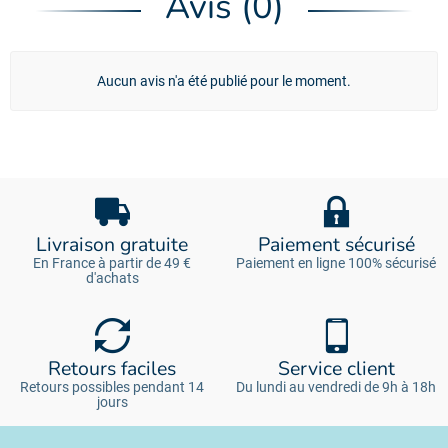
Avis (0)
Aucun avis n'a été publié pour le moment.
Livraison gratuite
Paiement sécurisé
En France à partir de 49 €
Paiement en ligne 100% sécurisé
d'achats
Retours faciles
Service client
Retours possibles pendant 14
Du lundi au vendredi de 9h à 18h
jours