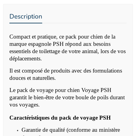
Description
Compact et pratique, ce pack pour chien de la
marque espagnole PSH répond aux besoins
essentiels de toilettage de votre animal, lors de vos
déplacements.
Il est composé de produits avec des formulations
douces et naturelles.
Le pack de voyage pour chien Voyage PSH
garantit le bien-être de votre boule de poils durant
vos voyages.
Caractéristiques du pack de voyage PSH
Garantie de qualité (conforme au ministère