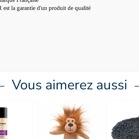
 la garantie d'un produit de qualité
Vous aimerez aussi