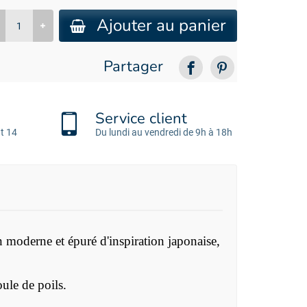
Ajouter au panier
Partager
Service client
t 14
Du lundi au vendredi de 9h à 18h
 moderne et épuré d'inspiration japonaise,
ule de poils.