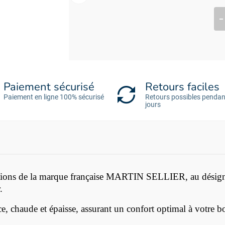
Paiement sécurisé
Retours faciles
Paiement en ligne 100% sécurisé
Retours possibles pendan
jours
isations de la marque française MARTIN SELLIER, au
désign
.
e, chaude et épaisse, assurant un confort optimal à votre bo