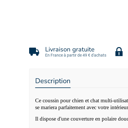
Livraison gratuite
En France à partir de 49 € d'achats
Description
Ce coussin pour chien et chat multi-util
se mariera parfaitement avec votre intérieur
Il dispose d'une couverture en polaire douc