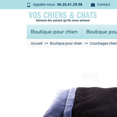
Appelez-nous :
06.26.61.29.98
Contact
Boutique pour chien
Boutique pou
Accueil
Boutique pour chien
Couchages chie