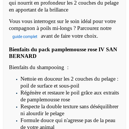
qui nourrit en profondeur les 2 couches du pelage
en apportant de la brillance
Vous vous interrogez sur le soin idéal pour votre
compagnon à poils mi-longs ? Parcourez notre
avant de faire votre choix.
guide complet
Bienfaits du pack pamplemousse rose IV SAN
BERNARD
Bienfaits du shampooing :
Nettoie en douceur les 2 couches du pelage :
poil de surface et sous-poil
Régénère et restaure le poil grâce aux extraits
de pamplemousse rose
Respecte la double texture sans déséquilibrer
ni alourdir le pelage
Formule douce qui n'agresse pas de la peau
de votre animal