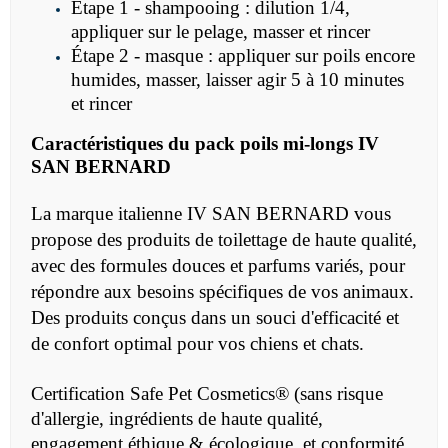
Étape 1 - shampooing : dilution 1/4,
appliquer sur le pelage, masser et rincer
Étape 2 - masque : appliquer sur poils encore
humides, masser, laisser agir 5 à 10 minutes
et rincer
Caractéristiques du pack
poils mi-longs
IV
SAN BERNARD
La marque italienne IV SAN BERNARD vous
propose des produits de toilettage de haute qualité,
avec des formules douces et parfums variés, pour
répondre aux besoins spécifiques de vos animaux.
Des produits conçus dans un souci d'efficacité et
de confort optimal pour vos chiens et chats.
Certification Safe Pet Cosmetics® (sans risque
d'allergie, ingrédients de haute qualité,
engagement éthique & écologique, et conformité