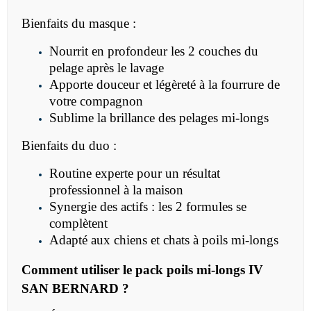
Bienfaits du masque :
Nourrit en profondeur les 2 couches du
pelage après le lavage
Apporte douceur et légèreté à la fourrure de
votre compagnon
Sublime la brillance des pelages mi-longs
Bienfaits du duo :
Routine experte pour un résultat
professionnel à la maison
Synergie des actifs : les 2 formules se
complètent
Adapté aux chiens et chats à poils mi-longs
Comment utiliser le pack poils mi-longs IV
SAN BERNARD ?