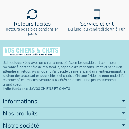
Retours faciles
Service client
Retours possibles pendant 14
Du lundi au vendredi de 9h à 18h
jours
J'ai toujours vécu avec un chien à mes côtés, en le considérant comme un
membre à part entière de ma famille, capable d'aimer sans limite et sans rien
attendre en retour. Aussi quand j'ai décidé de me lancer dans l'entreprenariat, le
secteur des accessoires pour chiens et chats a été une évidence pour moi, et j'ai
commencé cette belle aventure aux côtés de Pesca : une petite chienne au
grand coeur.
Lydie, fondatrice de VOS CHIENS ET CHATS
Informations
Nos produits
Notre société