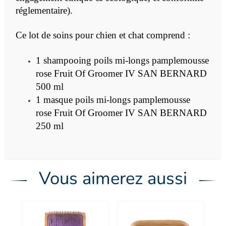
réglementaire).
Ce lot de soins pour chien et chat comprend :
1 shampooing poils mi-longs
pamplemousse
rose
Fruit Of Groomer IV SAN BERNARD
500 ml
1 masque poils mi-longs
pamplemousse
rose
Fruit Of Groomer IV SAN BERNARD
250 ml
Vous aimerez aussi