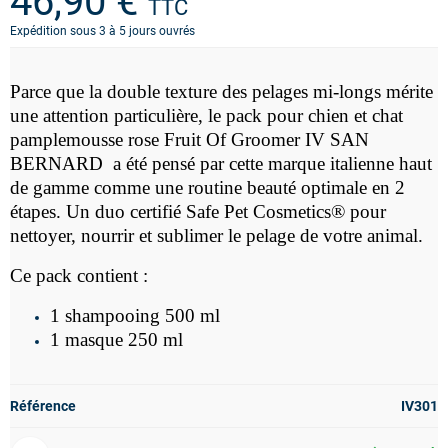
46,90 €
TTC
Expédition sous 3 à 5 jours ouvrés
Parce que la double texture des pelages mi-longs mérite
une attention particulière, le pack pour chien et chat
pamplemousse rose Fruit Of Groomer IV SAN
BERNARD a été pensé par cette marque italienne haut
de gamme comme une routine beauté optimale en 2
étapes. Un duo certifié
Safe Pet Cosmetics® pour
nettoyer, nourrir et sublimer le pelage de votre animal.
Ce pack contient :
1 shampooing 500 ml
1 masque 250 ml
Référence
IV301