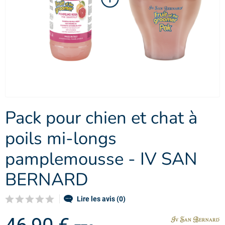
Pack pour chien et chat à
poils mi-longs
pamplemousse - IV SAN
BERNARD
Lire les avis (0)