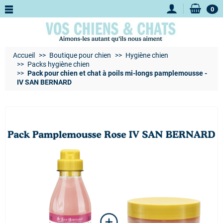
0
Accueil
Boutique pour chien
Hygiène chien
Packs hygiène chien
Pack pour chien et chat à poils mi-longs pamplemousse -
IV SAN BERNARD