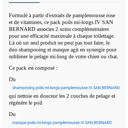
Formulé à partir d'extraits de pamplemousse rose
et de vitamines, ce pack poils mi-longs IV SAN
BERNARD associes 2 soins complémentaires
pour une efficacité maximale à chaque toilettage.
Là où un seul produit ne peut pas tout faire, le
duo shampooing et masque agit en synergie pour
sublimer le pelage mi-long de votre chien ou chat.
Ce pack est composé :
Du
shampooing poils mi-longs pamplemousse IV SAN BERNARD
qui nettoie en douceur les 2 couches de pelage et
régénère le poil
Du
masque poils mi-longs pamplemousse IV SAN BERNARD