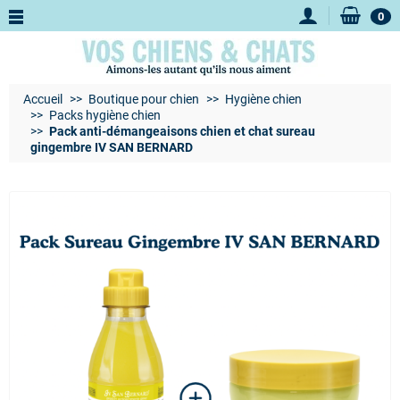
0
Accueil
Boutique pour chien
Hygiène chien
Packs hygiène chien
Pack anti-démangeaisons chien et chat sureau
gingembre IV SAN BERNARD