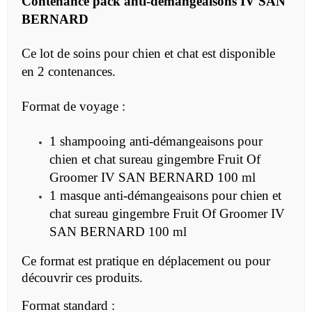
Contenance pack
anti-démangeaisons IV SAN
BERNARD
Ce lot de soins pour chien et chat est disponible
en 2 contenances.
Format de voyage :
1 shampooing anti-démangeaisons pour
chien et chat sureau gingembre Fruit Of
Groomer IV SAN BERNARD 100 ml
1 masque anti-démangeaisons pour chien et
chat sureau gingembre Fruit Of Groomer IV
SAN BERNARD 100 ml
Ce format est pratique en déplacement ou pour
découvrir ces produits.
Format standard :