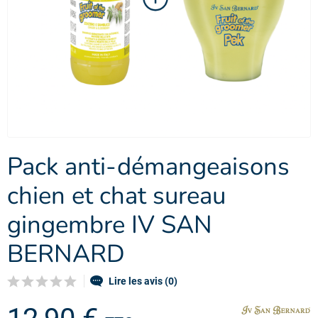
Pack anti-démangeaisons
chien et chat sureau
gingembre IV SAN
BERNARD
Lire les avis (0)