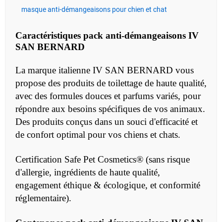
masque anti-démangeaisons pour chien et chat
Caractéristiques pack
anti-démangeaisons
IV
SAN BERNARD
La marque italienne IV SAN BERNARD vous
propose des produits de toilettage de haute qualité,
avec des formules douces et parfums variés, pour
répondre aux besoins spécifiques de vos animaux.
Des produits conçus dans un souci d'efficacité et
de confort optimal pour vos chiens et chats.
Certification Safe Pet Cosmetics® (sans risque
d'allergie, ingrédients de haute qualité,
engagement éthique & écologique, et conformité
réglementaire).