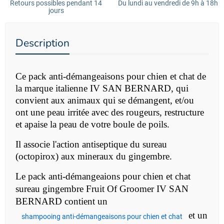
Retours possibles pendant 14
Du lundi au vendredi de 9h à 18h
jours
Description
Ce pack anti-démangeaisons pour chien et chat de
la marque italienne IV SAN BERNARD, qui
convient aux animaux qui se démangent, et/ou
ont une peau irritée avec des rougeurs,
restructure
et apaise la peau de votre boule de poils.
Il associe l'action antiseptique du sureau
(octopirox) aux mineraux du gingembre.
Le pack anti-démangeaions pour chien et chat
sureau gingembre
Fruit Of Groomer IV SAN
BERNARD contient un
et un
shampooing anti-démangeaisons pour chien et chat