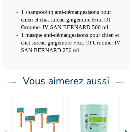
1 shampooing anti-démangeaisons pour
chien et chat sureau gingembre Fruit Of
Groomer IV SAN BERNARD 500 ml
1 masque anti-démangeaisons pour chien et
chat sureau gingembre Fruit Of Groomer IV
SAN BERNARD 250 ml
Vous aimerez aussi
‹
›