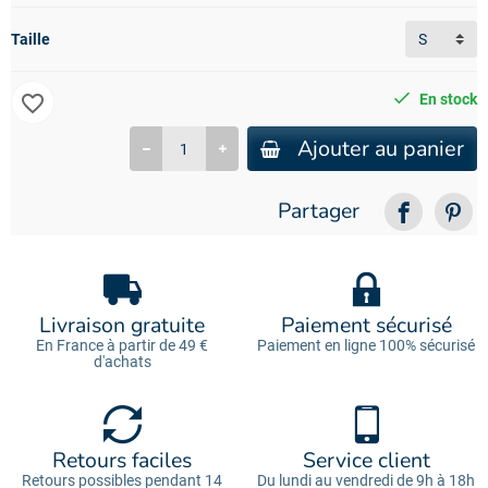
Taille
favorite_border
En stock
Ajouter au panier
Partager
Livraison gratuite
Paiement sécurisé
En France à partir de 49 €
Paiement en ligne 100% sécurisé
d'achats
Retours faciles
Service client
Retours possibles pendant 14
Du lundi au vendredi de 9h à 18h