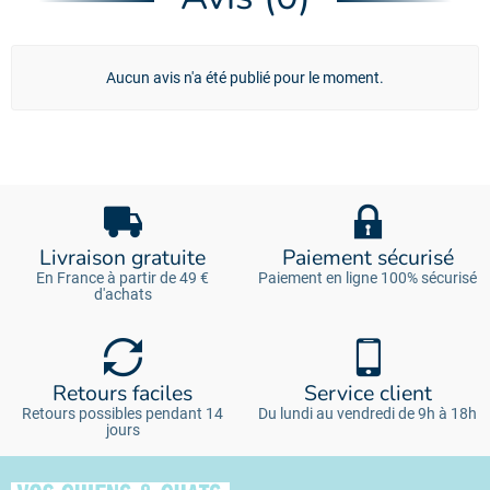
Aucun avis n'a été publié pour le moment.
Livraison gratuite
Paiement sécurisé
En France à partir de 49 €
Paiement en ligne 100% sécurisé
d'achats
Retours faciles
Service client
Retours possibles pendant 14
Du lundi au vendredi de 9h à 18h
jours