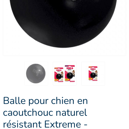
Balle pour chien en
caoutchouc naturel
résistant Extreme -