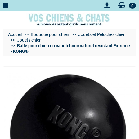
0
Accueil
Boutique pour chien
Jouets et Peluches chien
Jouets chien
Balle pour chien en caoutchouc naturel résistant Extreme
- KONG®