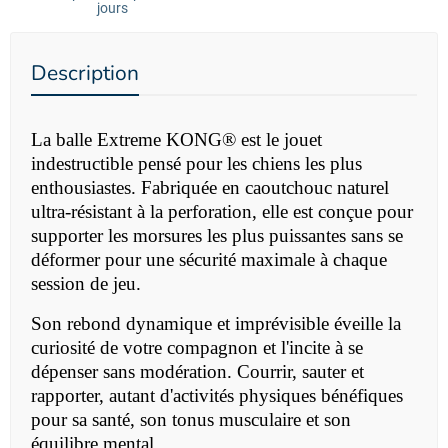
jours
Description
La balle Extreme
KONG® est le jouet
indestructible pensé pour les chiens les plus
enthousiastes. Fabriquée en caoutchouc naturel
ultra-résistant à la perforation, elle est conçue pour
supporter les morsures les plus puissantes sans se
déformer pour une sécurité maximale à chaque
session de jeu.
Son rebond dynamique et imprévisible éveille la
curiosité de votre compagnon et l'incite à se
dépenser sans modération. Courrir, sauter et
rapporter, autant d'activités physiques bénéfiques
pour sa santé, son tonus musculaire et son
équilibre mental.