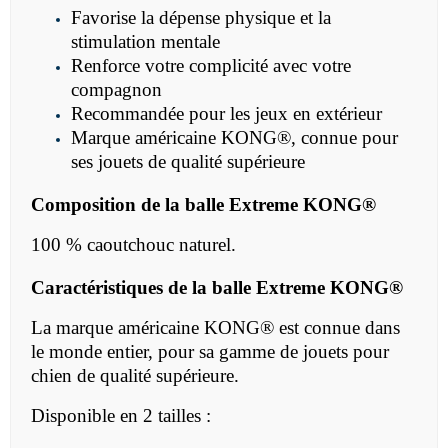
Favorise la dépense physique et la
stimulation mentale
Renforce votre complicité avec votre
compagnon
Recommandée pour les jeux en extérieur
Marque américaine
KONG®, connue pour
ses jouets de qualité supérieure
Composition de la
balle Extreme
KONG®
100 % caoutchouc naturel.
Caractéristiques de la
balle Extreme
KONG®
La marque américaine
KONG® est connue dans
le monde entier, pour sa gamme de jouets pour
chien de qualité supérieure.
Disponible en 2 tailles :