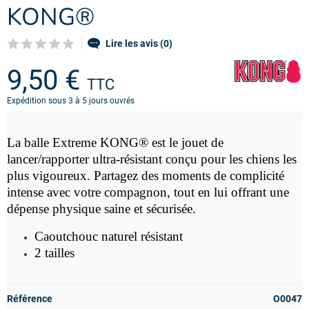
KONG®
Lire les avis (0)
9,50 €
TTC
Expédition sous 3 à 5 jours ouvrés
La balle Extreme
KONG® est le jouet de
lancer/rapporter ultra-résistant conçu pour les chiens les
plus vigoureux. Partagez des moments de complicité
intense avec votre compagnon, tout en lui offrant une
dépense physique saine et sécurisée.
Caoutchouc naturel résistant
2 tailles
Référence
O0047