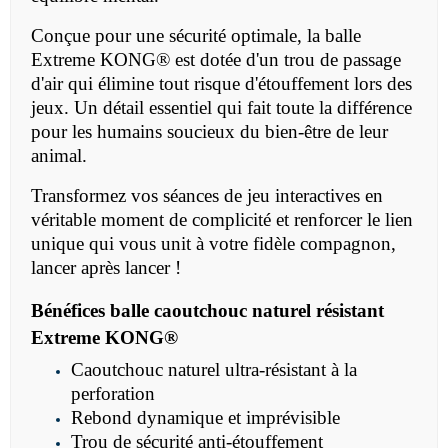
Conçue pour une sécurité optimale,
la
balle
Extreme KONG® est dotée d'un trou de passage
d'air qui élimine tout risque d'étouffement lors des
jeux. Un détail essentiel qui fait toute la différence
pour les humains soucieux du bien-être de leur
animal.
Transformez vos séances de jeu interactives en
véritable moment de complicité et renforcer le lien
unique qui vous unit à votre fidèle compagnon,
lancer après lancer !
Bénéfices balle
caoutchouc naturel résistant
Extreme
KONG®
Caoutchouc naturel ultra-résistant à la
perforation
Rebond dynamique et imprévisible
Trou de sécurité anti-étouffement