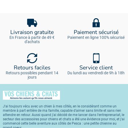
Livraison gratuite
Paiement sécurisé
En France à partir de 49 €
Paiement en ligne 100% sécurisé
d'achats
Retours faciles
Service client
Retours possibles pendant 14
Du lundi au vendredi de 9h à 18h
jours
J'ai toujours vécu avec un chien à mes côtés, en le considérant comme un
membre à part entière de ma famille, capable d'aimer sans limite et sans rien
attendre en retour. Aussi quand j'ai décidé de me lancer dans l'entreprenariat, le
secteur des accessoires pour chiens et chats a été une évidence pour moi, et j'ai
commencé cette belle aventure aux côtés de Pesca : une petite chienne au
grand coeur.