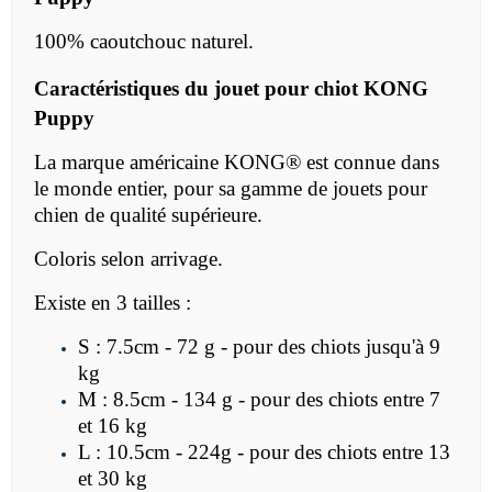
100% caoutchouc naturel.
Caractéristiques du
jouet pour
chiot
KONG
Puppy
La marque américaine
KONG® est connue dans
le monde entier, pour sa gamme de jouets pour
chien de qualité supérieure.
Coloris selon arrivage.
Existe en 3 tailles :
S : 7.5cm - 72 g - pour des chiots jusqu'à 9
kg
M : 8.5cm - 134 g - pour des chiots entre 7
et 16 kg
L : 10.5cm - 224g - pour des chiots entre 13
et 30 kg