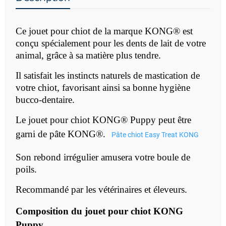
Ce jouet pour chiot de la marque
KONG®
est
conçu spécialement pour les dents de lait de votre
animal, grâce à sa matière plus tendre.
Il satisfait les instincts naturels de mastication de
votre chiot, favorisant ainsi sa bonne hygiène
bucco-dentaire.
Le jouet pour chiot
KONG®
Puppy
peut être
garni de pâte
KONG®.
Pâte chiot Easy Treat KONG
Son rebond irrégulier amusera votre boule de
poils.
Recommandé par les vétérinaires et éleveurs.
Composition du jouet pour chiot
KONG
Puppy