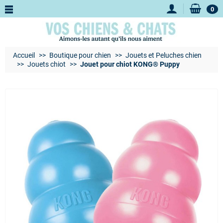
0
Accueil
Boutique pour chien
Jouets et Peluches chien
Jouets chiot
Jouet pour chiot KONG® Puppy