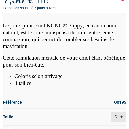
TTC
Expédition sous 3 à 5 jours ouvrés
Le jouet pour chiot
KONG®
Puppy
, en caoutchouc
naturel, est le jouet indispensable pour votre jeune
compagnon, qui permet de combler ses besoins de
mastication.
Cette stimulation mentale de votre chiot étant bénéfique
pour son bien-être.
Coloris selon arrivage
3 tailles
Référence
O0195
Taille