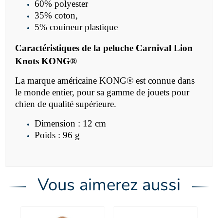
60% polyester
35% coton,
5% couineur plastique
Caractéristiques de la
peluche
Carnival Lion
Knots KONG®
La marque américaine
KONG® est connue dans
le monde entier, pour sa gamme de jouets pour
chien de qualité supérieure.
Dimension : 12 cm
Poids : 96 g
Vous aimerez aussi