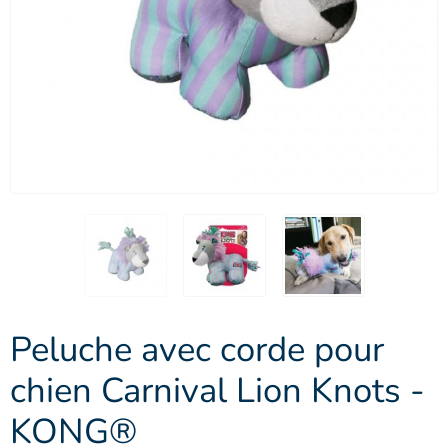
Peluche avec corde pour
chien Carnival Lion Knots -
KONG®