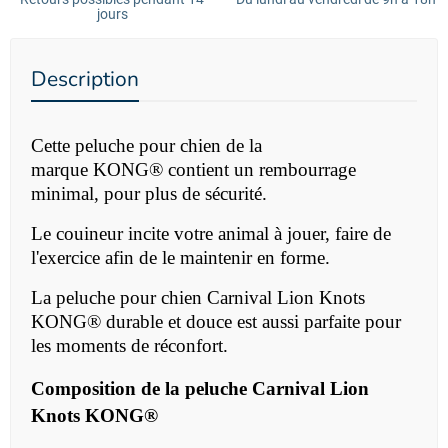
jours
Description
Cette peluche pour chien de la
marque
KONG®
contient un rembourrage
minimal, pour plus de sécurité.
Le couineur incite votre animal à jouer, faire de
l'exercice afin de le maintenir en forme.
La peluche
pour chien Carnival Lion Knots
KONG® durable et douce est aussi parfaite pour
les moments de réconfort.
Composition de la
peluche
Carnival Lion
Knots KONG®