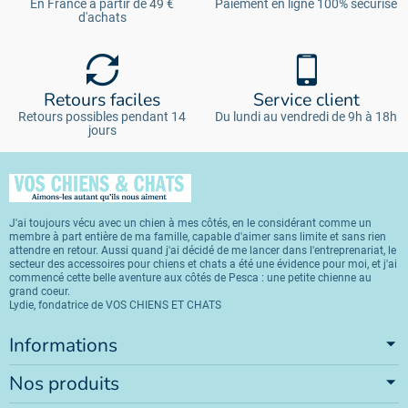
En France à partir de 49 €
Paiement en ligne 100% sécurisé
d'achats
Retours faciles
Service client
Retours possibles pendant 14
Du lundi au vendredi de 9h à 18h
jours
J'ai toujours vécu avec un chien à mes côtés, en le considérant comme un
membre à part entière de ma famille, capable d'aimer sans limite et sans rien
attendre en retour. Aussi quand j'ai décidé de me lancer dans l'entreprenariat, le
secteur des accessoires pour chiens et chats a été une évidence pour moi, et j'ai
commencé cette belle aventure aux côtés de Pesca : une petite chienne au
grand coeur.
Lydie, fondatrice de VOS CHIENS ET CHATS
Informations
Nos produits