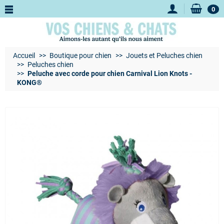
0
Accueil
Boutique pour chien
Jouets et Peluches chien
Peluches chien
Peluche avec corde pour chien Carnival Lion Knots -
KONG®