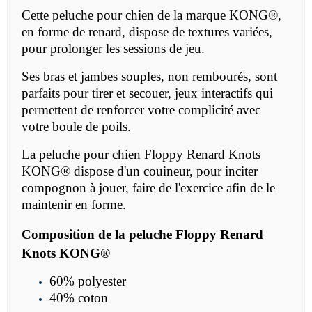
Cette peluche pour chien de la marque KONG®,
en forme de renard, dispose de textures variées,
pour prolonger les sessions de jeu.
Ses bras et jambes souples, non rembourés, sont
parfaits pour tirer et secouer, jeux interactifs qui
permettent de renforcer votre complicité avec
votre boule de poils.
La peluche
pour chien Floppy Renard Knots
KONG® dispose d'un couineur, pour inciter
compognon à jouer, faire de l'exercice afin de le
maintenir en forme.
Composition de la
peluche
Floppy Renard
Knots KONG®
60% polyester
40% coton