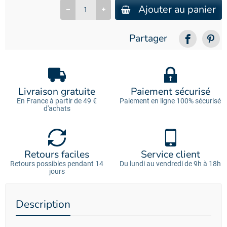
Ajouter au panier
Partager
Livraison gratuite
Paiement sécurisé
En France à partir de 49 €
Paiement en ligne 100% sécurisé
d'achats
Retours faciles
Service client
Retours possibles pendant 14
Du lundi au vendredi de 9h à 18h
jours
Description