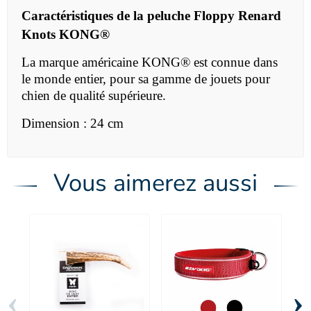
Caractéristiques de la
peluche
Floppy Renard
Knots KONG®
La marque américaine
KONG® est connue dans
le monde entier, pour sa gamme de jouets pour
chien de qualité supérieure.
Dimension : 24 cm
Vous aimerez aussi
‹
›