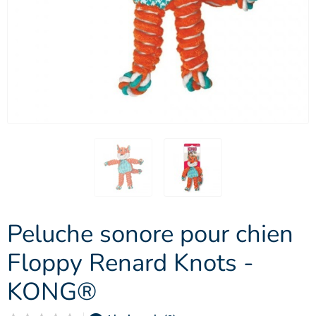
Peluche sonore pour chien
Floppy Renard Knots -
KONG®