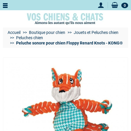
0
Accueil
Boutique pour chien
Jouets et Peluches chien
Peluches chien
Peluche sonore pour chien Floppy Renard Knots - KONG®