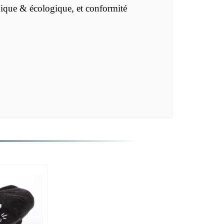
thique & écologique, et conformité