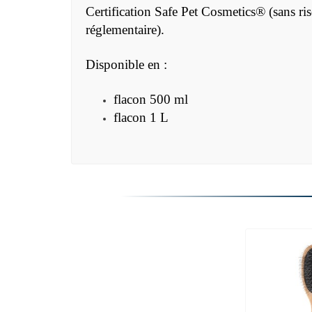
Certification Safe Pet Cosmetics® (sans ri
réglementaire).
Disponible en :
flacon 500 ml
flacon 1 L