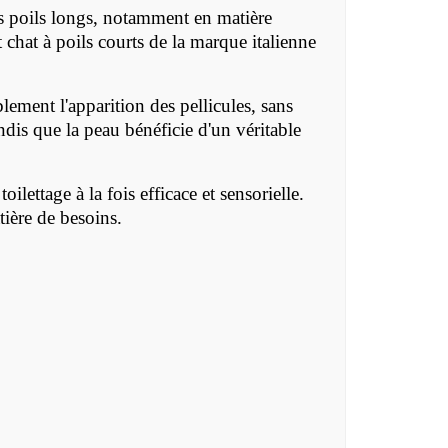
es poils longs, notamment en matière
 chat à poils courts de la marque italienne
lement l'apparition des pellicules, sans
andis que la peau bénéficie d'un véritable
lettage à la fois efficace et sensorielle.
ière de besoins.