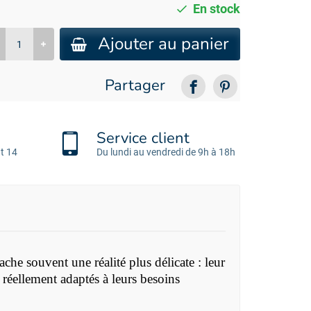
En stock
Ajouter au panier
Partager
Service client
t 14
Du lundi au vendredi de 9h à 18h
ache souvent une réalité plus délicate : leur
 réellement adaptés à leurs besoins