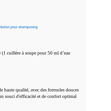
 dilution pour shampooing
é (1 cuillère à soupe pour 50 ml d’eau
 haute qualité, avec des formules douces
 souci d'efficacité et de confort optimal