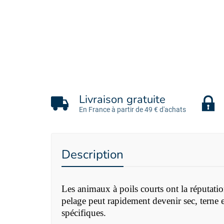
Livraison gratuite
En France à partir de 49 € d'achats
Description
Les animaux à poils courts ont la réputation 
pelage peut rapidement devenir sec, terne e
spécifiques.