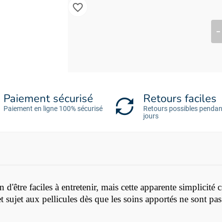
favorite_border
Paiement sécurisé
Retours faciles
Paiement en ligne 100% sécurisé
Retours possibles pendan
jours
d'être faciles à entretenir, mais cette apparente simplicité c
t sujet aux pellicules dès que les soins apportés ne sont pas