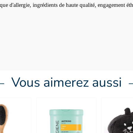
sque d'allergie, ingrédients de haute qualité, engagement é
Vous aimerez aussi