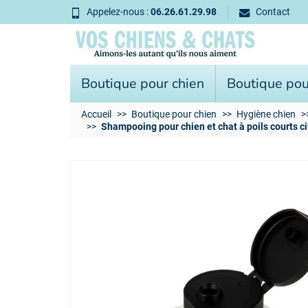
Appelez-nous :
06.26.61.29.98
Contact
Boutique pour chien
Boutique pou
Accueil
Boutique pour chien
Hygiène chien
Shampooing pour chien et chat à poils courts 