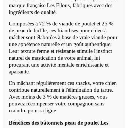
marque française Les Filous, fabriqués avec des
ingrédients de qualité.
Composées à 72 % de viande de poulet et 25 %
de peau de buffle, ces friandises pour chien à
mâcher sont élaborées à base de vraie viande pour
une appétence naturelle et un goût authentique.
Leur texture ferme et résistante stimule l'instinct
naturel de mastication de votre animal, lui
procurant une activité mentale enrichissante et
apaisante.
En mâchant régulièrement ces snacks, votre chien
contribue naturellement à l'élimination du tartre.
Avec moins de 3 % de matières grasses, vous
pouvez récompenser votre compagnon sans
craindre pour sa ligne.
Bénéfices des bâtonnets peau de poulet Les