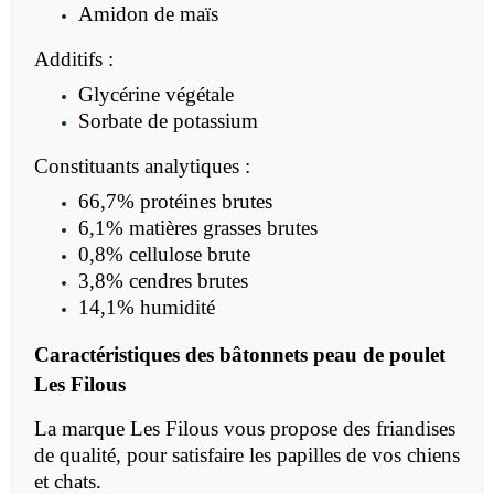
Amidon de maïs
Additifs :
Glycérine végétale
Sorbate de potassium
Constituants analytiques :
66,7% protéines brutes
6,1% matières grasses brutes
0,8% cellulose brute
3,8% cendres brutes
14,1% humidité
Caractéristiques des bâtonnets peau de poulet
Les Filous
La marque Les Filous vous propose des friandises
de qualité, pour satisfaire les papilles de vos chiens
et chats.