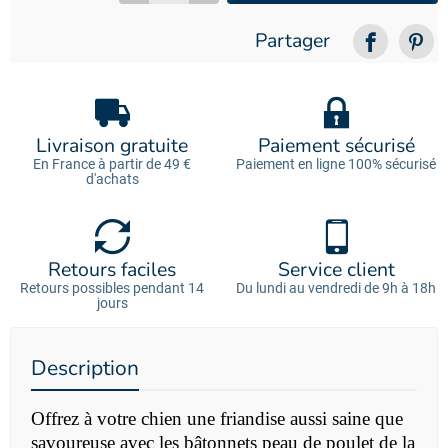
Partager
Livraison gratuite
Paiement sécurisé
En France à partir de 49 €
Paiement en ligne 100% sécurisé
d'achats
Retours faciles
Service client
Retours possibles pendant 14
Du lundi au vendredi de 9h à 18h
jours
Description
Offrez à votre chien une friandise aussi saine que
savoureuse avec les bâtonnets peau de poulet de la