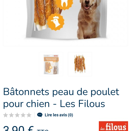
Bâtonnets peau de poulet
pour chien - Les Filous
Lire les avis (0)
3,90 €