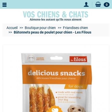
0
Accueil
Boutique pour chien
Friandises chien
Bâtonnets peau de poulet pour chien - Les Filous