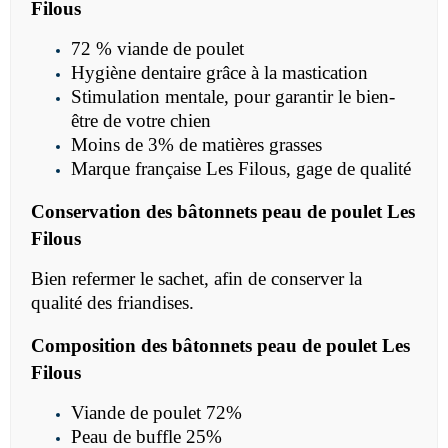
Filous
72 % viande de poulet
Hygiène dentaire grâce à la mastication
Stimulation mentale, pour garantir le bien-
être de votre chien
Moins de 3% de matières grasses
Marque française Les Filous, gage de qualité
Conservation des bâtonnets peau de poulet Les
Filous
Bien refermer le sachet, afin de conserver la
qualité des friandises.
Composition des bâtonnets peau de poulet Les
Filous
Viande de poulet 72%
Peau de buffle 25%