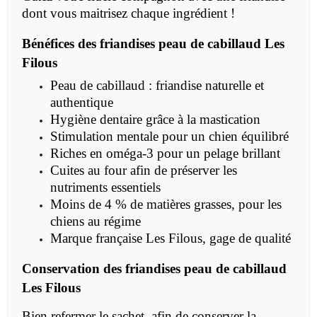
dont vous maitrisez chaque ingrédient !
Bénéfices des friandises peau de cabillaud Les
Filous
Peau de cabillaud : friandise naturelle et
authentique
Hygiène dentaire grâce à la mastication
Stimulation mentale pour un chien équilibré
Riches en oméga-3 pour un pelage brillant
Cuites au four afin de préserver les
nutriments essentiels
Moins de 4 % de matières grasses, pour les
chiens au régime
Marque française Les Filous, gage de qualité
Conservation des friandises peau de cabillaud
Les Filous
Bien refermer le sachet, afin de conserver la