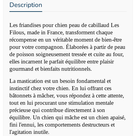
Description
Les friandises pour chien peau de cabillaud Les
Filous, made in France, transforment chaque
récompense en un véritable moment de bien-être
pour votre compagnon. Élaborées à partir de peau
de poisson soigneusement tressée et cuite au four,
elles incarnent le parfait équilibre entre plaisir
gourmand et bienfaits nutritionnels.
La mastication est un besoin fondamental et
instinctif chez votre chien. En lui offrant ces
bâtonnets à mâcher, vous répondez à cette attente,
tout en lui procurant une stimulation mentale
précieuse qui contribue directement à son
équilibre. Un chien qui mâche est un chien apaisé,
fini l'ennui, les comportements destructeurs et
l'agitation inutile.