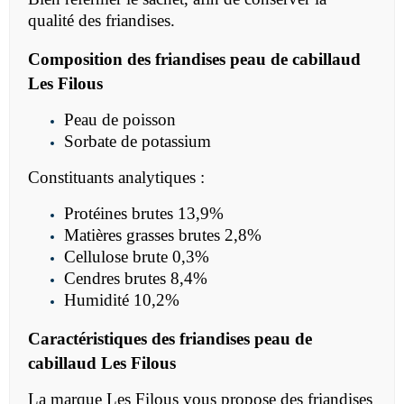
qualité des friandises.
Composition des f
riandises peau de cabillaud
Les Filous
Peau de poisson
Sorbate de potassium
Constituants analytiques :
Protéines brutes 13,9%
Matières grasses brutes 2,8%
Cellulose brute 0,3%
Cendres brutes 8,4%
Humidité 10,2%
Caractéristiques des friandises peau de
cabillaud Les Filous
La marque Les Filous vous propose des friandises