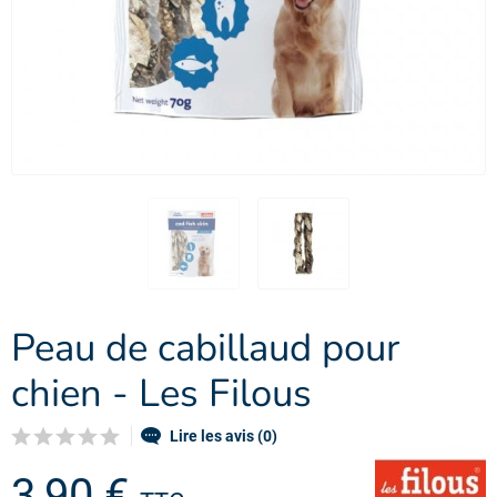
Peau de cabillaud pour
chien - Les Filous
Lire les avis (0)
3,90 €