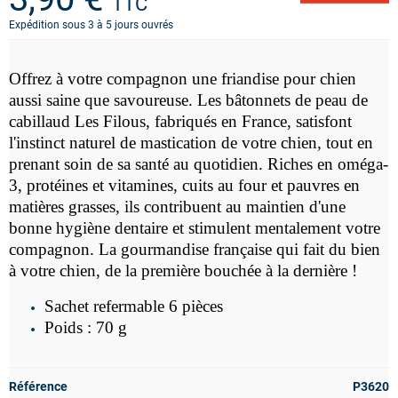
TTC
Expédition sous 3 à 5 jours ouvrés
Offrez à votre compagnon une friandise pour chien
aussi saine que savoureuse. Les bâtonnets de peau de
cabillaud Les Filous, fabriqués en France, satisfont
l'instinct naturel de mastication de votre chien, tout en
prenant soin de sa santé au quotidien. Riches en oméga-
3, protéines et vitamines, cuits au four et pauvres en
matières grasses, ils contribuent au maintien d'une
bonne hygiène dentaire et stimulent mentalement votre
compagnon. La gourmandise française qui fait du bien
à votre chien, de la première bouchée à la dernière !
Sachet refermable 6 pièces
Poids : 70 g
Référence
P3620