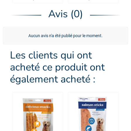
Avis (0)
Aucun avis n'a été publié pour le moment.
Les clients qui ont
acheté ce produit ont
également acheté :