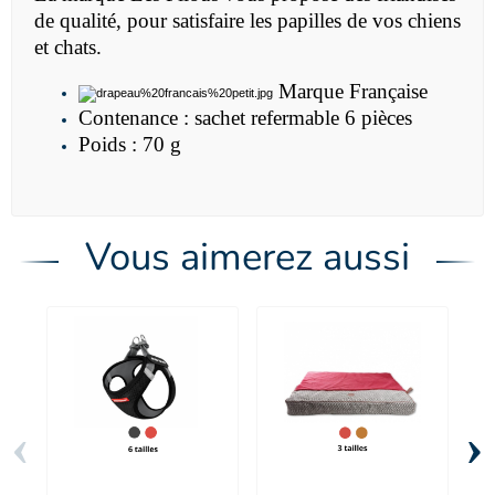
de qualité, pour satisfaire les papilles de vos chiens
et chats.
Marque Française
Contenance : sachet refermable 6 pièces
Poids : 70 g
Vous aimerez aussi
‹
›