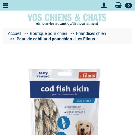
0
Accueil
Boutique pour chien
Friandises chien
Peau de cabillaud pour chien - Les Filous