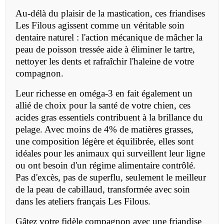
Au-délà du plaisir de la mastication, ces friandises
Les Filous agissent comme un véritable soin
dentaire naturel : l'action mécanique de mâcher la
peau de poisson tressée aide à éliminer le tartre,
nettoyer les dents et rafraîchir l'haleine de votre
compagnon.
Leur richesse en oméga-3 en fait également un
allié de choix pour la santé de votre chien, ces
acides gras essentiels contribuent à la brillance du
pelage. Avec moins de 4% de matières grasses,
une composition légère et équilibrée, elles sont
idéales pour les animaux qui surveillent leur ligne
ou ont besoin d'un régime alimentaire contrôlé.
Pas d'excès, pas de superflu, seulement le meilleur
de la peau de cabillaud, transformée avec soin
dans les ateliers français Les Filous.
Gâtez votre fidèle compagnon avec une friandise