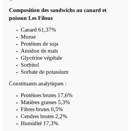
Composition des sandwichs au canard et
poisson Les Filous
Canard 61,37%
Morue
Protéines de soja
Amidon de maïs
Glycérine végétale
Sorbitol
Sorbate de potassium
Constituants analytiques :
Protéines brutes 17,6%
Matières grasses 5,3%
Fibres brutes 0,5%
Cendres brutes 2,2%
Humidité 17,3%