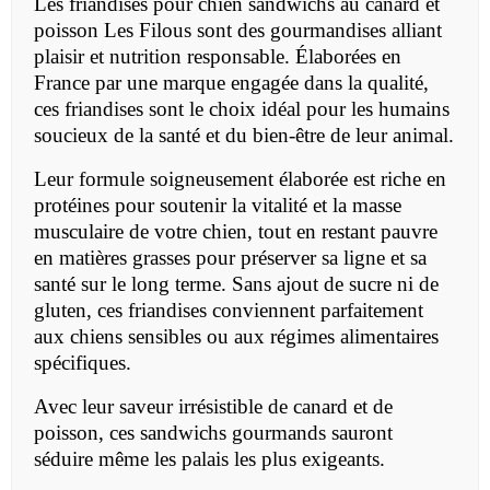
Les friandises pour chien sandwichs au canard et
poisson Les Filous sont des gourmandises alliant
plaisir et nutrition responsable. Élaborées en
France par une marque engagée dans la qualité,
ces friandises sont le choix idéal pour les humains
soucieux de la santé et du bien-être de leur animal.
Leur formule soigneusement élaborée est riche en
protéines pour soutenir la vitalité et la masse
musculaire de votre chien, tout en restant pauvre
en matières grasses pour préserver sa ligne et sa
santé sur le long terme. Sans ajout de sucre ni de
gluten, ces friandises conviennent parfaitement
aux chiens sensibles ou aux régimes alimentaires
spécifiques.
Avec leur saveur irrésistible de canard et de
poisson, ces sandwichs gourmands sauront
séduire même les palais les plus exigeants.