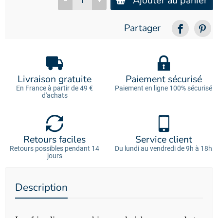
Ajouter au panier
Partager
Livraison gratuite
Paiement sécurisé
En France à partir de 49 €
Paiement en ligne 100% sécurisé
d'achats
Retours faciles
Service client
Retours possibles pendant 14
Du lundi au vendredi de 9h à 18h
jours
Description