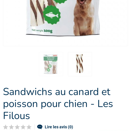
Sandwichs au canard et
poisson pour chien - Les
Filous
Lire les avis (0)