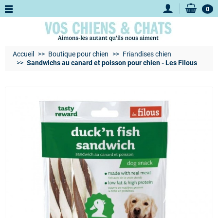
0
Accueil
Boutique pour chien
Friandises chien
Sandwichs au canard et poisson pour chien - Les Filous