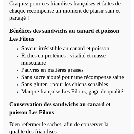
Craquez pour ces friandises françaises et faites de
chaque récompense un moment de plaisir sain et
partagé !
Bénéfices des sandwichs au canard et poisson
Les Filous
Saveur irrésistible au canard et poisson
Riches en protéines : vitalité et masse
musculaire
Pauvres en matières grasses
Sans sucre ajouté pour une récompense saine
Sans gluten : pour les chiens sensibles
Marque française Les Filous, gage de qualité
Conservation des sandwichs au canard et
poisson Les Filous
Bien refermer le sachet, afin de conserver la
qualité des friandises.