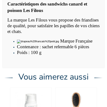
Caractéristiques des sandwichs canard et
poisson Les Filous
La marque Les Filous vous propose des friandises
de qualité, pour satisfaire les papilles de vos chiens
et chats.
Marque Française
Contenance : sachet refermable 6 pièces
Poids : 100 g
Vous aimerez aussi