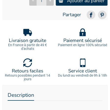
Ajouter au panier
Partager
Livraison gratuite
Paiement sécurisé
En France à partir de 49 €
Paiement en ligne 100% sécurisé
d'achats
Retours faciles
Service client
Retours possibles pendant 14
Du lundi au vendredi de 9h à 18h
jours
Description