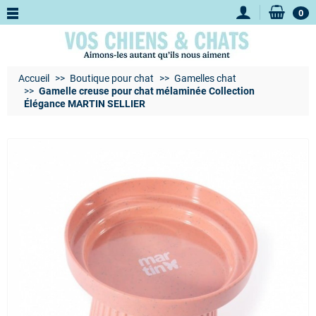
0
Accueil
Boutique pour chat
Gamelles chat
Gamelle creuse pour chat mélaminée Collection
Élégance MARTIN SELLIER