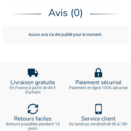
É
Avis (0)
Aucun avis n'a été publié pour le moment.
Livraison gratuite
Paiement sécurisé
En France à partir de 49 €
Paiement en ligne 100% sécurisé
d'achats
Retours faciles
Service client
Retours possibles pendant 14
Du lundi au vendredi de 9h à 18h
jours