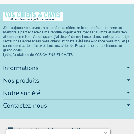
J'ai toujours vécu avec un chien à mes côtés, en le considérant comme un
membre à part entière de ma famille, capable d'aimer sans limite et sans rien
attendre en retour. Aussi quand j'ai décidé de me lancer dans l'entreprenariat, le
secteur des accessoires pour chiens et chats a été une évidence pour moi, et j'ai
commencé cette belle aventure aux côtés de Pesca : une petite chienne au
grand coeur.
Lydie, fondatrice de VOS CHIENS ET CHATS
Informations
Nos produits
Notre société
Contactez-nous
Inscription à la newsletter