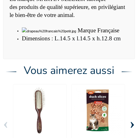
des produits de qualité supérieure, en privilégiant
le bien-être de votre animal.
Marque Française
Dimensions :
L.14.5 x l.14.5 x h.12.8 cm
Vous aimerez aussi
‹
›