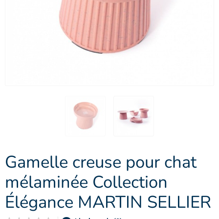
Gamelle creuse pour chat
mélaminée Collection
Élégance MARTIN SELLIER