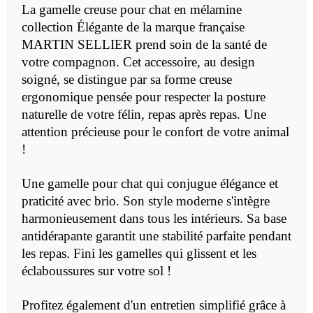
La gamelle creuse pour chat en mélamine
collection Élégante de la marque française
MARTIN SELLIER prend soin de la santé de
votre compagnon. Cet accessoire, au design
soigné, se distingue par sa forme creuse
ergonomique pensée pour respecter la posture
naturelle de votre félin, repas après repas. Une
attention précieuse pour le confort de votre animal
!
Une gamelle pour chat qui conjugue élégance et
praticité avec brio. Son style moderne s'intègre
harmonieusement dans tous les intérieurs. Sa base
antidérapante garantit une stabilité parfaite pendant
les repas. Fini les gamelles qui glissent et les
éclaboussures sur votre sol !
Profitez également d'un entretien simplifié grâce à