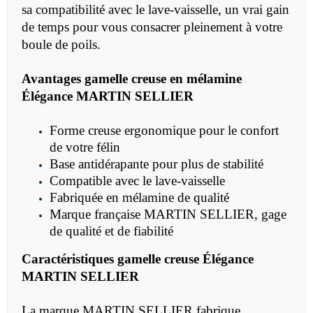
sa compatibilité avec le lave-vaisselle, un vrai gain
de temps pour vous consacrer pleinement à votre
boule de poils.
Avantages gamelle creuse en mélamine
Élégance MARTIN SELLIER
Forme creuse ergonomique pour le confort
de votre félin
Base antidérapante pour plus de stabilité
Compatible avec le lave-vaisselle
Fabriquée en mélamine de qualité
Marque française MARTIN SELLIER, gage
de qualité et de fiabilité
Caractéristiques
gamelle creuse Élégance
MARTIN SELLIER
La marque MARTIN SELLIER fabrique